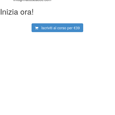
Inizia ora!
Iscriviti al corso per
€39