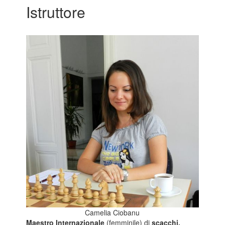
Istruttore
Camelia Ciobanu
Maestro Internazionale
(femminile) di
scacchi.