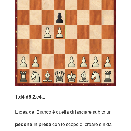
1.d4 d5 2.c4...
L'idea del Bianco è quella di lasciare subito un
pedone in presa
con lo scopo di creare sin da