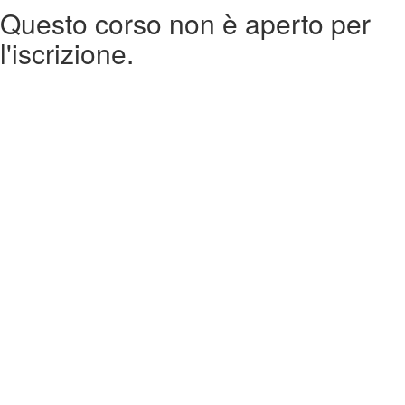
Questo corso non è aperto per
l'iscrizione.