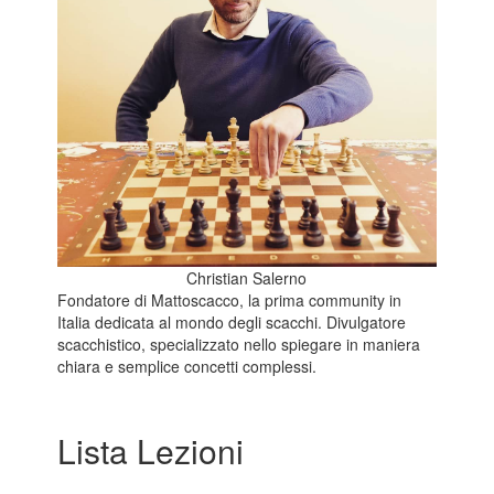
Christian Salerno
Fondatore di Mattoscacco, la prima community in
Italia dedicata al mondo degli scacchi. Divulgatore
scacchistico, specializzato nello spiegare in maniera
chiara e semplice concetti complessi.
Lista Lezioni