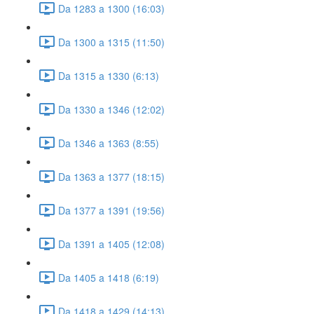
Da 1283 a 1300 (16:03)
Da 1300 a 1315 (11:50)
Da 1315 a 1330 (6:13)
Da 1330 a 1346 (12:02)
Da 1346 a 1363 (8:55)
Da 1363 a 1377 (18:15)
Da 1377 a 1391 (19:56)
Da 1391 a 1405 (12:08)
Da 1405 a 1418 (6:19)
Da 1418 a 1429 (14:13)