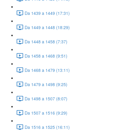
Da 1439 a 1449 (17:31)
Da 1449 a 1448 (18:29)
Da 1448 a 1458 (7:37)
Da 1458 a 1468 (9:51)
Da 1468 a 1479 (13:11)
Da 1479 a 1498 (9:25)
Da 1498 a 1507 (8:07)
Da 1507 a 1516 (9:29)
Da 1516 a 1525 (16:11)