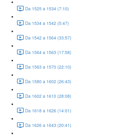
Da 1525 a 1534 (7:10)
Da 1534 a 1542 (5:47)
Da 1542 a 1564 (33:57)
Da 1564 a 1563 (17:58)
Da 1563 a 1570 (22:10)
Da 1580 a 1602 (26:43)
Da 1602 a 1610 (28:08)
Da 1618 a 1626 (14:01)
Da 1626 a 1643 (20:41)