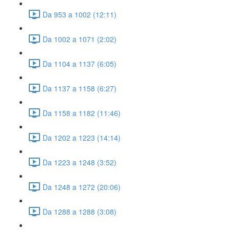
Da 953 a 1002 (12:11)
Da 1002 a 1071 (2:02)
Da 1104 a 1137 (6:05)
Da 1137 a 1158 (6:27)
Da 1158 a 1182 (11:46)
Da 1202 a 1223 (14:14)
Da 1223 a 1248 (3:52)
Da 1248 a 1272 (20:06)
Da 1288 a 1288 (3:08)