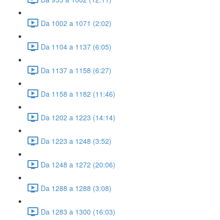
Da 1002 a 1071 (2:02)
Da 1104 a 1137 (6:05)
Da 1137 a 1158 (6:27)
Da 1158 a 1182 (11:46)
Da 1202 a 1223 (14:14)
Da 1223 a 1248 (3:52)
Da 1248 a 1272 (20:06)
Da 1288 a 1288 (3:08)
Da 1283 a 1300 (16:03)