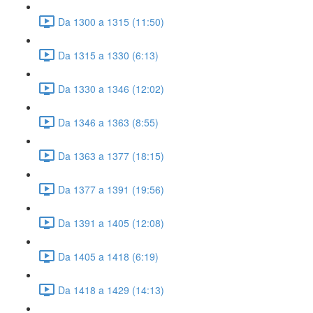
Da 1300 a 1315 (11:50)
Da 1315 a 1330 (6:13)
Da 1330 a 1346 (12:02)
Da 1346 a 1363 (8:55)
Da 1363 a 1377 (18:15)
Da 1377 a 1391 (19:56)
Da 1391 a 1405 (12:08)
Da 1405 a 1418 (6:19)
Da 1418 a 1429 (14:13)