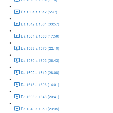
Da 1534 a 1542 (5:47)
Da 1542 a 1564 (33:57)
Da 1564 a 1563 (17:58)
Da 1563 a 1570 (22:10)
Da 1580 a 1602 (26:43)
Da 1602 a 1610 (28:08)
Da 1618 a 1626 (14:01)
Da 1626 a 1643 (20:41)
Da 1643 a 1659 (23:35)