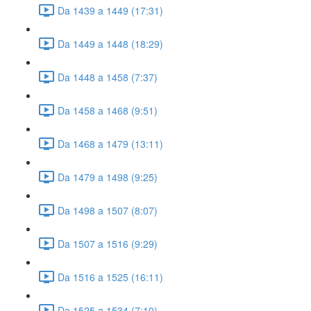
Da 1439 a 1449 (17:31)
Da 1449 a 1448 (18:29)
Da 1448 a 1458 (7:37)
Da 1458 a 1468 (9:51)
Da 1468 a 1479 (13:11)
Da 1479 a 1498 (9:25)
Da 1498 a 1507 (8:07)
Da 1507 a 1516 (9:29)
Da 1516 a 1525 (16:11)
Da 1525 a 1534 (7:10)