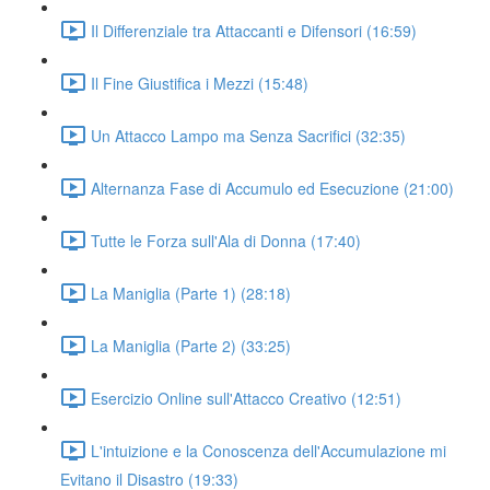
Il Differenziale tra Attaccanti e Difensori (16:59)
Il Fine Giustifica i Mezzi (15:48)
Un Attacco Lampo ma Senza Sacrifici (32:35)
Alternanza Fase di Accumulo ed Esecuzione (21:00)
Tutte le Forza sull'Ala di Donna (17:40)
La Maniglia (Parte 1) (28:18)
La Maniglia (Parte 2) (33:25)
Esercizio Online sull'Attacco Creativo (12:51)
L'intuizione e la Conoscenza dell'Accumulazione mi
Evitano il Disastro (19:33)