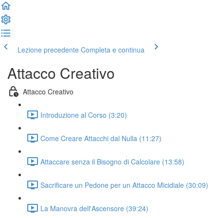
Lezione precedente
Completa e continua
Attacco Creativo
Attacco Creativo
Introduzione al Corso (3:20)
Come Creare Attacchi dal Nulla (11:27)
Attaccare senza il Bisogno di Calcolare (13:58)
Sacrificare un Pedone per un Attacco Micidiale (30:09)
La Manovra dell'Ascensore (39:24)