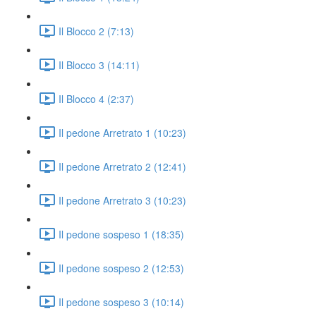
Il Blocco 2 (7:13)
Il Blocco 3 (14:11)
Il Blocco 4 (2:37)
Il pedone Arretrato 1 (10:23)
Il pedone Arretrato 2 (12:41)
Il pedone Arretrato 3 (10:23)
Il pedone sospeso 1 (18:35)
Il pedone sospeso 2 (12:53)
Il pedone sospeso 3 (10:14)