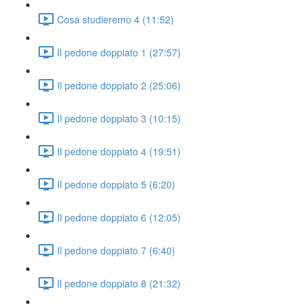
Cosa studieremo 4 (11:52)
Il pedone doppiato 1 (27:57)
Il pedone doppiato 2 (25:06)
Il pedone doppiato 3 (10:15)
Il pedone doppiato 4 (19:51)
Il pedone doppiato 5 (6:20)
Il pedone doppiato 6 (12:05)
Il pedone doppiato 7 (6:40)
Il pedone doppiato 8 (21:32)