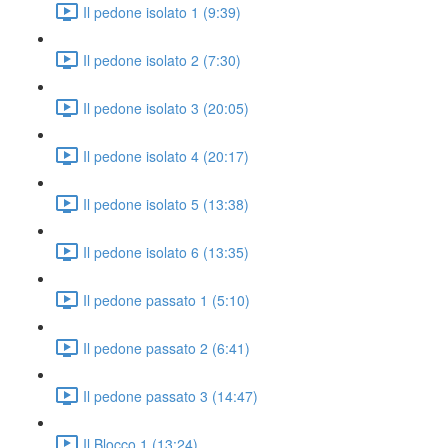
Il pedone isolato 1 (9:39)
Il pedone isolato 2 (7:30)
Il pedone isolato 3 (20:05)
Il pedone isolato 4 (20:17)
Il pedone isolato 5 (13:38)
Il pedone isolato 6 (13:35)
Il pedone passato 1 (5:10)
Il pedone passato 2 (6:41)
Il pedone passato 3 (14:47)
Il Blocco 1 (13:24)