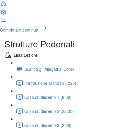
Completa e continua
Strutture Pedonali
Lista Lezioni
Scarica gli Allegati al Corso
Introduzione al Corso (2:25)
Cosa studieremo 1 (8:38)
Cosa studieremo 2 (22:33)
Cosa studieremo 3 (2:28)