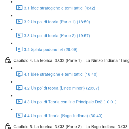
3.1 Idee strategiche e temi tattici (4:42)
3.2 Un po' di teoria (Parte 1) (18:59)
3.3 Un po' di teoria (Parte 2) (19:57)
3.4 Spinta pedone h4 (29:09)
Capitolo 4. La teorica: 3.Cf3 (Parte 1) - La Nimzo-Indiana “Tan
4.1 Idee strategiche e temi tattici (16:40)
4.2 Un po’ di teoria (Linee minori) (29:07)
4.3 Un po' di Teoria con line Principale Dc2 (16:01)
4.4 Un po' di Teoria (Bogo-Indiana) (30:40)
Capitolo 5. La teorica: 3.Cf3 (Parte 2) - La Bogo-indiana: 3.Cf