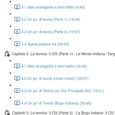
3.1 Idee strategiche e temi tattici (4:42)
3.2 Un po' di teoria (Parte 1) (18:59)
3.3 Un po' di teoria (Parte 2) (19:57)
3.4 Spinta pedone h4 (29:09)
Capitolo 4. La teorica: 3.Cf3 (Parte 1) - La Nimzo-Indiana “Tan
4.1 Idee strategiche e temi tattici (16:40)
4.2 Un po’ di teoria (Linee minori) (29:07)
4.3 Un po' di Teoria con line Principale Dc2 (16:01)
4.4 Un po' di Teoria (Bogo-Indiana) (30:40)
Capitolo 5. La teorica: 3.Cf3 (Parte 2) - La Bogo-indiana: 3.Cf