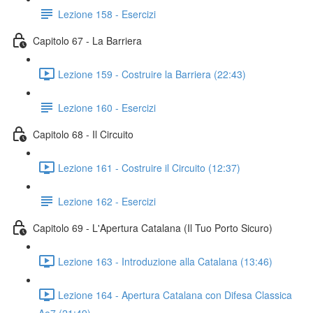
Lezione 158 - Esercizi
Capitolo 67 - La Barriera
Lezione 159 - Costruire la Barriera (22:43)
Lezione 160 - Esercizi
Capitolo 68 - Il Circuito
Lezione 161 - Costruire il Circuito (12:37)
Lezione 162 - Esercizi
Capitolo 69 - L'Apertura Catalana (Il Tuo Porto Sicuro)
Lezione 163 - Introduzione alla Catalana (13:46)
Lezione 164 - Apertura Catalana con Difesa Classica