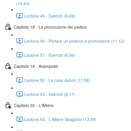
(15:43)
Lezione 49 - Esercizi (6:49)
Capitolo 18 - La promozione dei pedoni
Lezione 50 - Portare un pedone a promozione (11:12)
Lezione 51 - Esercizi (6:36)
Capitolo 19 - Avamposti
Lezione 52 - Le case deboli (17:58)
Lezione 53 - Esercizi (6:17)
Capitolo 20 - L'Alfiere
Lezione 54 - L'Alfiere Sbagliato (13:59)