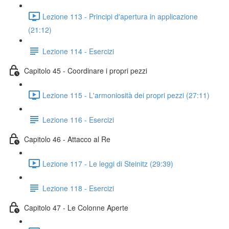
Lezione 113 - Principi d'apertura in applicazione
(21:12)
Lezione 114 - Esercizi
Capitolo 45 - Coordinare i propri pezzi
Lezione 115 - L'armoniosità dei propri pezzi (27:11)
Lezione 116 - Esercizi
Capitolo 46 - Attacco al Re
Lezione 117 - Le leggi di Steinitz (29:39)
Lezione 118 - Esercizi
Capitolo 47 - Le Colonne Aperte