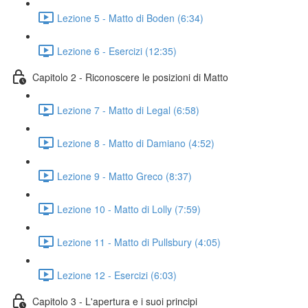
Lezione 5 - Matto di Boden (6:34)
Lezione 6 - Esercizi (12:35)
Capitolo 2 - Riconoscere le posizioni di Matto
Lezione 7 - Matto di Legal (6:58)
Lezione 8 - Matto di Damiano (4:52)
Lezione 9 - Matto Greco (8:37)
Lezione 10 - Matto di Lolly (7:59)
Lezione 11 - Matto di Pullsbury (4:05)
Lezione 12 - Esercizi (6:03)
Capitolo 3 - L'apertura e i suoi principi