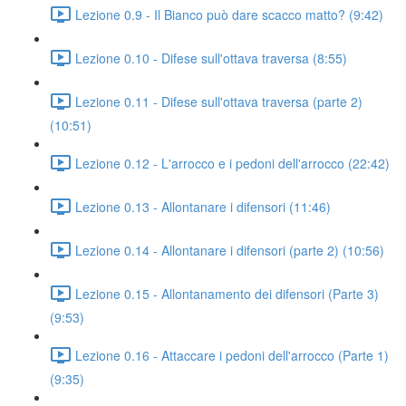
Lezione 0.9 - Il Bianco può dare scacco matto? (9:42)
Lezione 0.10 - Difese sull'ottava traversa (8:55)
Lezione 0.11 - Difese sull'ottava traversa (parte 2)
(10:51)
Lezione 0.12 - L'arrocco e i pedoni dell'arrocco (22:42)
Lezione 0.13 - Allontanare i difensori (11:46)
Lezione 0.14 - Allontanare i difensori (parte 2) (10:56)
Lezione 0.15 - Allontanamento dei difensori (Parte 3)
(9:53)
Lezione 0.16 - Attaccare i pedoni dell'arrocco (Parte 1)
(9:35)