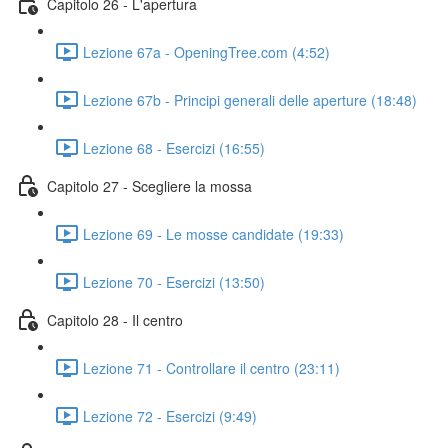
Capitolo 26 - L'apertura
Lezione 67a - OpeningTree.com (4:52)
Lezione 67b - Principi generali delle aperture (18:48)
Lezione 68 - Esercizi (16:55)
Capitolo 27 - Scegliere la mossa
Lezione 69 - Le mosse candidate (19:33)
Lezione 70 - Esercizi (13:50)
Capitolo 28 - Il centro
Lezione 71 - Controllare il centro (23:11)
Lezione 72 - Esercizi (9:49)