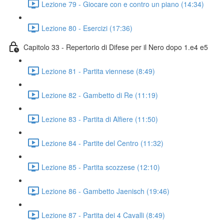
Lezione 79 - Giocare con e contro un piano (14:34)
Lezione 80 - Esercizi (17:36)
Capitolo 33 - Repertorio di Difese per il Nero dopo 1.e4 e5
Lezione 81 - Partita viennese (8:49)
Lezione 82 - Gambetto di Re (11:19)
Lezione 83 - Partita di Alfiere (11:50)
Lezione 84 - Partite del Centro (11:32)
Lezione 85 - Partita scozzese (12:10)
Lezione 86 - Gambetto Jaenisch (19:46)
Lezione 87 - Partita dei 4 Cavalli (8:49)