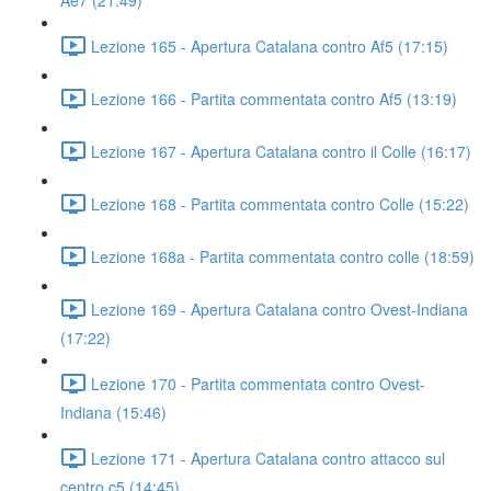
Ae7 (21:49)
Lezione 165 - Apertura Catalana contro Af5 (17:15)
Lezione 166 - Partita commentata contro Af5 (13:19)
Lezione 167 - Apertura Catalana contro il Colle (16:17)
Lezione 168 - Partita commentata contro Colle (15:22)
Lezione 168a - Partita commentata contro colle (18:59)
Lezione 169 - Apertura Catalana contro Ovest-Indiana
(17:22)
Lezione 170 - Partita commentata contro Ovest-
Indiana (15:46)
Lezione 171 - Apertura Catalana contro attacco sul
centro c5 (14:45)