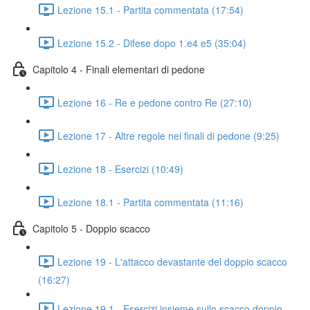
Lezione 15.1 - Partita commentata (17:54)
Lezione 15.2 - Difese dopo 1.e4 e5 (35:04)
Capitolo 4 - Finali elementari di pedone
Lezione 16 - Re e pedone contro Re (27:10)
Lezione 17 - Altre regole nei finali di pedone (9:25)
Lezione 18 - Esercizi (10:49)
Lezione 18.1 - Partita commentata (11:16)
Capitolo 5 - Doppio scacco
Lezione 19 - L'attacco devastante del doppio scacco
(16:27)
Lezione 19.1 - Esercizi insieme sullo scacco doppio