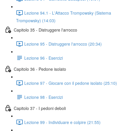
Lezione 94.1 - L'Attacco Trompowsky (Sistema
Trompowsky) (14:03)
Capitolo 35 - Distruggere l'arrocco
Lezione 95 - Distruggere l'arrocco (20:34)
Lezione 96 - Esercizi
Capitolo 36 - Pedone isolato
Lezione 97 - Giocare con il pedone isolato (25:10)
Lezione 98 - Esercizi
Capitolo 37 - I pedoni deboli
Lezione 99 - Individuare e colpire (21:55)