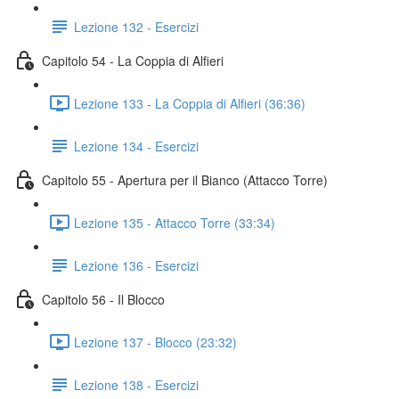
Lezione 132 - Esercizi
Capitolo 54 - La Coppia di Alfieri
Lezione 133 - La Coppia di Alfieri (36:36)
Lezione 134 - Esercizi
Capitolo 55 - Apertura per il Bianco (Attacco Torre)
Lezione 135 - Attacco Torre (33:34)
Lezione 136 - Esercizi
Capitolo 56 - Il Blocco
Lezione 137 - Blocco (23:32)
Lezione 138 - Esercizi