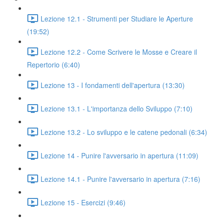
Lezione 12.1 - Strumenti per Studiare le Aperture
(19:52)
Lezione 12.2 - Come Scrivere le Mosse e Creare il
Repertorio (6:40)
Lezione 13 - I fondamenti dell'apertura (13:30)
Lezione 13.1 - L'importanza dello Sviluppo (7:10)
Lezione 13.2 - Lo sviluppo e le catene pedonali (6:34)
Lezione 14 - Punire l'avversario in apertura (11:09)
Lezione 14.1 - Punire l'avversario in apertura (7:16)
Lezione 15 - Esercizi (9:46)