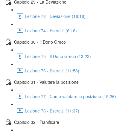
Capitolo 29 - La Deviazione
Lezione 73 - Deviazione (16:16)
Lezione 74 - Esercizi (6:16)
Capitolo 30 - Il Dono Greco
Lezione 75 - Il Dono Greco (13:22)
Lezione 76 - Esercizi (11:58)
Capitolo 31 - Valutare la posizione
Lezione 77 - Come valutare la posizione (19:26)
Lezione 78 - Esercizi (11:37)
Capitolo 32 - Pianificare