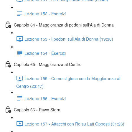
Lezione 152 - Esercizi
Capitolo 64 - Maggioranza di pedoni sull'Ala di Donna
Lezione 153 - I pedoni sull'Ala di Donna (19:30)
Lezione 154 - Esercizi
Capitolo 65 - Maggioranza al Centro
Lezione 155 - Come si gioca con la Maggioranza al
Centro (23:47)
Lezione 156 - Esercizi
Capitolo 66 - Pawn Storm
Lezione 157 - Attacchi con Re su Lati Opposti (31:26)