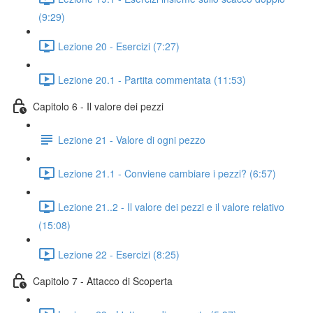
(9:29)
Lezione 20 - Esercizi (7:27)
Lezione 20.1 - Partita commentata (11:53)
Capitolo 6 - Il valore dei pezzi
Lezione 21 - Valore di ogni pezzo
Lezione 21.1 - Conviene cambiare i pezzi? (6:57)
Lezione 21..2 - Il valore dei pezzi e il valore relativo
(15:08)
Lezione 22 - Esercizi (8:25)
Capitolo 7 - Attacco di Scoperta