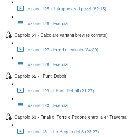
Lezione 125.1 Intrappolare i pezzi (82:15)
Lezione 126 - Esercizi
Capitolo 51 - Calcolare varianti brevi (e corrette)
Lezione 127 - Errori di calcolo (24:29)
Lezione 128 - Esercizi
Capitolo 52 - I Punti Deboli
Lezione 129 - I Punti Deboli (21:27)
Lezione 130 - Esercizi
Capitolo 53 - Finali di Torre e Pedone entro la 4° Traversa
Lezione 131 - La Regola del 6 (23:27)