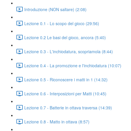
Introduzione (NON saltare) (2:08)
Lezione 0.1 - Lo scopo del gioco (29:56)
Lezione 0.2 Le basi del gioco, ancora (5:40)
Lezione 0.3 - L'inchiodatura, scopriamola (8:44)
Lezione 0.4 - La promozione e l'inchiodatura (10:07)
Lezione 0.5 - Riconoscere i matti in 1 (14:32)
Lezione 0.6 - Interposizioni per Matti (10:45)
Lezione 0.7 - Batterie in ottava traversa (14:39)
Lezione 0.8 - Matto in ottava (8:57)