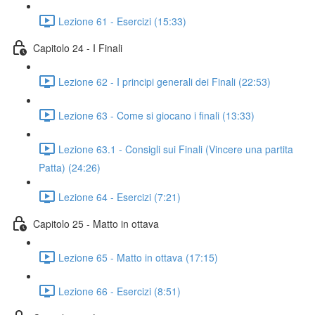
Lezione 61 - Esercizi (15:33)
Capitolo 24 - I Finali
Lezione 62 - I principi generali dei Finali (22:53)
Lezione 63 - Come si giocano i finali (13:33)
Lezione 63.1 - Consigli sui Finali (Vincere una partita
Patta) (24:26)
Lezione 64 - Esercizi (7:21)
Capitolo 25 - Matto in ottava
Lezione 65 - Matto in ottava (17:15)
Lezione 66 - Esercizi (8:51)