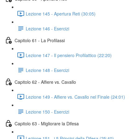
Lezione 145 - Apertura Reti (30:05)
Lezione 146 - Esercizi
Capitolo 61 - La Profilassi
Lezione 147 - Il pensiero Profilattico (22:20)
Lezione 148 - Esercizi
Capitolo 62 - Alfiere vs. Cavallo
Lezione 149 - Alfiere vs. Cavallo nel Finale (24:01)
Lezione 150 - Esercizi
Capitolo 63 - Migliorare la Difesa
Lezione 151 - i 5 Principi della Difesa (25:40)