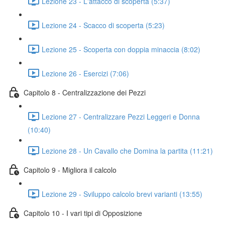
Lezione 23 - L'attacco di scoperta (5:37)
Lezione 24 - Scacco di scoperta (5:23)
Lezione 25 - Scoperta con doppia minaccia (8:02)
Lezione 26 - Esercizi (7:06)
Capitolo 8 - Centralizzazione dei Pezzi
Lezione 27 - Centralizzare Pezzi Leggeri e Donna
(10:40)
Lezione 28 - Un Cavallo che Domina la partita (11:21)
Capitolo 9 - Migliora il calcolo
Lezione 29 - Sviluppo calcolo brevi varianti (13:55)
Capitolo 10 - I vari tipi di Opposizione