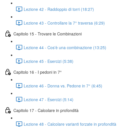
Lezione 42 - Raddoppio di torri (18:27)
Lezione 43 - Controllare la 7° traversa (6:29)
Capitolo 15 - Trovare le Combinazioni
Lezione 44 - Cos'è una combinazione (13:25)
Lezione 45 - Esercizi (5:38)
Capitolo 16 - I pedoni in 7°
Lezione 46 - Donna vs. Pedone in 7° (6:45)
Lezione 47 - Esercizi (5:14)
Capitolo 17 - Calcolare in profondità
Lezione 48 - Calcolare varianti forzate in profondità