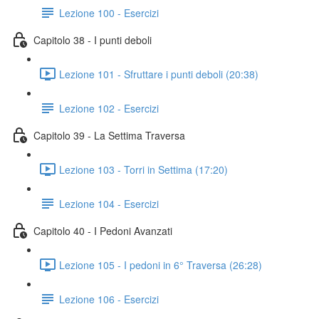
Lezione 100 - Esercizi
Capitolo 38 - I punti deboli
Lezione 101 - Sfruttare i punti deboli (20:38)
Lezione 102 - Esercizi
Capitolo 39 - La Settima Traversa
Lezione 103 - Torri in Settima (17:20)
Lezione 104 - Esercizi
Capitolo 40 - I Pedoni Avanzati
Lezione 105 - I pedoni in 6° Traversa (26:28)
Lezione 106 - Esercizi