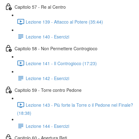
Capitolo 57 - Re al Centro
Lezione 139 - Attacco al Potere (35:44)
Lezione 140 - Esercizi
Capitolo 58 - Non Permettere Controgioco
Lezione 141 - Il Controgioco (17:23)
Lezione 142 - Esercizi
Capitolo 59 - Torre contro Pedone
Lezione 143 - Più forte la Torre o il Pedone nel Finale?
(18:38)
Lezione 144 - Esercizi
Capitolo 60 - Apertura Reti