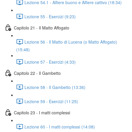
Lezione 54.1 - Alfiere buono e Alfiere cattivo (18:34)
Lezione 55 - Esercizi (9:23)
Capitolo 21 - Il Matto Affogato
Lezione 56 - Il Matto di Lucena (o Matto Affogato)
(15:48)
Lezione 57 - Esercizi (4:33)
Capitolo 22 - Il Gambetto
Lezione 58 - Il Gambetto (13:36)
Lezione 59 - Esercizi (11:25)
Capitolo 23 - I matti complessi
Lezione 60 - I matti complessi (14:08)