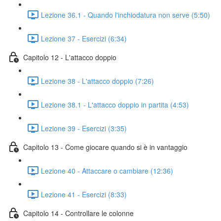
Lezione 36.1 - Quando l'inchiodatura non serve (5:50)
Lezione 37 - Esercizi (6:34)
Capitolo 12 - L'attacco doppio
Lezione 38 - L'attacco doppio (7:26)
Lezione 38.1 - L'attacco doppio in partita (4:53)
Lezione 39 - Esercizi (3:35)
Capitolo 13 - Come giocare quando si è in vantaggio
Lezione 40 - Attaccare o cambiare (12:36)
Lezione 41 - Esercizi (8:33)
Capitolo 14 - Controllare le colonne