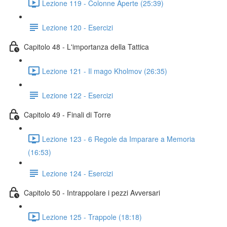
Lezione 119 - Colonne Aperte (25:39)
Lezione 120 - Esercizi
Capitolo 48 - L'importanza della Tattica
Lezione 121 - Il mago Kholmov (26:35)
Lezione 122 - Esercizi
Capitolo 49 - Finali di Torre
Lezione 123 - 6 Regole da Imparare a Memoria
(16:53)
Lezione 124 - Esercizi
Capitolo 50 - Intrappolare i pezzi Avversari
Lezione 125 - Trappole (18:18)