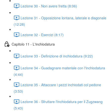
Lezione 30 - Non avere fretta (8:06)
Lezione 31 - Opposizione lontana, laterale e diagonale
(12:28)
Lezione 32 - Esercizi (8:17)
Capitolo 11 - L'inchiodatura
Lezione 33 - Definizione di inchiodatura (9:22)
Lezione 34 - Guadagnare materiale con l'inchiodatura
(4:44)
Lezione 35 - Attaccare i pezzi inchiodati col pedone
(3:53)
Lezione 36 - Sfruttare l'inchiodatura per il Zugzwang
(5:43)