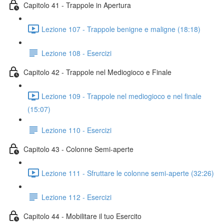
Capitolo 41 - Trappole in Apertura
Lezione 107 - Trappole benigne e maligne (18:18)
Lezione 108 - Esercizi
Capitolo 42 - Trappole nel Mediogioco e Finale
Lezione 109 - Trappole nel mediogioco e nel finale
(15:07)
Lezione 110 - Esercizi
Capitolo 43 - Colonne Semi-aperte
Lezione 111 - Sfruttare le colonne semi-aperte (32:26)
Lezione 112 - Esercizi
Capitolo 44 - Mobilitare il tuo Esercito