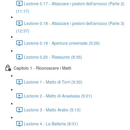
Lezione 0.17 - Attaccare i pedoni dell'arrocco (Parte 2)
(11:17)
Lezione 0.18 - Attaccare i pedoni dell'arrocco (Parte 3)
(12:37)
Lezione 0.19 - Apertura universale (5:26)
Lezione 0.20 - Riassunto (8:35)
Capitolo 1 - Riconoscere i Matti
Lezione 1 - Matto di Torri (9:30)
Lezione 2 - Matto di Anastasia (5:01)
Lezione 3 - Matto Arabo (5:13)
Lezione 4 - La Batteria (8:31)