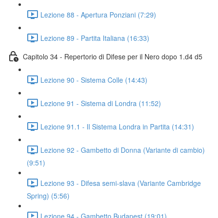
Lezione 88 - Apertura Ponziani (7:29)
Lezione 89 - Partita Italiana (16:33)
Capitolo 34 - Repertorio di Difese per il Nero dopo 1.d4 d5
Lezione 90 - Sistema Colle (14:43)
Lezione 91 - Sistema di Londra (11:52)
Lezione 91.1 - Il Sistema Londra in Partita (14:31)
Lezione 92 - Gambetto di Donna (Variante di cambio)
(9:51)
Lezione 93 - Difesa semi-slava (Variante Cambridge
Spring) (5:56)
Lezione 94 - Gambetto Budapest (19:01)