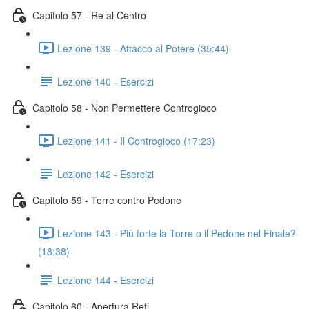
Capitolo 57 - Re al Centro
Lezione 139 - Attacco al Potere (35:44)
Lezione 140 - Esercizi
Capitolo 58 - Non Permettere Controgioco
Lezione 141 - Il Controgioco (17:23)
Lezione 142 - Esercizi
Capitolo 59 - Torre contro Pedone
Lezione 143 - Più forte la Torre o il Pedone nel Finale?
(18:38)
Lezione 144 - Esercizi
Capitolo 60 - Apertura Reti