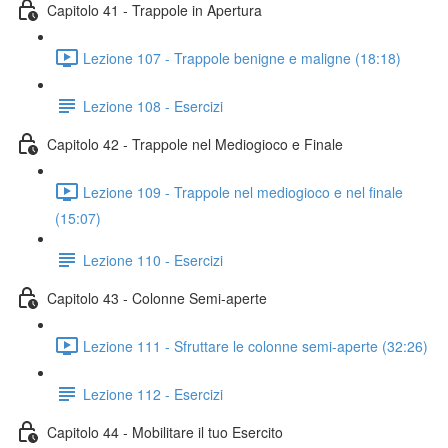
Capitolo 41 - Trappole in Apertura
Lezione 107 - Trappole benigne e maligne (18:18)
Lezione 108 - Esercizi
Capitolo 42 - Trappole nel Mediogioco e Finale
Lezione 109 - Trappole nel mediogioco e nel finale
(15:07)
Lezione 110 - Esercizi
Capitolo 43 - Colonne Semi-aperte
Lezione 111 - Sfruttare le colonne semi-aperte (32:26)
Lezione 112 - Esercizi
Capitolo 44 - Mobilitare il tuo Esercito