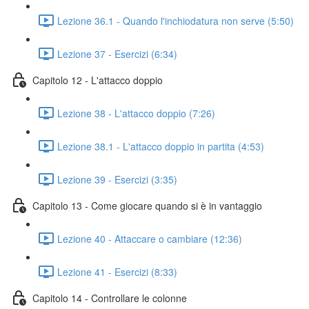
Lezione 36.1 - Quando l'inchiodatura non serve (5:50)
Lezione 37 - Esercizi (6:34)
Capitolo 12 - L'attacco doppio
Lezione 38 - L'attacco doppio (7:26)
Lezione 38.1 - L'attacco doppio in partita (4:53)
Lezione 39 - Esercizi (3:35)
Capitolo 13 - Come giocare quando si è in vantaggio
Lezione 40 - Attaccare o cambiare (12:36)
Lezione 41 - Esercizi (8:33)
Capitolo 14 - Controllare le colonne