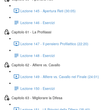
Lezione 145 - Apertura Reti (30:05)
Lezione 146 - Esercizi
Capitolo 61 - La Profilassi
Lezione 147 - Il pensiero Profilattico (22:20)
Lezione 148 - Esercizi
Capitolo 62 - Alfiere vs. Cavallo
Lezione 149 - Alfiere vs. Cavallo nel Finale (24:01)
Lezione 150 - Esercizi
Capitolo 63 - Migliorare la Difesa
Lezione 151 - i 5 Principi della Difesa (25:40)