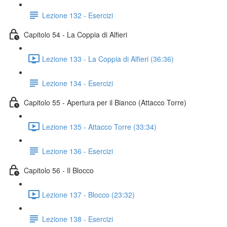
Lezione 132 - Esercizi
Capitolo 54 - La Coppia di Alfieri
Lezione 133 - La Coppia di Alfieri (36:36)
Lezione 134 - Esercizi
Capitolo 55 - Apertura per il Bianco (Attacco Torre)
Lezione 135 - Attacco Torre (33:34)
Lezione 136 - Esercizi
Capitolo 56 - Il Blocco
Lezione 137 - Blocco (23:32)
Lezione 138 - Esercizi