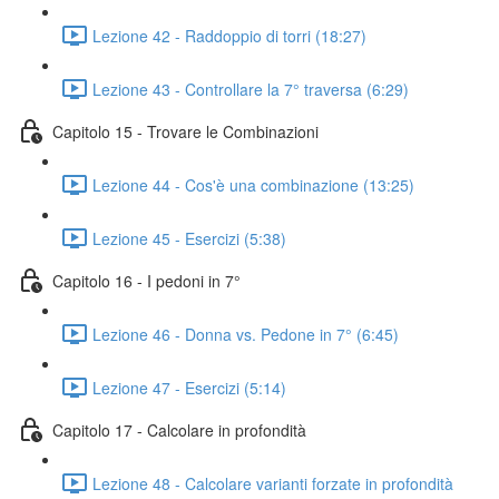
Lezione 42 - Raddoppio di torri (18:27)
Lezione 43 - Controllare la 7° traversa (6:29)
Capitolo 15 - Trovare le Combinazioni
Lezione 44 - Cos'è una combinazione (13:25)
Lezione 45 - Esercizi (5:38)
Capitolo 16 - I pedoni in 7°
Lezione 46 - Donna vs. Pedone in 7° (6:45)
Lezione 47 - Esercizi (5:14)
Capitolo 17 - Calcolare in profondità
Lezione 48 - Calcolare varianti forzate in profondità