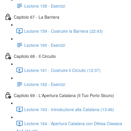
Lezione 158 - Esercizi
Capitolo 67 - La Barriera
Lezione 159 - Costruire la Barriera (22:43)
Lezione 160 - Esercizi
Capitolo 68 - Il Circuito
Lezione 161 - Costruire il Circuito (12:37)
Lezione 162 - Esercizi
Capitolo 69 - L'Apertura Catalana (Il Tuo Porto Sicuro)
Lezione 163 - Introduzione alla Catalana (13:46)
Lezione 164 - Apertura Catalana con Difesa Classica