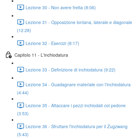
Lezione 30 - Non avere fretta (8:06)
Lezione 31 - Opposizione lontana, laterale e diagonale
(12:28)
Lezione 32 - Esercizi (8:17)
Capitolo 11 - L'inchiodatura
Lezione 33 - Definizione di inchiodatura (9:22)
Lezione 34 - Guadagnare materiale con l'inchiodatura
(4:44)
Lezione 35 - Attaccare i pezzi inchiodati col pedone
(3:53)
Lezione 36 - Sfruttare l'inchiodatura per il Zugzwang
(5:43)