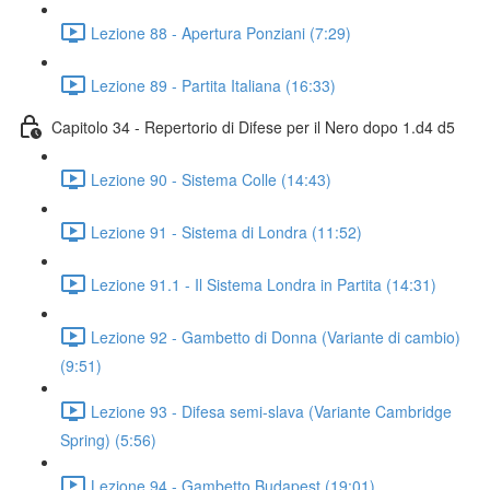
Lezione 88 - Apertura Ponziani (7:29)
Lezione 89 - Partita Italiana (16:33)
Capitolo 34 - Repertorio di Difese per il Nero dopo 1.d4 d5
Lezione 90 - Sistema Colle (14:43)
Lezione 91 - Sistema di Londra (11:52)
Lezione 91.1 - Il Sistema Londra in Partita (14:31)
Lezione 92 - Gambetto di Donna (Variante di cambio)
(9:51)
Lezione 93 - Difesa semi-slava (Variante Cambridge
Spring) (5:56)
Lezione 94 - Gambetto Budapest (19:01)