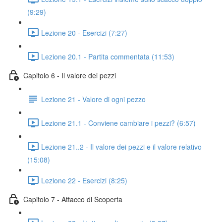
(9:29)
Lezione 20 - Esercizi (7:27)
Lezione 20.1 - Partita commentata (11:53)
Capitolo 6 - Il valore dei pezzi
Lezione 21 - Valore di ogni pezzo
Lezione 21.1 - Conviene cambiare i pezzi? (6:57)
Lezione 21..2 - Il valore dei pezzi e il valore relativo
(15:08)
Lezione 22 - Esercizi (8:25)
Capitolo 7 - Attacco di Scoperta