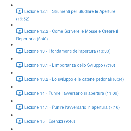
Lezione 12.1 - Strumenti per Studiare le Aperture
(19:52)
Lezione 12.2 - Come Scrivere le Mosse e Creare il
Repertorio (6:40)
Lezione 13 - I fondamenti dell'apertura (13:30)
Lezione 13.1 - L'importanza dello Sviluppo (7:10)
Lezione 13.2 - Lo sviluppo e le catene pedonali (6:34)
Lezione 14 - Punire l'avversario in apertura (11:09)
Lezione 14.1 - Punire l'avversario in apertura (7:16)
Lezione 15 - Esercizi (9:46)