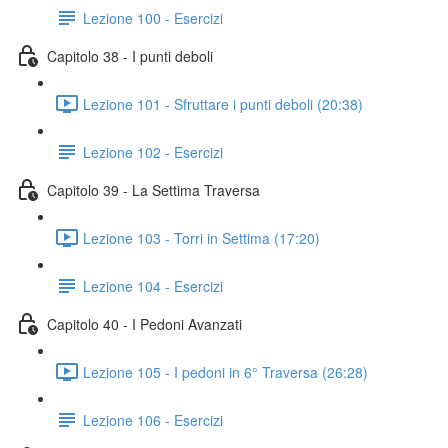
Lezione 100 - Esercizi
Capitolo 38 - I punti deboli
Lezione 101 - Sfruttare i punti deboli (20:38)
Lezione 102 - Esercizi
Capitolo 39 - La Settima Traversa
Lezione 103 - Torri in Settima (17:20)
Lezione 104 - Esercizi
Capitolo 40 - I Pedoni Avanzati
Lezione 105 - I pedoni in 6° Traversa (26:28)
Lezione 106 - Esercizi