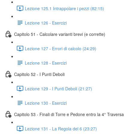
Lezione 125.1 Intrappolare i pezzi (82:15)
Lezione 126 - Esercizi
Capitolo 51 - Calcolare varianti brevi (e corrette)
Lezione 127 - Errori di calcolo (24:29)
Lezione 128 - Esercizi
Capitolo 52 - I Punti Deboli
Lezione 129 - I Punti Deboli (21:27)
Lezione 130 - Esercizi
Capitolo 53 - Finali di Torre e Pedone entro la 4° Traversa
Lezione 131 - La Regola del 6 (23:27)