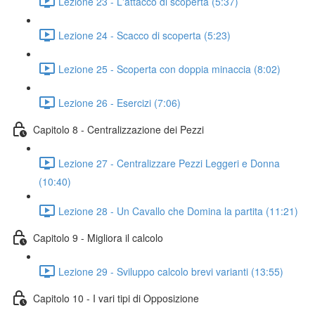
Lezione 23 - L'attacco di scoperta (5:37)
Lezione 24 - Scacco di scoperta (5:23)
Lezione 25 - Scoperta con doppia minaccia (8:02)
Lezione 26 - Esercizi (7:06)
Capitolo 8 - Centralizzazione dei Pezzi
Lezione 27 - Centralizzare Pezzi Leggeri e Donna
(10:40)
Lezione 28 - Un Cavallo che Domina la partita (11:21)
Capitolo 9 - Migliora il calcolo
Lezione 29 - Sviluppo calcolo brevi varianti (13:55)
Capitolo 10 - I vari tipi di Opposizione