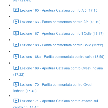
Ae7 (21:49)
Lezione 165 - Apertura Catalana contro Af5 (17:15)
Lezione 166 - Partita commentata contro Af5 (13:19)
Lezione 167 - Apertura Catalana contro il Colle (16:17)
Lezione 168 - Partita commentata contro Colle (15:22)
Lezione 168a - Partita commentata contro colle (18:59)
Lezione 169 - Apertura Catalana contro Ovest-Indiana
(17:22)
Lezione 170 - Partita commentata contro Ovest-
Indiana (15:46)
Lezione 171 - Apertura Catalana contro attacco sul
centro c5 (14:45)