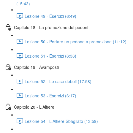
(15:43)
Lezione 49 - Esercizi (6:49)
Capitolo 18 - La promozione dei pedoni
Lezione 50 - Portare un pedone a promozione (11:12)
Lezione 51 - Esercizi (6:36)
Capitolo 19 - Avamposti
Lezione 52 - Le case deboli (17:58)
Lezione 53 - Esercizi (6:17)
Capitolo 20 - L'Alfiere
Lezione 54 - L'Alfiere Sbagliato (13:59)