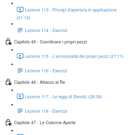
Lezione 113 - Principi d'apertura in applicazione
(21:12)
Lezione 114 - Esercizi
Capitolo 45 - Coordinare i propri pezzi
Lezione 115 - L'armoniosità dei propri pezzi (27:11)
Lezione 116 - Esercizi
Capitolo 46 - Attacco al Re
Lezione 117 - Le leggi di Steinitz (29:39)
Lezione 118 - Esercizi
Capitolo 47 - Le Colonne Aperte