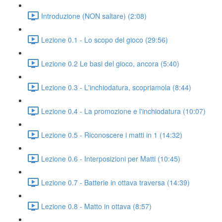
Introduzione (NON saltare) (2:08)
Lezione 0.1 - Lo scopo del gioco (29:56)
Lezione 0.2 Le basi del gioco, ancora (5:40)
Lezione 0.3 - L'inchiodatura, scopriamola (8:44)
Lezione 0.4 - La promozione e l'inchiodatura (10:07)
Lezione 0.5 - Riconoscere i matti in 1 (14:32)
Lezione 0.6 - Interposizioni per Matti (10:45)
Lezione 0.7 - Batterie in ottava traversa (14:39)
Lezione 0.8 - Matto in ottava (8:57)