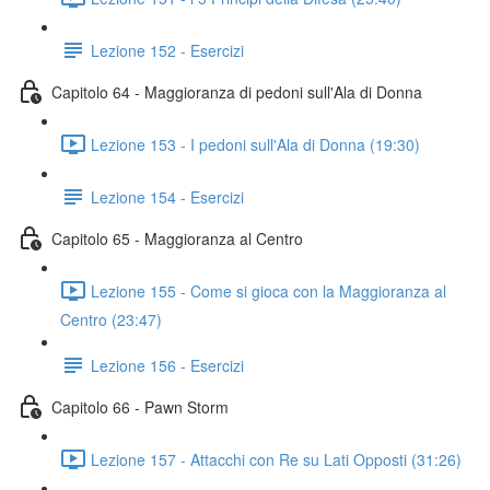
Lezione 152 - Esercizi
Capitolo 64 - Maggioranza di pedoni sull'Ala di Donna
Lezione 153 - I pedoni sull'Ala di Donna (19:30)
Lezione 154 - Esercizi
Capitolo 65 - Maggioranza al Centro
Lezione 155 - Come si gioca con la Maggioranza al
Centro (23:47)
Lezione 156 - Esercizi
Capitolo 66 - Pawn Storm
Lezione 157 - Attacchi con Re su Lati Opposti (31:26)