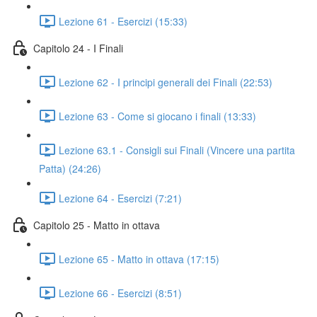
Lezione 61 - Esercizi (15:33)
Capitolo 24 - I Finali
Lezione 62 - I principi generali dei Finali (22:53)
Lezione 63 - Come si giocano i finali (13:33)
Lezione 63.1 - Consigli sui Finali (Vincere una partita
Patta) (24:26)
Lezione 64 - Esercizi (7:21)
Capitolo 25 - Matto in ottava
Lezione 65 - Matto in ottava (17:15)
Lezione 66 - Esercizi (8:51)