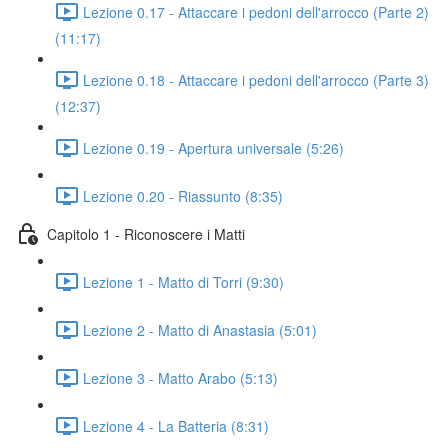
Lezione 0.17 - Attaccare i pedoni dell'arrocco (Parte 2)
(11:17)
Lezione 0.18 - Attaccare i pedoni dell'arrocco (Parte 3)
(12:37)
Lezione 0.19 - Apertura universale (5:26)
Lezione 0.20 - Riassunto (8:35)
Capitolo 1 - Riconoscere i Matti
Lezione 1 - Matto di Torri (9:30)
Lezione 2 - Matto di Anastasia (5:01)
Lezione 3 - Matto Arabo (5:13)
Lezione 4 - La Batteria (8:31)