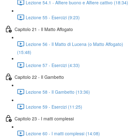
Lezione 54.1 - Alfiere buono e Alfiere cattivo (18:34)
Lezione 55 - Esercizi (9:23)
Capitolo 21 - Il Matto Affogato
Lezione 56 - Il Matto di Lucena (o Matto Affogato)
(15:48)
Lezione 57 - Esercizi (4:33)
Capitolo 22 - Il Gambetto
Lezione 58 - Il Gambetto (13:36)
Lezione 59 - Esercizi (11:25)
Capitolo 23 - I matti complessi
Lezione 60 - I matti complessi (14:08)