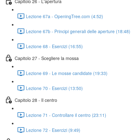
Capitolo 26 - L'apertura
Lezione 67a - OpeningTree.com (4:52)
Lezione 67b - Principi generali delle aperture (18:48)
Lezione 68 - Esercizi (16:55)
Capitolo 27 - Scegliere la mossa
Lezione 69 - Le mosse candidate (19:33)
Lezione 70 - Esercizi (13:50)
Capitolo 28 - Il centro
Lezione 71 - Controllare il centro (23:11)
Lezione 72 - Esercizi (9:49)