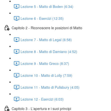
Lezione 5 - Matto di Boden (6:34)
Lezione 6 - Esercizi (12:35)
Capitolo 2 - Riconoscere le posizioni di Matto
Lezione 7 - Matto di Legal (6:58)
Lezione 8 - Matto di Damiano (4:52)
Lezione 9 - Matto Greco (8:37)
Lezione 10 - Matto di Lolly (7:59)
Lezione 11 - Matto di Pullsbury (4:05)
Lezione 12 - Esercizi (6:03)
Capitolo 3 - L'apertura e i suoi principi