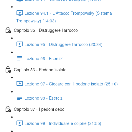
Lezione 94.1 - L'Attacco Trompowsky (Sistema
Trompowsky) (14:03)
Capitolo 35 - Distruggere l'arrocco
Lezione 95 - Distruggere l'arrocco (20:34)
Lezione 96 - Esercizi
Capitolo 36 - Pedone isolato
Lezione 97 - Giocare con il pedone isolato (25:10)
Lezione 98 - Esercizi
Capitolo 37 - I pedoni deboli
Lezione 99 - Individuare e colpire (21:55)