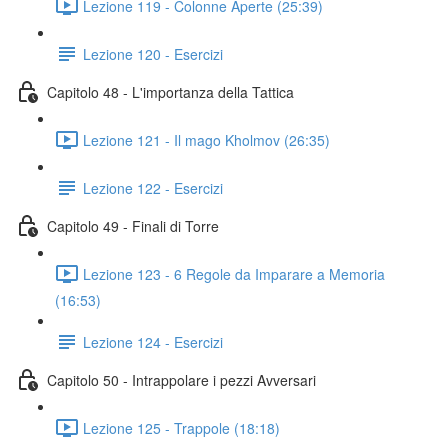
Lezione 119 - Colonne Aperte (25:39)
Lezione 120 - Esercizi
Capitolo 48 - L'importanza della Tattica
Lezione 121 - Il mago Kholmov (26:35)
Lezione 122 - Esercizi
Capitolo 49 - Finali di Torre
Lezione 123 - 6 Regole da Imparare a Memoria
(16:53)
Lezione 124 - Esercizi
Capitolo 50 - Intrappolare i pezzi Avversari
Lezione 125 - Trappole (18:18)