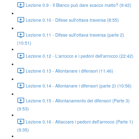
Lezione 0.9 - Il Bianco può dare scacco matto? (9:42)
Lezione 0.10 - Difese sull'ottava traversa (8:55)
Lezione 0.11 - Difese sull'ottava traversa (parte 2)
(10:51)
Lezione 0.12 - L'arrocco e i pedoni dell'arrocco (22:42)
Lezione 0.13 - Allontanare i difensori (11:46)
Lezione 0.14 - Allontanare i difensori (parte 2) (10:56)
Lezione 0.15 - Allontanamento dei difensori (Parte 3)
(9:53)
Lezione 0.16 - Attaccare i pedoni dell'arrocco (Parte 1)
(9:35)