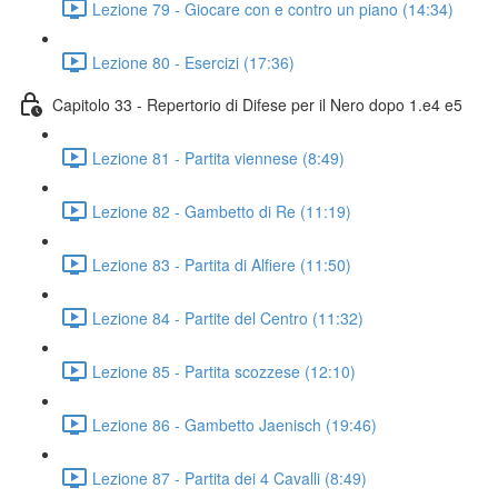
Lezione 79 - Giocare con e contro un piano (14:34)
Lezione 80 - Esercizi (17:36)
Capitolo 33 - Repertorio di Difese per il Nero dopo 1.e4 e5
Lezione 81 - Partita viennese (8:49)
Lezione 82 - Gambetto di Re (11:19)
Lezione 83 - Partita di Alfiere (11:50)
Lezione 84 - Partite del Centro (11:32)
Lezione 85 - Partita scozzese (12:10)
Lezione 86 - Gambetto Jaenisch (19:46)
Lezione 87 - Partita dei 4 Cavalli (8:49)