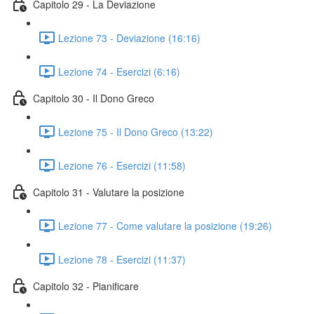
Capitolo 29 - La Deviazione
Lezione 73 - Deviazione (16:16)
Lezione 74 - Esercizi (6:16)
Capitolo 30 - Il Dono Greco
Lezione 75 - Il Dono Greco (13:22)
Lezione 76 - Esercizi (11:58)
Capitolo 31 - Valutare la posizione
Lezione 77 - Come valutare la posizione (19:26)
Lezione 78 - Esercizi (11:37)
Capitolo 32 - Pianificare