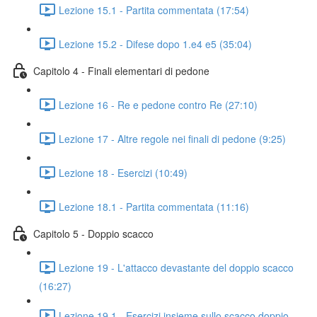
Lezione 15.1 - Partita commentata (17:54)
Lezione 15.2 - Difese dopo 1.e4 e5 (35:04)
Capitolo 4 - Finali elementari di pedone
Lezione 16 - Re e pedone contro Re (27:10)
Lezione 17 - Altre regole nei finali di pedone (9:25)
Lezione 18 - Esercizi (10:49)
Lezione 18.1 - Partita commentata (11:16)
Capitolo 5 - Doppio scacco
Lezione 19 - L'attacco devastante del doppio scacco
(16:27)
Lezione 19.1 - Esercizi insieme sullo scacco doppio