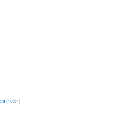
chi (16:34)