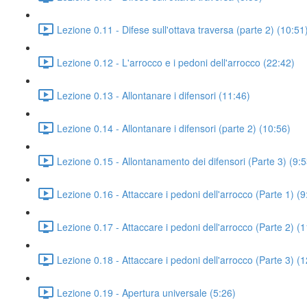
Lezione 0.11 - Difese sull'ottava traversa (parte 2) (10:51
Lezione 0.12 - L'arrocco e i pedoni dell'arrocco (22:42)
Lezione 0.13 - Allontanare i difensori (11:46)
Lezione 0.14 - Allontanare i difensori (parte 2) (10:56)
Lezione 0.15 - Allontanamento dei difensori (Parte 3) (9:5
Lezione 0.16 - Attaccare i pedoni dell'arrocco (Parte 1) (9
Lezione 0.17 - Attaccare i pedoni dell'arrocco (Parte 2) (
Lezione 0.18 - Attaccare i pedoni dell'arrocco (Parte 3) (
Lezione 0.19 - Apertura universale (5:26)