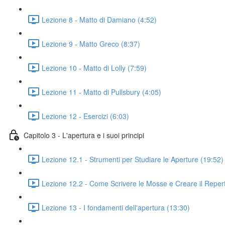
Lezione 8 - Matto di Damiano (4:52)
Lezione 9 - Matto Greco (8:37)
Lezione 10 - Matto di Lolly (7:59)
Lezione 11 - Matto di Pullsbury (4:05)
Lezione 12 - Esercizi (6:03)
Capitolo 3 - L'apertura e i suoi principi
Lezione 12.1 - Strumenti per Studiare le Aperture (19:52)
Lezione 12.2 - Come Scrivere le Mosse e Creare il Repert
Lezione 13 - I fondamenti dell'apertura (13:30)