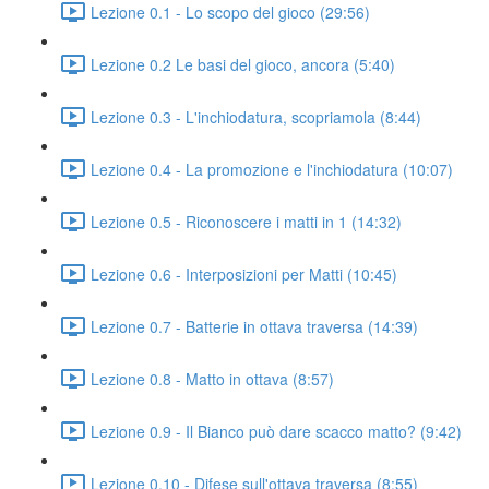
Lezione 0.1 - Lo scopo del gioco (29:56)
Lezione 0.2 Le basi del gioco, ancora (5:40)
Lezione 0.3 - L'inchiodatura, scopriamola (8:44)
Lezione 0.4 - La promozione e l'inchiodatura (10:07)
Lezione 0.5 - Riconoscere i matti in 1 (14:32)
Lezione 0.6 - Interposizioni per Matti (10:45)
Lezione 0.7 - Batterie in ottava traversa (14:39)
Lezione 0.8 - Matto in ottava (8:57)
Lezione 0.9 - Il Bianco può dare scacco matto? (9:42)
Lezione 0.10 - Difese sull'ottava traversa (8:55)