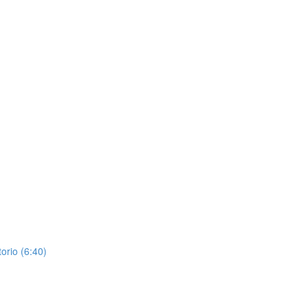
orio (6:40)