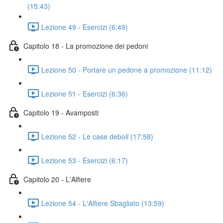
(15:43)
Lezione 49 - Esercizi (6:49)
Capitolo 18 - La promozione dei pedoni
Lezione 50 - Portare un pedone a promozione (11:12)
Lezione 51 - Esercizi (6:36)
Capitolo 19 - Avamposti
Lezione 52 - Le case deboli (17:58)
Lezione 53 - Esercizi (6:17)
Capitolo 20 - L'Alfiere
Lezione 54 - L'Alfiere Sbagliato (13:59)