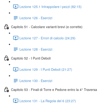
Lezione 125.1 Intrappolare i pezzi (82:15)
Lezione 126 - Esercizi
Capitolo 51 - Calcolare varianti brevi (e corrette)
Lezione 127 - Errori di calcolo (24:29)
Lezione 128 - Esercizi
Capitolo 52 - I Punti Deboli
Lezione 129 - I Punti Deboli (21:27)
Lezione 130 - Esercizi
Capitolo 53 - Finali di Torre e Pedone entro la 4° Traversa
Lezione 131 - La Regola del 6 (23:27)