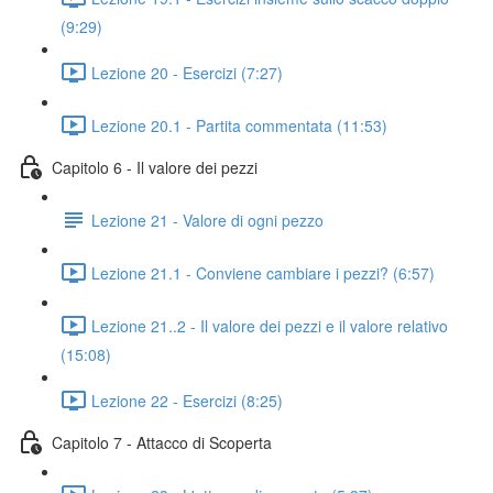
(9:29)
Lezione 20 - Esercizi (7:27)
Lezione 20.1 - Partita commentata (11:53)
Capitolo 6 - Il valore dei pezzi
Lezione 21 - Valore di ogni pezzo
Lezione 21.1 - Conviene cambiare i pezzi? (6:57)
Lezione 21..2 - Il valore dei pezzi e il valore relativo
(15:08)
Lezione 22 - Esercizi (8:25)
Capitolo 7 - Attacco di Scoperta