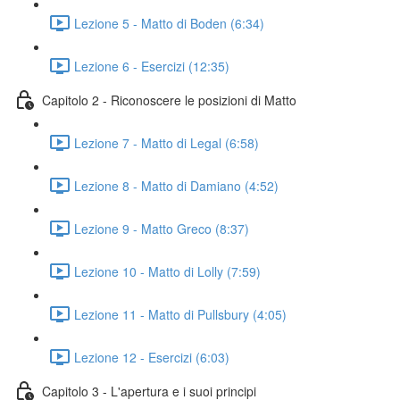
Lezione 5 - Matto di Boden (6:34)
Lezione 6 - Esercizi (12:35)
Capitolo 2 - Riconoscere le posizioni di Matto
Lezione 7 - Matto di Legal (6:58)
Lezione 8 - Matto di Damiano (4:52)
Lezione 9 - Matto Greco (8:37)
Lezione 10 - Matto di Lolly (7:59)
Lezione 11 - Matto di Pullsbury (4:05)
Lezione 12 - Esercizi (6:03)
Capitolo 3 - L'apertura e i suoi principi