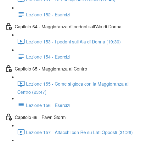
Lezione 152 - Esercizi
Capitolo 64 - Maggioranza di pedoni sull'Ala di Donna
Lezione 153 - I pedoni sull'Ala di Donna (19:30)
Lezione 154 - Esercizi
Capitolo 65 - Maggioranza al Centro
Lezione 155 - Come si gioca con la Maggioranza al
Centro (23:47)
Lezione 156 - Esercizi
Capitolo 66 - Pawn Storm
Lezione 157 - Attacchi con Re su Lati Opposti (31:26)