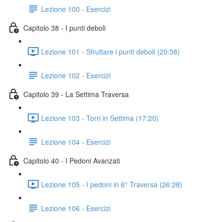
Lezione 100 - Esercizi
Capitolo 38 - I punti deboli
Lezione 101 - Sfruttare i punti deboli (20:38)
Lezione 102 - Esercizi
Capitolo 39 - La Settima Traversa
Lezione 103 - Torri in Settima (17:20)
Lezione 104 - Esercizi
Capitolo 40 - I Pedoni Avanzati
Lezione 105 - I pedoni in 6° Traversa (26:28)
Lezione 106 - Esercizi