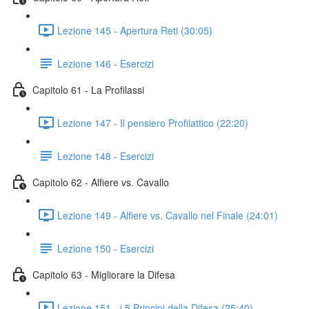
Lezione 145 - Apertura Reti (30:05)
Lezione 146 - Esercizi
Capitolo 61 - La Profilassi
Lezione 147 - Il pensiero Profilattico (22:20)
Lezione 148 - Esercizi
Capitolo 62 - Alfiere vs. Cavallo
Lezione 149 - Alfiere vs. Cavallo nel Finale (24:01)
Lezione 150 - Esercizi
Capitolo 63 - Migliorare la Difesa
Lezione 151 - i 5 Principi della Difesa (25:40)