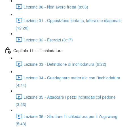
Lezione 30 - Non avere fretta (8:06)
Lezione 31 - Opposizione lontana, laterale e diagonale
(12:28)
Lezione 32 - Esercizi (8:17)
Capitolo 11 - L'inchiodatura
Lezione 33 - Definizione di inchiodatura (9:22)
Lezione 34 - Guadagnare materiale con l'inchiodatura
(4:44)
Lezione 35 - Attaccare i pezzi inchiodati col pedone
(3:53)
Lezione 36 - Sfruttare l'inchiodatura per il Zugzwang
(5:43)