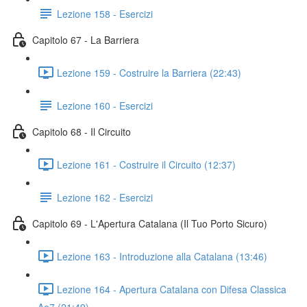
Lezione 158 - Esercizi
Capitolo 67 - La Barriera
Lezione 159 - Costruire la Barriera (22:43)
Lezione 160 - Esercizi
Capitolo 68 - Il Circuito
Lezione 161 - Costruire il Circuito (12:37)
Lezione 162 - Esercizi
Capitolo 69 - L'Apertura Catalana (Il Tuo Porto Sicuro)
Lezione 163 - Introduzione alla Catalana (13:46)
Lezione 164 - Apertura Catalana con Difesa Classica