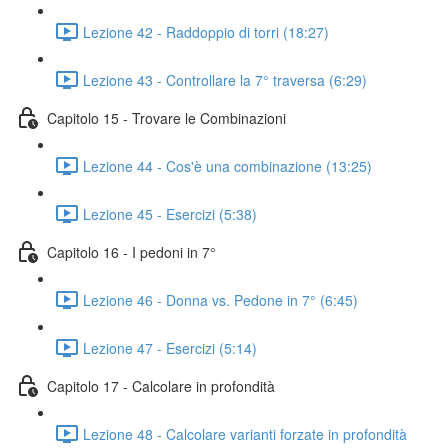
Lezione 42 - Raddoppio di torri (18:27)
Lezione 43 - Controllare la 7° traversa (6:29)
Capitolo 15 - Trovare le Combinazioni
Lezione 44 - Cos'è una combinazione (13:25)
Lezione 45 - Esercizi (5:38)
Capitolo 16 - I pedoni in 7°
Lezione 46 - Donna vs. Pedone in 7° (6:45)
Lezione 47 - Esercizi (5:14)
Capitolo 17 - Calcolare in profondità
Lezione 48 - Calcolare varianti forzate in profondità