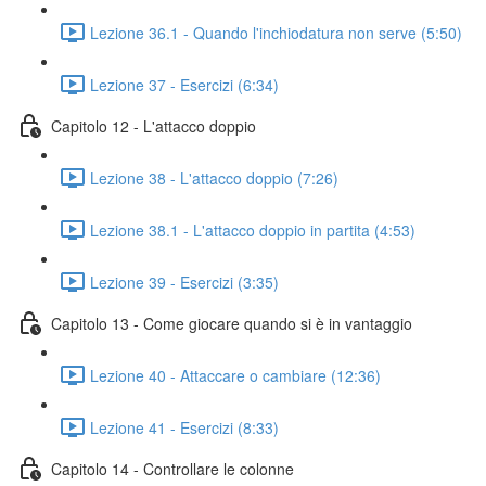
Lezione 36.1 - Quando l'inchiodatura non serve (5:50)
Lezione 37 - Esercizi (6:34)
Capitolo 12 - L'attacco doppio
Lezione 38 - L'attacco doppio (7:26)
Lezione 38.1 - L'attacco doppio in partita (4:53)
Lezione 39 - Esercizi (3:35)
Capitolo 13 - Come giocare quando si è in vantaggio
Lezione 40 - Attaccare o cambiare (12:36)
Lezione 41 - Esercizi (8:33)
Capitolo 14 - Controllare le colonne