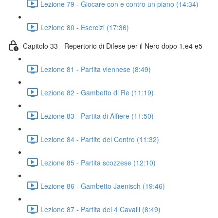
Lezione 79 - Giocare con e contro un piano (14:34)
Lezione 80 - Esercizi (17:36)
Capitolo 33 - Repertorio di Difese per il Nero dopo 1.e4 e5
Lezione 81 - Partita viennese (8:49)
Lezione 82 - Gambetto di Re (11:19)
Lezione 83 - Partita di Alfiere (11:50)
Lezione 84 - Partite del Centro (11:32)
Lezione 85 - Partita scozzese (12:10)
Lezione 86 - Gambetto Jaenisch (19:46)
Lezione 87 - Partita dei 4 Cavalli (8:49)