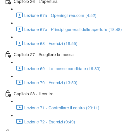
Capitolo 26 - L'apertura
Lezione 67a - OpeningTree.com (4:52)
Lezione 67b - Principi generali delle aperture (18:48)
Lezione 68 - Esercizi (16:55)
Capitolo 27 - Scegliere la mossa
Lezione 69 - Le mosse candidate (19:33)
Lezione 70 - Esercizi (13:50)
Capitolo 28 - Il centro
Lezione 71 - Controllare il centro (23:11)
Lezione 72 - Esercizi (9:49)