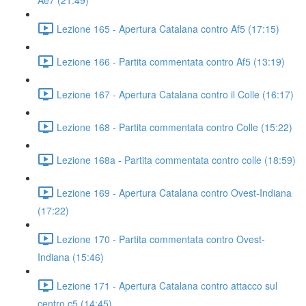
Ae7 (21:49)
Lezione 165 - Apertura Catalana contro Af5 (17:15)
Lezione 166 - Partita commentata contro Af5 (13:19)
Lezione 167 - Apertura Catalana contro il Colle (16:17)
Lezione 168 - Partita commentata contro Colle (15:22)
Lezione 168a - Partita commentata contro colle (18:59)
Lezione 169 - Apertura Catalana contro Ovest-Indiana
(17:22)
Lezione 170 - Partita commentata contro Ovest-
Indiana (15:46)
Lezione 171 - Apertura Catalana contro attacco sul
centro c5 (14:45)