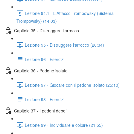
Lezione 94.1 - L'Attacco Trompowsky (Sistema
Trompowsky) (14:03)
Capitolo 35 - Distruggere l'arrocco
Lezione 95 - Distruggere l'arrocco (20:34)
Lezione 96 - Esercizi
Capitolo 36 - Pedone isolato
Lezione 97 - Giocare con il pedone isolato (25:10)
Lezione 98 - Esercizi
Capitolo 37 - I pedoni deboli
Lezione 99 - Individuare e colpire (21:55)