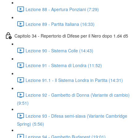
Lezione 88 - Apertura Ponziani (7:29)
Lezione 89 - Partita Italiana (16:33)
Capitolo 34 - Repertorio di Difese per il Nero dopo 1.d4 d5
Lezione 90 - Sistema Colle (14:43)
Lezione 91 - Sistema di Londra (11:52)
Lezione 91.1 - Il Sistema Londra in Partita (14:31)
Lezione 92 - Gambetto di Donna (Variante di cambio)
(9:51)
Lezione 93 - Difesa semi-slava (Variante Cambridge
Spring) (5:56)
Lezione 94 - Gambetto Budapest (19:01)