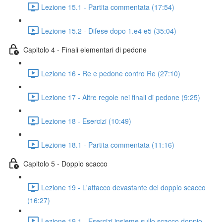
Lezione 15.1 - Partita commentata (17:54)
Lezione 15.2 - Difese dopo 1.e4 e5 (35:04)
Capitolo 4 - Finali elementari di pedone
Lezione 16 - Re e pedone contro Re (27:10)
Lezione 17 - Altre regole nei finali di pedone (9:25)
Lezione 18 - Esercizi (10:49)
Lezione 18.1 - Partita commentata (11:16)
Capitolo 5 - Doppio scacco
Lezione 19 - L'attacco devastante del doppio scacco
(16:27)
Lezione 19.1 - Esercizi insieme sullo scacco doppio