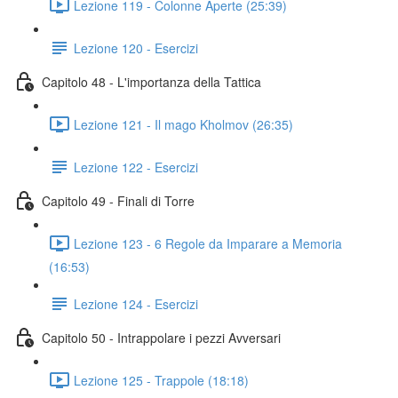
Lezione 119 - Colonne Aperte (25:39)
Lezione 120 - Esercizi
Capitolo 48 - L'importanza della Tattica
Lezione 121 - Il mago Kholmov (26:35)
Lezione 122 - Esercizi
Capitolo 49 - Finali di Torre
Lezione 123 - 6 Regole da Imparare a Memoria
(16:53)
Lezione 124 - Esercizi
Capitolo 50 - Intrappolare i pezzi Avversari
Lezione 125 - Trappole (18:18)