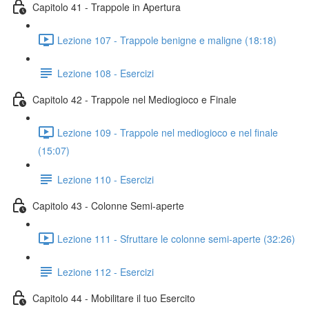
Capitolo 41 - Trappole in Apertura
Lezione 107 - Trappole benigne e maligne (18:18)
Lezione 108 - Esercizi
Capitolo 42 - Trappole nel Mediogioco e Finale
Lezione 109 - Trappole nel mediogioco e nel finale
(15:07)
Lezione 110 - Esercizi
Capitolo 43 - Colonne Semi-aperte
Lezione 111 - Sfruttare le colonne semi-aperte (32:26)
Lezione 112 - Esercizi
Capitolo 44 - Mobilitare il tuo Esercito