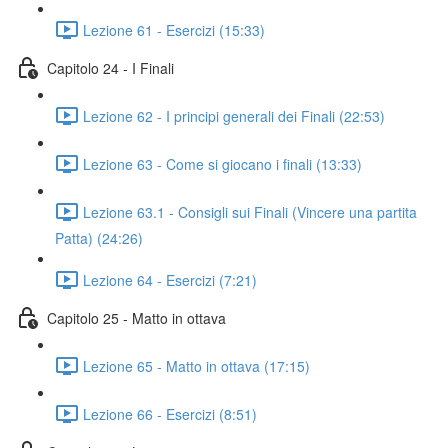
Lezione 61 - Esercizi (15:33)
Capitolo 24 - I Finali
Lezione 62 - I principi generali dei Finali (22:53)
Lezione 63 - Come si giocano i finali (13:33)
Lezione 63.1 - Consigli sui Finali (Vincere una partita
Patta) (24:26)
Lezione 64 - Esercizi (7:21)
Capitolo 25 - Matto in ottava
Lezione 65 - Matto in ottava (17:15)
Lezione 66 - Esercizi (8:51)