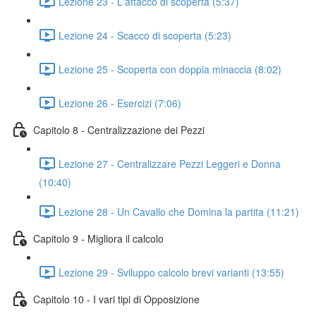
Lezione 23 - L'attacco di scoperta (5:37)
Lezione 24 - Scacco di scoperta (5:23)
Lezione 25 - Scoperta con doppia minaccia (8:02)
Lezione 26 - Esercizi (7:06)
Capitolo 8 - Centralizzazione dei Pezzi
Lezione 27 - Centralizzare Pezzi Leggeri e Donna
(10:40)
Lezione 28 - Un Cavallo che Domina la partita (11:21)
Capitolo 9 - Migliora il calcolo
Lezione 29 - Sviluppo calcolo brevi varianti (13:55)
Capitolo 10 - I vari tipi di Opposizione