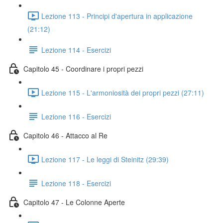
Lezione 113 - Principi d'apertura in applicazione
(21:12)
Lezione 114 - Esercizi
Capitolo 45 - Coordinare i propri pezzi
Lezione 115 - L'armoniosità dei propri pezzi (27:11)
Lezione 116 - Esercizi
Capitolo 46 - Attacco al Re
Lezione 117 - Le leggi di Steinitz (29:39)
Lezione 118 - Esercizi
Capitolo 47 - Le Colonne Aperte