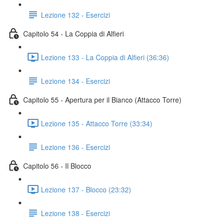
Lezione 132 - Esercizi
Capitolo 54 - La Coppia di Alfieri
Lezione 133 - La Coppia di Alfieri (36:36)
Lezione 134 - Esercizi
Capitolo 55 - Apertura per il Bianco (Attacco Torre)
Lezione 135 - Attacco Torre (33:34)
Lezione 136 - Esercizi
Capitolo 56 - Il Blocco
Lezione 137 - Blocco (23:32)
Lezione 138 - Esercizi