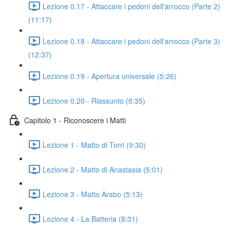
Lezione 0.17 - Attaccare i pedoni dell'arrocco (Parte 2)
(11:17)
Lezione 0.18 - Attaccare i pedoni dell'arrocco (Parte 3)
(12:37)
Lezione 0.19 - Apertura universale (5:26)
Lezione 0.20 - Riassunto (8:35)
Capitolo 1 - Riconoscere i Matti
Lezione 1 - Matto di Torri (9:30)
Lezione 2 - Matto di Anastasia (5:01)
Lezione 3 - Matto Arabo (5:13)
Lezione 4 - La Batteria (8:31)