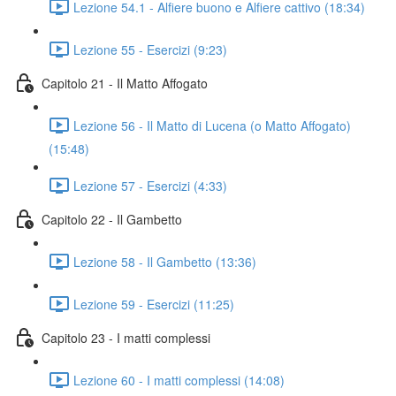
Lezione 54.1 - Alfiere buono e Alfiere cattivo (18:34)
Lezione 55 - Esercizi (9:23)
Capitolo 21 - Il Matto Affogato
Lezione 56 - Il Matto di Lucena (o Matto Affogato)
(15:48)
Lezione 57 - Esercizi (4:33)
Capitolo 22 - Il Gambetto
Lezione 58 - Il Gambetto (13:36)
Lezione 59 - Esercizi (11:25)
Capitolo 23 - I matti complessi
Lezione 60 - I matti complessi (14:08)