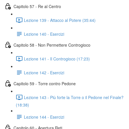
Capitolo 57 - Re al Centro
Lezione 139 - Attacco al Potere (35:44)
Lezione 140 - Esercizi
Capitolo 58 - Non Permettere Controgioco
Lezione 141 - Il Controgioco (17:23)
Lezione 142 - Esercizi
Capitolo 59 - Torre contro Pedone
Lezione 143 - Più forte la Torre o il Pedone nel Finale?
(18:38)
Lezione 144 - Esercizi
Capitolo 60 - Apertura Reti