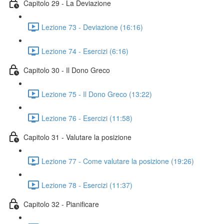
Capitolo 29 - La Deviazione
Lezione 73 - Deviazione (16:16)
Lezione 74 - Esercizi (6:16)
Capitolo 30 - Il Dono Greco
Lezione 75 - Il Dono Greco (13:22)
Lezione 76 - Esercizi (11:58)
Capitolo 31 - Valutare la posizione
Lezione 77 - Come valutare la posizione (19:26)
Lezione 78 - Esercizi (11:37)
Capitolo 32 - Pianificare