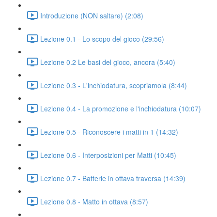
Introduzione (NON saltare) (2:08)
Lezione 0.1 - Lo scopo del gioco (29:56)
Lezione 0.2 Le basi del gioco, ancora (5:40)
Lezione 0.3 - L'inchiodatura, scopriamola (8:44)
Lezione 0.4 - La promozione e l'inchiodatura (10:07)
Lezione 0.5 - Riconoscere i matti in 1 (14:32)
Lezione 0.6 - Interposizioni per Matti (10:45)
Lezione 0.7 - Batterie in ottava traversa (14:39)
Lezione 0.8 - Matto in ottava (8:57)