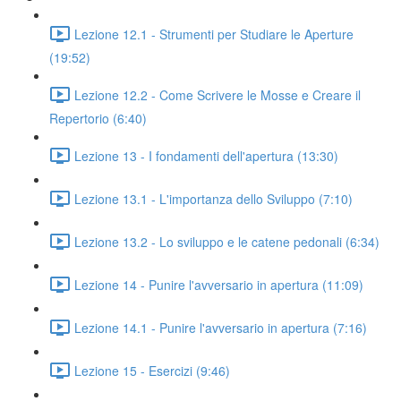
Lezione 12.1 - Strumenti per Studiare le Aperture
(19:52)
Lezione 12.2 - Come Scrivere le Mosse e Creare il
Repertorio (6:40)
Lezione 13 - I fondamenti dell'apertura (13:30)
Lezione 13.1 - L'importanza dello Sviluppo (7:10)
Lezione 13.2 - Lo sviluppo e le catene pedonali (6:34)
Lezione 14 - Punire l'avversario in apertura (11:09)
Lezione 14.1 - Punire l'avversario in apertura (7:16)
Lezione 15 - Esercizi (9:46)