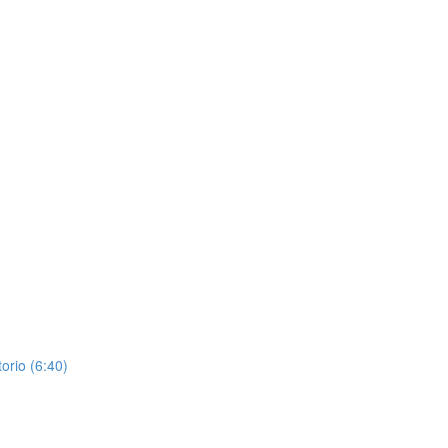
orio (6:40)