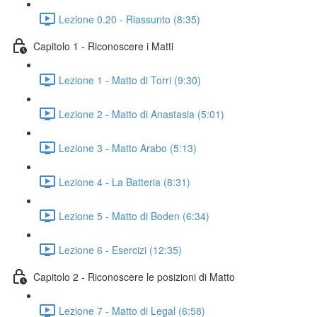
Lezione 0.20 - Riassunto (8:35)
Capitolo 1 - Riconoscere i Matti
Lezione 1 - Matto di Torri (9:30)
Lezione 2 - Matto di Anastasia (5:01)
Lezione 3 - Matto Arabo (5:13)
Lezione 4 - La Batteria (8:31)
Lezione 5 - Matto di Boden (6:34)
Lezione 6 - Esercizi (12:35)
Capitolo 2 - Riconoscere le posizioni di Matto
Lezione 7 - Matto di Legal (6:58)