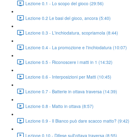
Lezione 0.1 - Lo scopo del gioco (29:56)
Lezione 0.2 Le basi del gioco, ancora (5:40)
Lezione 0.3 - L'inchiodatura, scopriamola (8:44)
Lezione 0.4 - La promozione e l'inchiodatura (10:07)
Lezione 0.5 - Riconoscere i matti in 1 (14:32)
Lezione 0.6 - Interposizioni per Matti (10:45)
Lezione 0.7 - Batterie in ottava traversa (14:39)
Lezione 0.8 - Matto in ottava (8:57)
Lezione 0.9 - Il Bianco può dare scacco matto? (9:42)
Lezione 0.10 - Difese sull'ottava traversa (8:55)