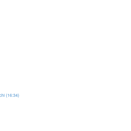
chi (16:34)