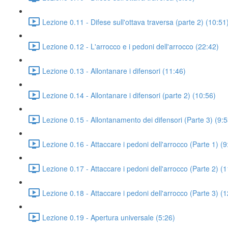
Lezione 0.11 - Difese sull'ottava traversa (parte 2) (10:51
Lezione 0.12 - L'arrocco e i pedoni dell'arrocco (22:42)
Lezione 0.13 - Allontanare i difensori (11:46)
Lezione 0.14 - Allontanare i difensori (parte 2) (10:56)
Lezione 0.15 - Allontanamento dei difensori (Parte 3) (9:5
Lezione 0.16 - Attaccare i pedoni dell'arrocco (Parte 1) (9
Lezione 0.17 - Attaccare i pedoni dell'arrocco (Parte 2) (
Lezione 0.18 - Attaccare i pedoni dell'arrocco (Parte 3) (
Lezione 0.19 - Apertura universale (5:26)