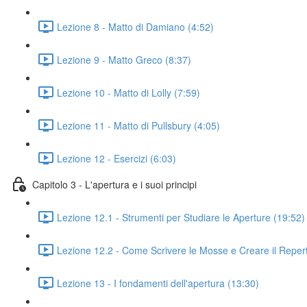
Lezione 8 - Matto di Damiano (4:52)
Lezione 9 - Matto Greco (8:37)
Lezione 10 - Matto di Lolly (7:59)
Lezione 11 - Matto di Pullsbury (4:05)
Lezione 12 - Esercizi (6:03)
Capitolo 3 - L'apertura e i suoi principi
Lezione 12.1 - Strumenti per Studiare le Aperture (19:52)
Lezione 12.2 - Come Scrivere le Mosse e Creare il Repert
Lezione 13 - I fondamenti dell'apertura (13:30)