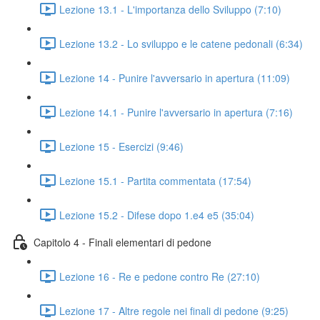
Lezione 13.1 - L'importanza dello Sviluppo (7:10)
Lezione 13.2 - Lo sviluppo e le catene pedonali (6:34)
Lezione 14 - Punire l'avversario in apertura (11:09)
Lezione 14.1 - Punire l'avversario in apertura (7:16)
Lezione 15 - Esercizi (9:46)
Lezione 15.1 - Partita commentata (17:54)
Lezione 15.2 - Difese dopo 1.e4 e5 (35:04)
Capitolo 4 - Finali elementari di pedone
Lezione 16 - Re e pedone contro Re (27:10)
Lezione 17 - Altre regole nei finali di pedone (9:25)