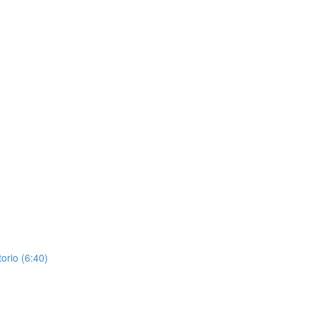
orio (6:40)