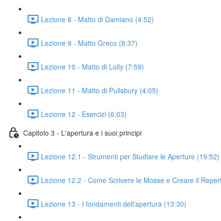
Lezione 8 - Matto di Damiano (4:52)
Lezione 9 - Matto Greco (8:37)
Lezione 10 - Matto di Lolly (7:59)
Lezione 11 - Matto di Pullsbury (4:05)
Lezione 12 - Esercizi (6:03)
Capitolo 3 - L'apertura e i suoi principi
Lezione 12.1 - Strumenti per Studiare le Aperture (19:52)
Lezione 12.2 - Come Scrivere le Mosse e Creare il Repert
Lezione 13 - I fondamenti dell'apertura (13:30)