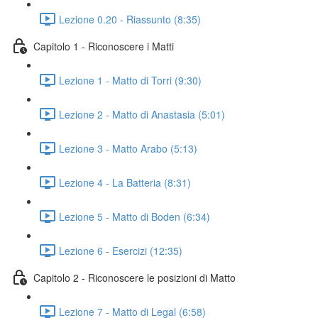
Lezione 0.20 - Riassunto (8:35)
Capitolo 1 - Riconoscere i Matti
Lezione 1 - Matto di Torri (9:30)
Lezione 2 - Matto di Anastasia (5:01)
Lezione 3 - Matto Arabo (5:13)
Lezione 4 - La Batteria (8:31)
Lezione 5 - Matto di Boden (6:34)
Lezione 6 - Esercizi (12:35)
Capitolo 2 - Riconoscere le posizioni di Matto
Lezione 7 - Matto di Legal (6:58)