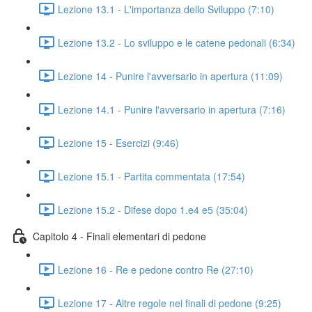
Lezione 13.1 - L'importanza dello Sviluppo (7:10)
Lezione 13.2 - Lo sviluppo e le catene pedonali (6:34)
Lezione 14 - Punire l'avversario in apertura (11:09)
Lezione 14.1 - Punire l'avversario in apertura (7:16)
Lezione 15 - Esercizi (9:46)
Lezione 15.1 - Partita commentata (17:54)
Lezione 15.2 - Difese dopo 1.e4 e5 (35:04)
Capitolo 4 - Finali elementari di pedone
Lezione 16 - Re e pedone contro Re (27:10)
Lezione 17 - Altre regole nei finali di pedone (9:25)