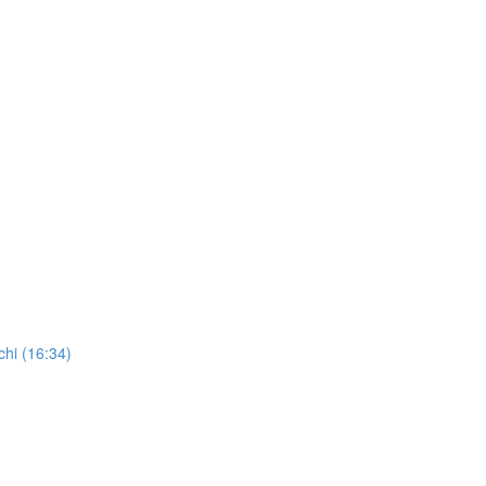
chi (16:34)