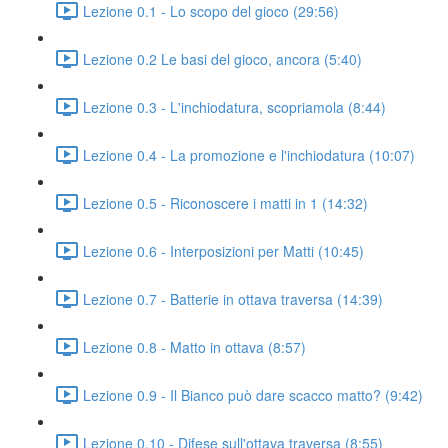
Lezione 0.1 - Lo scopo del gioco (29:56)
Lezione 0.2 Le basi del gioco, ancora (5:40)
Lezione 0.3 - L'inchiodatura, scopriamola (8:44)
Lezione 0.4 - La promozione e l'inchiodatura (10:07)
Lezione 0.5 - Riconoscere i matti in 1 (14:32)
Lezione 0.6 - Interposizioni per Matti (10:45)
Lezione 0.7 - Batterie in ottava traversa (14:39)
Lezione 0.8 - Matto in ottava (8:57)
Lezione 0.9 - Il Bianco può dare scacco matto? (9:42)
Lezione 0.10 - Difese sull'ottava traversa (8:55)