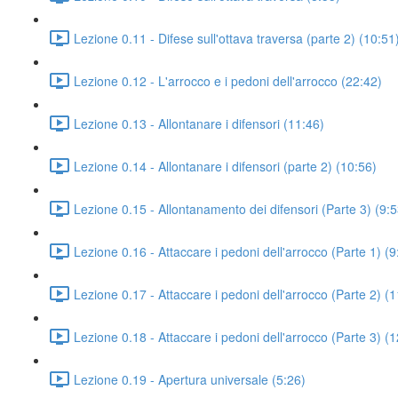
Lezione 0.11 - Difese sull'ottava traversa (parte 2) (10:51
Lezione 0.12 - L'arrocco e i pedoni dell'arrocco (22:42)
Lezione 0.13 - Allontanare i difensori (11:46)
Lezione 0.14 - Allontanare i difensori (parte 2) (10:56)
Lezione 0.15 - Allontanamento dei difensori (Parte 3) (9:5
Lezione 0.16 - Attaccare i pedoni dell'arrocco (Parte 1) (9
Lezione 0.17 - Attaccare i pedoni dell'arrocco (Parte 2) (
Lezione 0.18 - Attaccare i pedoni dell'arrocco (Parte 3) (
Lezione 0.19 - Apertura universale (5:26)