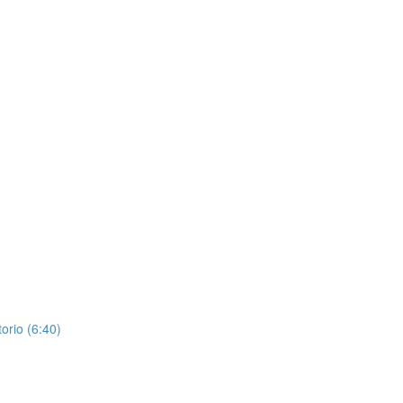
orio (6:40)