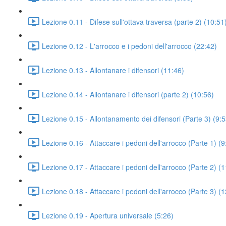
Lezione 0.11 - Difese sull'ottava traversa (parte 2) (10:51
Lezione 0.12 - L'arrocco e i pedoni dell'arrocco (22:42)
Lezione 0.13 - Allontanare i difensori (11:46)
Lezione 0.14 - Allontanare i difensori (parte 2) (10:56)
Lezione 0.15 - Allontanamento dei difensori (Parte 3) (9:5
Lezione 0.16 - Attaccare i pedoni dell'arrocco (Parte 1) (9
Lezione 0.17 - Attaccare i pedoni dell'arrocco (Parte 2) (
Lezione 0.18 - Attaccare i pedoni dell'arrocco (Parte 3) (
Lezione 0.19 - Apertura universale (5:26)