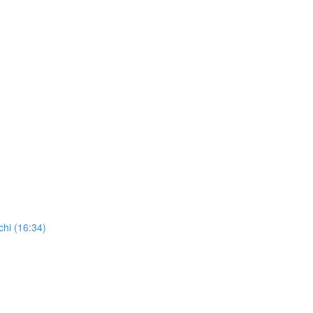
chi (16:34)