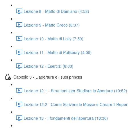
Lezione 8 - Matto di Damiano (4:52)
Lezione 9 - Matto Greco (8:37)
Lezione 10 - Matto di Lolly (7:59)
Lezione 11 - Matto di Pullsbury (4:05)
Lezione 12 - Esercizi (6:03)
Capitolo 3 - L'apertura e i suoi principi
Lezione 12.1 - Strumenti per Studiare le Aperture (19:52)
Lezione 12.2 - Come Scrivere le Mosse e Creare il Repert
Lezione 13 - I fondamenti dell'apertura (13:30)