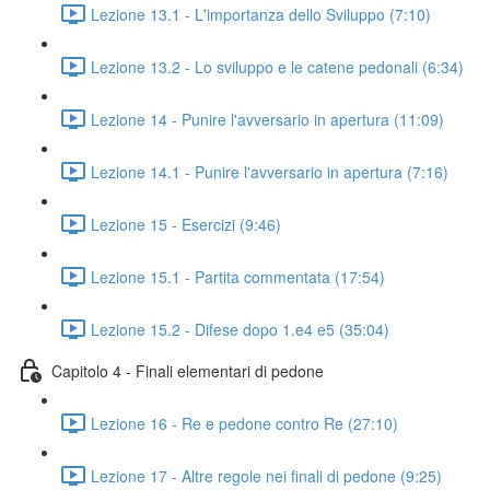
Lezione 13.1 - L'importanza dello Sviluppo (7:10)
Lezione 13.2 - Lo sviluppo e le catene pedonali (6:34)
Lezione 14 - Punire l'avversario in apertura (11:09)
Lezione 14.1 - Punire l'avversario in apertura (7:16)
Lezione 15 - Esercizi (9:46)
Lezione 15.1 - Partita commentata (17:54)
Lezione 15.2 - Difese dopo 1.e4 e5 (35:04)
Capitolo 4 - Finali elementari di pedone
Lezione 16 - Re e pedone contro Re (27:10)
Lezione 17 - Altre regole nei finali di pedone (9:25)