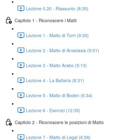
Lezione 0.20 - Riassunto (8:35)
Capitolo 1 - Riconoscere i Matti
Lezione 1 - Matto di Torri (9:30)
Lezione 2 - Matto di Anastasia (5:01)
Lezione 3 - Matto Arabo (5:13)
Lezione 4 - La Batteria (8:31)
Lezione 5 - Matto di Boden (6:34)
Lezione 6 - Esercizi (12:35)
Capitolo 2 - Riconoscere le posizioni di Matto
Lezione 7 - Matto di Legal (6:58)