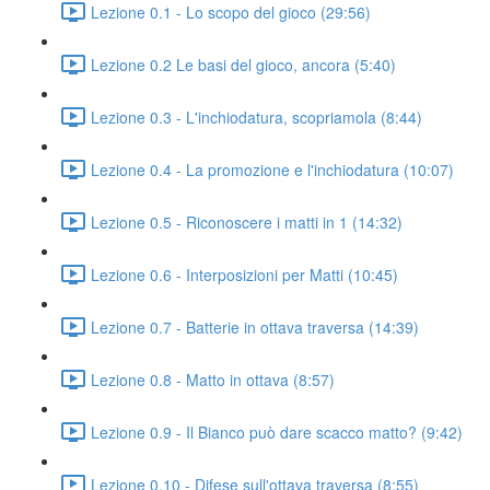
Lezione 0.1 - Lo scopo del gioco (29:56)
Lezione 0.2 Le basi del gioco, ancora (5:40)
Lezione 0.3 - L'inchiodatura, scopriamola (8:44)
Lezione 0.4 - La promozione e l'inchiodatura (10:07)
Lezione 0.5 - Riconoscere i matti in 1 (14:32)
Lezione 0.6 - Interposizioni per Matti (10:45)
Lezione 0.7 - Batterie in ottava traversa (14:39)
Lezione 0.8 - Matto in ottava (8:57)
Lezione 0.9 - Il Bianco può dare scacco matto? (9:42)
Lezione 0.10 - Difese sull'ottava traversa (8:55)