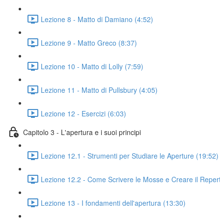
Lezione 8 - Matto di Damiano (4:52)
Lezione 9 - Matto Greco (8:37)
Lezione 10 - Matto di Lolly (7:59)
Lezione 11 - Matto di Pullsbury (4:05)
Lezione 12 - Esercizi (6:03)
Capitolo 3 - L'apertura e i suoi principi
Lezione 12.1 - Strumenti per Studiare le Aperture (19:52)
Lezione 12.2 - Come Scrivere le Mosse e Creare il Repert
Lezione 13 - I fondamenti dell'apertura (13:30)