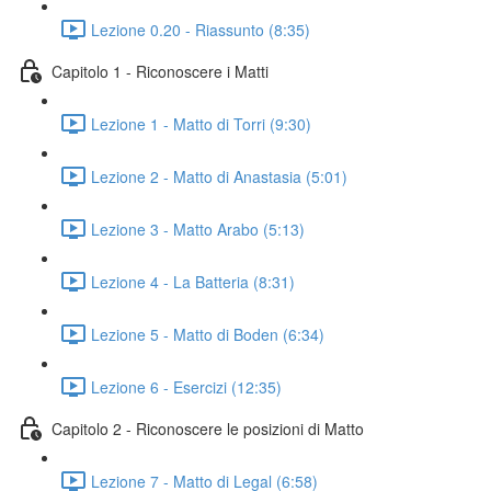
Lezione 0.20 - Riassunto (8:35)
Capitolo 1 - Riconoscere i Matti
Lezione 1 - Matto di Torri (9:30)
Lezione 2 - Matto di Anastasia (5:01)
Lezione 3 - Matto Arabo (5:13)
Lezione 4 - La Batteria (8:31)
Lezione 5 - Matto di Boden (6:34)
Lezione 6 - Esercizi (12:35)
Capitolo 2 - Riconoscere le posizioni di Matto
Lezione 7 - Matto di Legal (6:58)