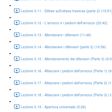
Lezione 0.11 - Difese sull'ottava traversa (parte 2) (10:51
Lezione 0.12 - L'arrocco e i pedoni dell'arrocco (22:42)
Lezione 0.13 - Allontanare i difensori (11:46)
Lezione 0.14 - Allontanare i difensori (parte 2) (10:56)
Lezione 0.15 - Allontanamento dei difensori (Parte 3) (9:5
Lezione 0.16 - Attaccare i pedoni dell'arrocco (Parte 1) (9
Lezione 0.17 - Attaccare i pedoni dell'arrocco (Parte 2) (
Lezione 0.18 - Attaccare i pedoni dell'arrocco (Parte 3) (
Lezione 0.19 - Apertura universale (5:26)