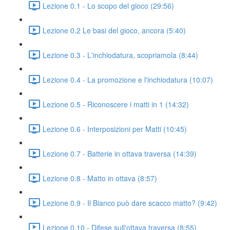
Lezione 0.1 - Lo scopo del gioco (29:56)
Lezione 0.2 Le basi del gioco, ancora (5:40)
Lezione 0.3 - L'inchiodatura, scopriamola (8:44)
Lezione 0.4 - La promozione e l'inchiodatura (10:07)
Lezione 0.5 - Riconoscere i matti in 1 (14:32)
Lezione 0.6 - Interposizioni per Matti (10:45)
Lezione 0.7 - Batterie in ottava traversa (14:39)
Lezione 0.8 - Matto in ottava (8:57)
Lezione 0.9 - Il Bianco può dare scacco matto? (9:42)
Lezione 0.10 - Difese sull'ottava traversa (8:55)