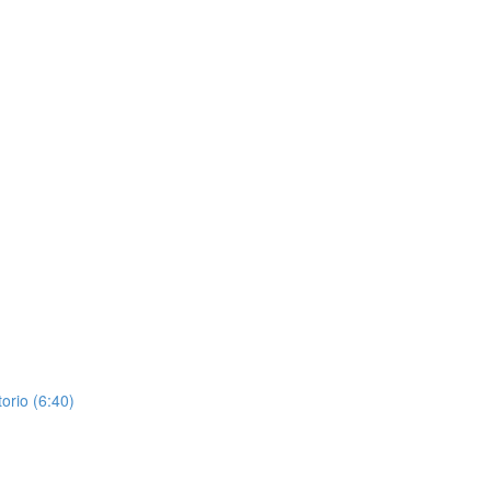
orio (6:40)