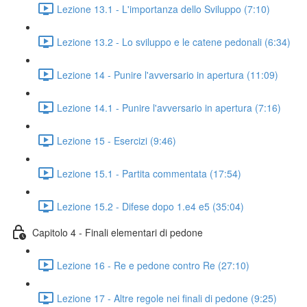
Lezione 13.1 - L'importanza dello Sviluppo (7:10)
Lezione 13.2 - Lo sviluppo e le catene pedonali (6:34)
Lezione 14 - Punire l'avversario in apertura (11:09)
Lezione 14.1 - Punire l'avversario in apertura (7:16)
Lezione 15 - Esercizi (9:46)
Lezione 15.1 - Partita commentata (17:54)
Lezione 15.2 - Difese dopo 1.e4 e5 (35:04)
Capitolo 4 - Finali elementari di pedone
Lezione 16 - Re e pedone contro Re (27:10)
Lezione 17 - Altre regole nei finali di pedone (9:25)