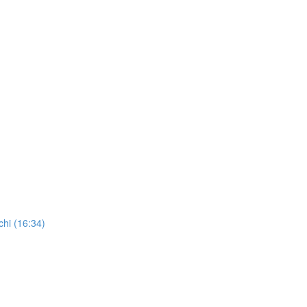
chi (16:34)