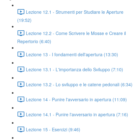
Lezione 12.1 - Strumenti per Studiare le Aperture
(19:52)
Lezione 12.2 - Come Scrivere le Mosse e Creare il
Repertorio (6:40)
Lezione 13 - I fondamenti dell'apertura (13:30)
Lezione 13.1 - L'importanza dello Sviluppo (7:10)
Lezione 13.2 - Lo sviluppo e le catene pedonali (6:34)
Lezione 14 - Punire l'avversario in apertura (11:09)
Lezione 14.1 - Punire l'avversario in apertura (7:16)
Lezione 15 - Esercizi (9:46)