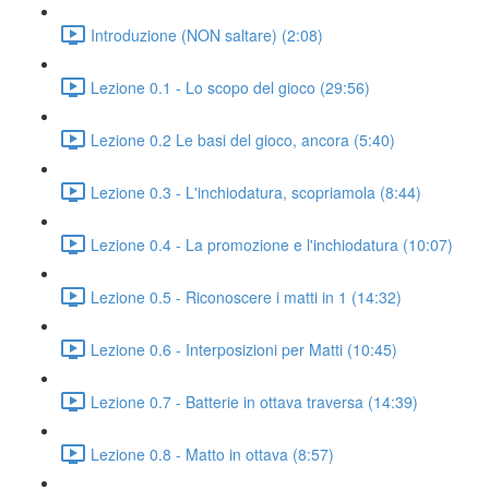
Introduzione (NON saltare) (2:08)
Lezione 0.1 - Lo scopo del gioco (29:56)
Lezione 0.2 Le basi del gioco, ancora (5:40)
Lezione 0.3 - L'inchiodatura, scopriamola (8:44)
Lezione 0.4 - La promozione e l'inchiodatura (10:07)
Lezione 0.5 - Riconoscere i matti in 1 (14:32)
Lezione 0.6 - Interposizioni per Matti (10:45)
Lezione 0.7 - Batterie in ottava traversa (14:39)
Lezione 0.8 - Matto in ottava (8:57)