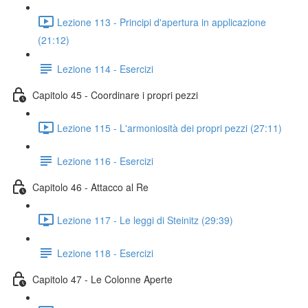
Lezione 113 - Principi d'apertura in applicazione
(21:12)
Lezione 114 - Esercizi
Capitolo 45 - Coordinare i propri pezzi
Lezione 115 - L'armoniosità dei propri pezzi (27:11)
Lezione 116 - Esercizi
Capitolo 46 - Attacco al Re
Lezione 117 - Le leggi di Steinitz (29:39)
Lezione 118 - Esercizi
Capitolo 47 - Le Colonne Aperte