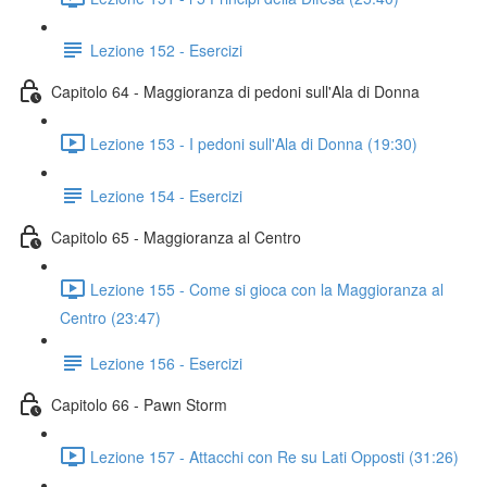
Lezione 152 - Esercizi
Capitolo 64 - Maggioranza di pedoni sull'Ala di Donna
Lezione 153 - I pedoni sull'Ala di Donna (19:30)
Lezione 154 - Esercizi
Capitolo 65 - Maggioranza al Centro
Lezione 155 - Come si gioca con la Maggioranza al
Centro (23:47)
Lezione 156 - Esercizi
Capitolo 66 - Pawn Storm
Lezione 157 - Attacchi con Re su Lati Opposti (31:26)