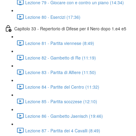
Lezione 79 - Giocare con e contro un piano (14:34)
Lezione 80 - Esercizi (17:36)
Capitolo 33 - Repertorio di Difese per il Nero dopo 1.e4 e5
Lezione 81 - Partita viennese (8:49)
Lezione 82 - Gambetto di Re (11:19)
Lezione 83 - Partita di Alfiere (11:50)
Lezione 84 - Partite del Centro (11:32)
Lezione 85 - Partita scozzese (12:10)
Lezione 86 - Gambetto Jaenisch (19:46)
Lezione 87 - Partita dei 4 Cavalli (8:49)