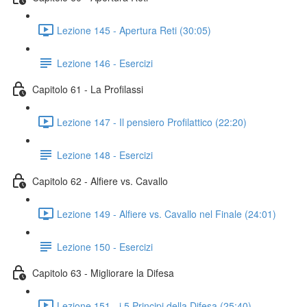
Lezione 145 - Apertura Reti (30:05)
Lezione 146 - Esercizi
Capitolo 61 - La Profilassi
Lezione 147 - Il pensiero Profilattico (22:20)
Lezione 148 - Esercizi
Capitolo 62 - Alfiere vs. Cavallo
Lezione 149 - Alfiere vs. Cavallo nel Finale (24:01)
Lezione 150 - Esercizi
Capitolo 63 - Migliorare la Difesa
Lezione 151 - i 5 Principi della Difesa (25:40)