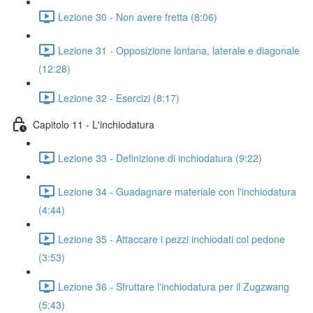
Lezione 30 - Non avere fretta (8:06)
Lezione 31 - Opposizione lontana, laterale e diagonale
(12:28)
Lezione 32 - Esercizi (8:17)
Capitolo 11 - L'inchiodatura
Lezione 33 - Definizione di inchiodatura (9:22)
Lezione 34 - Guadagnare materiale con l'inchiodatura
(4:44)
Lezione 35 - Attaccare i pezzi inchiodati col pedone
(3:53)
Lezione 36 - Sfruttare l'inchiodatura per il Zugzwang
(5:43)