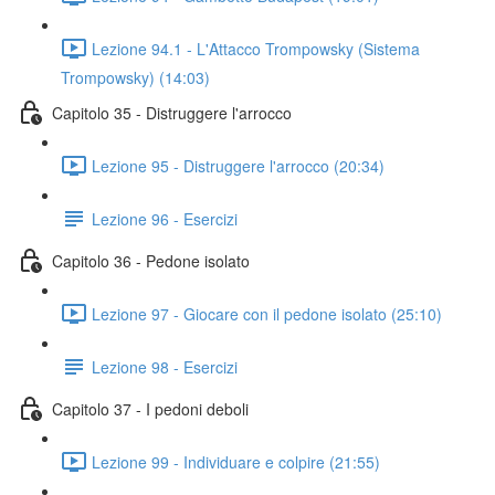
Lezione 94.1 - L'Attacco Trompowsky (Sistema
Trompowsky) (14:03)
Capitolo 35 - Distruggere l'arrocco
Lezione 95 - Distruggere l'arrocco (20:34)
Lezione 96 - Esercizi
Capitolo 36 - Pedone isolato
Lezione 97 - Giocare con il pedone isolato (25:10)
Lezione 98 - Esercizi
Capitolo 37 - I pedoni deboli
Lezione 99 - Individuare e colpire (21:55)