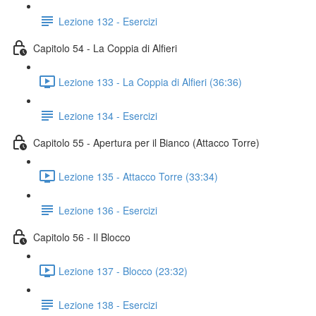
Lezione 132 - Esercizi
Capitolo 54 - La Coppia di Alfieri
Lezione 133 - La Coppia di Alfieri (36:36)
Lezione 134 - Esercizi
Capitolo 55 - Apertura per il Bianco (Attacco Torre)
Lezione 135 - Attacco Torre (33:34)
Lezione 136 - Esercizi
Capitolo 56 - Il Blocco
Lezione 137 - Blocco (23:32)
Lezione 138 - Esercizi