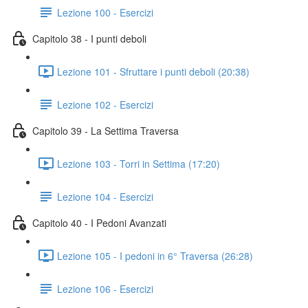
Lezione 100 - Esercizi
Capitolo 38 - I punti deboli
Lezione 101 - Sfruttare i punti deboli (20:38)
Lezione 102 - Esercizi
Capitolo 39 - La Settima Traversa
Lezione 103 - Torri in Settima (17:20)
Lezione 104 - Esercizi
Capitolo 40 - I Pedoni Avanzati
Lezione 105 - I pedoni in 6° Traversa (26:28)
Lezione 106 - Esercizi