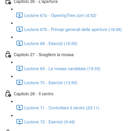
Capitolo 26 - L'apertura
Lezione 67a - OpeningTree.com (4:52)
Lezione 67b - Principi generali delle aperture (18:48)
Lezione 68 - Esercizi (16:55)
Capitolo 27 - Scegliere la mossa
Lezione 69 - Le mosse candidate (19:33)
Lezione 70 - Esercizi (13:50)
Capitolo 28 - Il centro
Lezione 71 - Controllare il centro (23:11)
Lezione 72 - Esercizi (9:49)