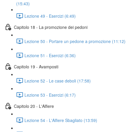
(15:43)
Lezione 49 - Esercizi (6:49)
Capitolo 18 - La promozione dei pedoni
Lezione 50 - Portare un pedone a promozione (11:12)
Lezione 51 - Esercizi (6:36)
Capitolo 19 - Avamposti
Lezione 52 - Le case deboli (17:58)
Lezione 53 - Esercizi (6:17)
Capitolo 20 - L'Alfiere
Lezione 54 - L'Alfiere Sbagliato (13:59)