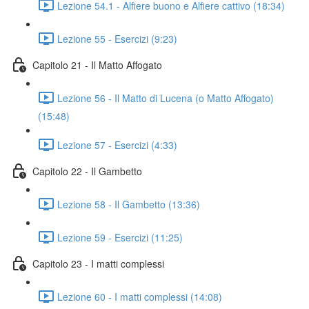
Lezione 54.1 - Alfiere buono e Alfiere cattivo (18:34)
Lezione 55 - Esercizi (9:23)
Capitolo 21 - Il Matto Affogato
Lezione 56 - Il Matto di Lucena (o Matto Affogato)
(15:48)
Lezione 57 - Esercizi (4:33)
Capitolo 22 - Il Gambetto
Lezione 58 - Il Gambetto (13:36)
Lezione 59 - Esercizi (11:25)
Capitolo 23 - I matti complessi
Lezione 60 - I matti complessi (14:08)