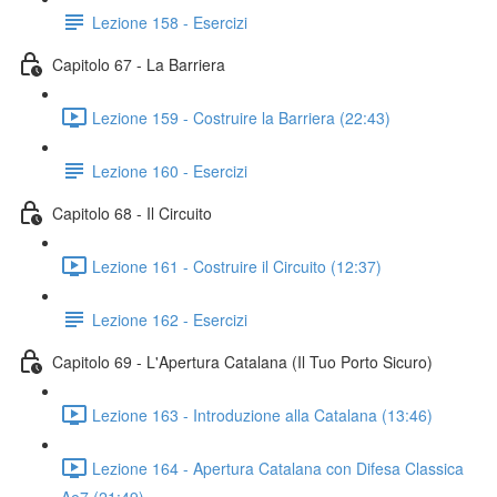
Lezione 158 - Esercizi
Capitolo 67 - La Barriera
Lezione 159 - Costruire la Barriera (22:43)
Lezione 160 - Esercizi
Capitolo 68 - Il Circuito
Lezione 161 - Costruire il Circuito (12:37)
Lezione 162 - Esercizi
Capitolo 69 - L'Apertura Catalana (Il Tuo Porto Sicuro)
Lezione 163 - Introduzione alla Catalana (13:46)
Lezione 164 - Apertura Catalana con Difesa Classica