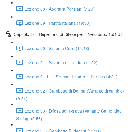
Lezione 88 - Apertura Ponziani (7:29)
Lezione 89 - Partita Italiana (16:33)
Capitolo 34 - Repertorio di Difese per il Nero dopo 1.d4 d5
Lezione 90 - Sistema Colle (14:43)
Lezione 91 - Sistema di Londra (11:52)
Lezione 91.1 - Il Sistema Londra in Partita (14:31)
Lezione 92 - Gambetto di Donna (Variante di cambio)
(9:51)
Lezione 93 - Difesa semi-slava (Variante Cambridge
Spring) (5:56)
Lezione 94 - Gambetto Budapest (19:01)