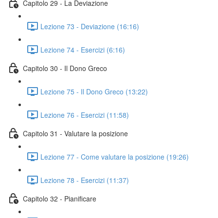
Capitolo 29 - La Deviazione
Lezione 73 - Deviazione (16:16)
Lezione 74 - Esercizi (6:16)
Capitolo 30 - Il Dono Greco
Lezione 75 - Il Dono Greco (13:22)
Lezione 76 - Esercizi (11:58)
Capitolo 31 - Valutare la posizione
Lezione 77 - Come valutare la posizione (19:26)
Lezione 78 - Esercizi (11:37)
Capitolo 32 - Pianificare