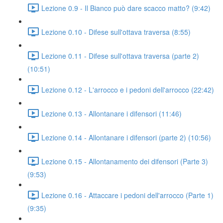
Lezione 0.9 - Il Bianco può dare scacco matto? (9:42)
Lezione 0.10 - Difese sull'ottava traversa (8:55)
Lezione 0.11 - Difese sull'ottava traversa (parte 2)
(10:51)
Lezione 0.12 - L'arrocco e i pedoni dell'arrocco (22:42)
Lezione 0.13 - Allontanare i difensori (11:46)
Lezione 0.14 - Allontanare i difensori (parte 2) (10:56)
Lezione 0.15 - Allontanamento dei difensori (Parte 3)
(9:53)
Lezione 0.16 - Attaccare i pedoni dell'arrocco (Parte 1)
(9:35)