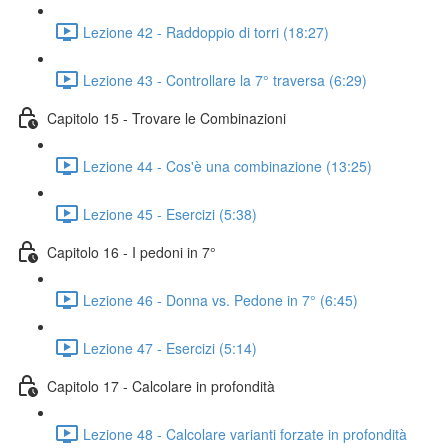
Lezione 42 - Raddoppio di torri (18:27)
Lezione 43 - Controllare la 7° traversa (6:29)
Capitolo 15 - Trovare le Combinazioni
Lezione 44 - Cos'è una combinazione (13:25)
Lezione 45 - Esercizi (5:38)
Capitolo 16 - I pedoni in 7°
Lezione 46 - Donna vs. Pedone in 7° (6:45)
Lezione 47 - Esercizi (5:14)
Capitolo 17 - Calcolare in profondità
Lezione 48 - Calcolare varianti forzate in profondità