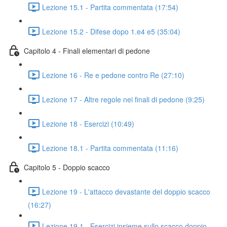
Lezione 15.1 - Partita commentata (17:54)
Lezione 15.2 - Difese dopo 1.e4 e5 (35:04)
Capitolo 4 - Finali elementari di pedone
Lezione 16 - Re e pedone contro Re (27:10)
Lezione 17 - Altre regole nei finali di pedone (9:25)
Lezione 18 - Esercizi (10:49)
Lezione 18.1 - Partita commentata (11:16)
Capitolo 5 - Doppio scacco
Lezione 19 - L'attacco devastante del doppio scacco
(16:27)
Lezione 19.1 - Esercizi insieme sullo scacco doppio