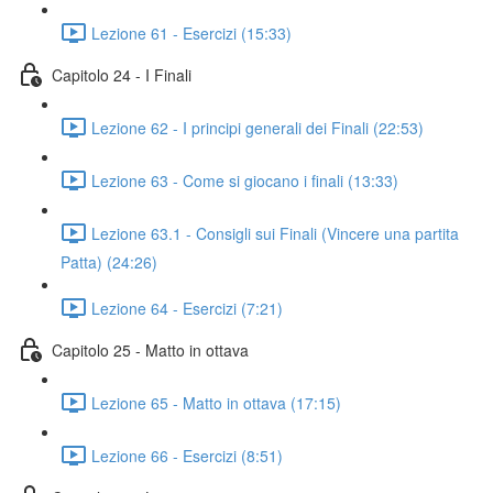
Lezione 61 - Esercizi (15:33)
Capitolo 24 - I Finali
Lezione 62 - I principi generali dei Finali (22:53)
Lezione 63 - Come si giocano i finali (13:33)
Lezione 63.1 - Consigli sui Finali (Vincere una partita
Patta) (24:26)
Lezione 64 - Esercizi (7:21)
Capitolo 25 - Matto in ottava
Lezione 65 - Matto in ottava (17:15)
Lezione 66 - Esercizi (8:51)