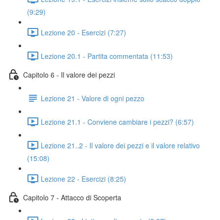
(9:29)
Lezione 20 - Esercizi (7:27)
Lezione 20.1 - Partita commentata (11:53)
Capitolo 6 - Il valore dei pezzi
Lezione 21 - Valore di ogni pezzo
Lezione 21.1 - Conviene cambiare i pezzi? (6:57)
Lezione 21..2 - Il valore dei pezzi e il valore relativo
(15:08)
Lezione 22 - Esercizi (8:25)
Capitolo 7 - Attacco di Scoperta