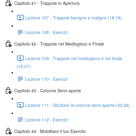
Capitolo 41 - Trappole in Apertura
Lezione 107 - Trappole benigne e maligne (18:18)
Lezione 108 - Esercizi
Capitolo 42 - Trappole nel Mediogioco e Finale
Lezione 109 - Trappole nel mediogioco e nel finale
(15:07)
Lezione 110 - Esercizi
Capitolo 43 - Colonne Semi-aperte
Lezione 111 - Sfruttare le colonne semi-aperte (32:26)
Lezione 112 - Esercizi
Capitolo 44 - Mobilitare il tuo Esercito