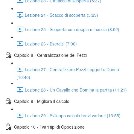
Lezione 23 - L'attacco di scoperta (5:37)
Lezione 24 - Scacco di scoperta (5:23)
Lezione 25 - Scoperta con doppia minaccia (8:02)
Lezione 26 - Esercizi (7:06)
Capitolo 8 - Centralizzazione dei Pezzi
Lezione 27 - Centralizzare Pezzi Leggeri e Donna
(10:40)
Lezione 28 - Un Cavallo che Domina la partita (11:21)
Capitolo 9 - Migliora il calcolo
Lezione 29 - Sviluppo calcolo brevi varianti (13:55)
Capitolo 10 - I vari tipi di Opposizione