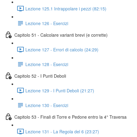
Lezione 125.1 Intrappolare i pezzi (82:15)
Lezione 126 - Esercizi
Capitolo 51 - Calcolare varianti brevi (e corrette)
Lezione 127 - Errori di calcolo (24:29)
Lezione 128 - Esercizi
Capitolo 52 - I Punti Deboli
Lezione 129 - I Punti Deboli (21:27)
Lezione 130 - Esercizi
Capitolo 53 - Finali di Torre e Pedone entro la 4° Traversa
Lezione 131 - La Regola del 6 (23:27)