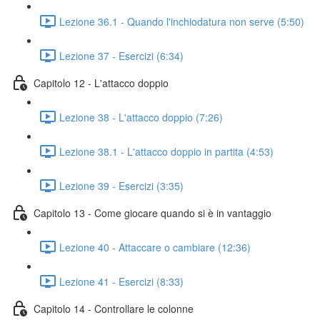
Lezione 36.1 - Quando l'inchiodatura non serve (5:50)
Lezione 37 - Esercizi (6:34)
Capitolo 12 - L'attacco doppio
Lezione 38 - L'attacco doppio (7:26)
Lezione 38.1 - L'attacco doppio in partita (4:53)
Lezione 39 - Esercizi (3:35)
Capitolo 13 - Come giocare quando si è in vantaggio
Lezione 40 - Attaccare o cambiare (12:36)
Lezione 41 - Esercizi (8:33)
Capitolo 14 - Controllare le colonne