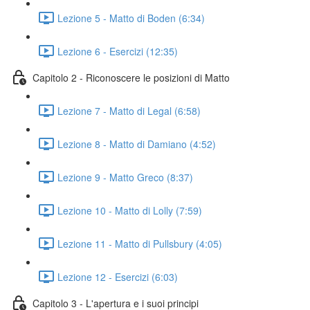
Lezione 5 - Matto di Boden (6:34)
Lezione 6 - Esercizi (12:35)
Capitolo 2 - Riconoscere le posizioni di Matto
Lezione 7 - Matto di Legal (6:58)
Lezione 8 - Matto di Damiano (4:52)
Lezione 9 - Matto Greco (8:37)
Lezione 10 - Matto di Lolly (7:59)
Lezione 11 - Matto di Pullsbury (4:05)
Lezione 12 - Esercizi (6:03)
Capitolo 3 - L'apertura e i suoi principi