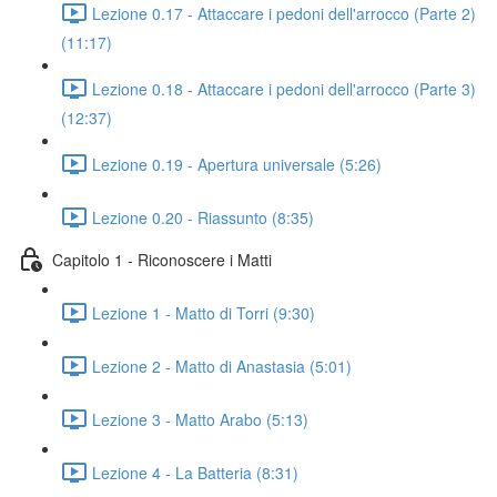
Lezione 0.17 - Attaccare i pedoni dell'arrocco (Parte 2)
(11:17)
Lezione 0.18 - Attaccare i pedoni dell'arrocco (Parte 3)
(12:37)
Lezione 0.19 - Apertura universale (5:26)
Lezione 0.20 - Riassunto (8:35)
Capitolo 1 - Riconoscere i Matti
Lezione 1 - Matto di Torri (9:30)
Lezione 2 - Matto di Anastasia (5:01)
Lezione 3 - Matto Arabo (5:13)
Lezione 4 - La Batteria (8:31)