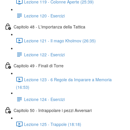
Lezione 119 - Colonne Aperte (25:39)
Lezione 120 - Esercizi
Capitolo 48 - L'importanza della Tattica
Lezione 121 - Il mago Kholmov (26:35)
Lezione 122 - Esercizi
Capitolo 49 - Finali di Torre
Lezione 123 - 6 Regole da Imparare a Memoria
(16:53)
Lezione 124 - Esercizi
Capitolo 50 - Intrappolare i pezzi Avversari
Lezione 125 - Trappole (18:18)