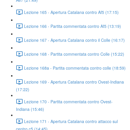
Ae7 (21:49)
Lezione 165 - Apertura Catalana contro Af5 (17:15)
Lezione 166 - Partita commentata contro Af5 (13:19)
Lezione 167 - Apertura Catalana contro il Colle (16:17)
Lezione 168 - Partita commentata contro Colle (15:22)
Lezione 168a - Partita commentata contro colle (18:59)
Lezione 169 - Apertura Catalana contro Ovest-Indiana
(17:22)
Lezione 170 - Partita commentata contro Ovest-
Indiana (15:46)
Lezione 171 - Apertura Catalana contro attacco sul
centro c5 (14:45)