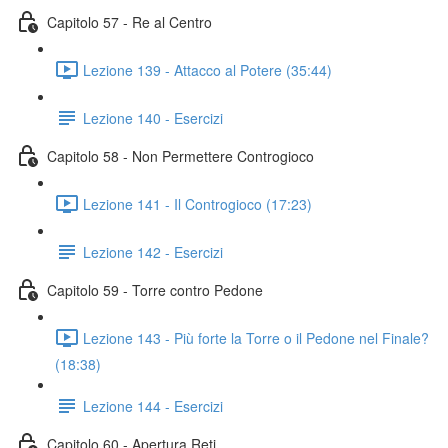
Capitolo 57 - Re al Centro
Lezione 139 - Attacco al Potere (35:44)
Lezione 140 - Esercizi
Capitolo 58 - Non Permettere Controgioco
Lezione 141 - Il Controgioco (17:23)
Lezione 142 - Esercizi
Capitolo 59 - Torre contro Pedone
Lezione 143 - Più forte la Torre o il Pedone nel Finale?
(18:38)
Lezione 144 - Esercizi
Capitolo 60 - Apertura Reti