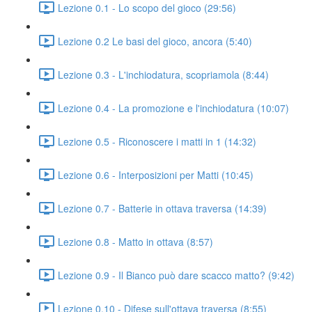
Lezione 0.1 - Lo scopo del gioco (29:56)
Lezione 0.2 Le basi del gioco, ancora (5:40)
Lezione 0.3 - L'inchiodatura, scopriamola (8:44)
Lezione 0.4 - La promozione e l'inchiodatura (10:07)
Lezione 0.5 - Riconoscere i matti in 1 (14:32)
Lezione 0.6 - Interposizioni per Matti (10:45)
Lezione 0.7 - Batterie in ottava traversa (14:39)
Lezione 0.8 - Matto in ottava (8:57)
Lezione 0.9 - Il Bianco può dare scacco matto? (9:42)
Lezione 0.10 - Difese sull'ottava traversa (8:55)