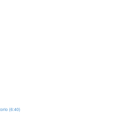
orio (6:40)