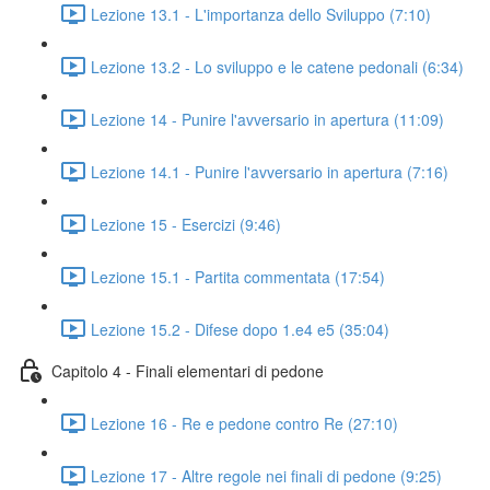
Lezione 13.1 - L'importanza dello Sviluppo (7:10)
Lezione 13.2 - Lo sviluppo e le catene pedonali (6:34)
Lezione 14 - Punire l'avversario in apertura (11:09)
Lezione 14.1 - Punire l'avversario in apertura (7:16)
Lezione 15 - Esercizi (9:46)
Lezione 15.1 - Partita commentata (17:54)
Lezione 15.2 - Difese dopo 1.e4 e5 (35:04)
Capitolo 4 - Finali elementari di pedone
Lezione 16 - Re e pedone contro Re (27:10)
Lezione 17 - Altre regole nei finali di pedone (9:25)