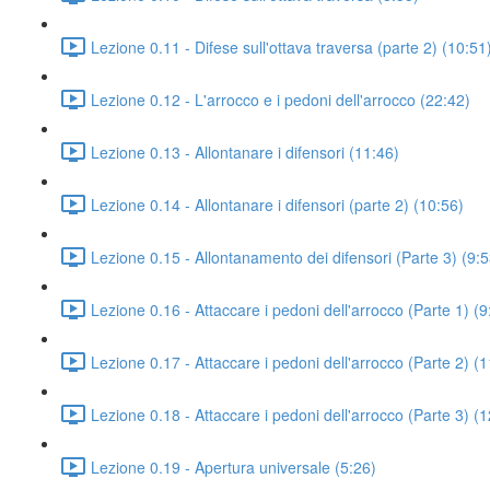
Lezione 0.11 - Difese sull'ottava traversa (parte 2) (10:51
Lezione 0.12 - L'arrocco e i pedoni dell'arrocco (22:42)
Lezione 0.13 - Allontanare i difensori (11:46)
Lezione 0.14 - Allontanare i difensori (parte 2) (10:56)
Lezione 0.15 - Allontanamento dei difensori (Parte 3) (9:5
Lezione 0.16 - Attaccare i pedoni dell'arrocco (Parte 1) (9
Lezione 0.17 - Attaccare i pedoni dell'arrocco (Parte 2) (
Lezione 0.18 - Attaccare i pedoni dell'arrocco (Parte 3) (
Lezione 0.19 - Apertura universale (5:26)