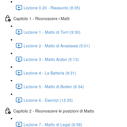
Lezione 0.20 - Riassunto (8:35)
Capitolo 1 - Riconoscere i Matti
Lezione 1 - Matto di Torri (9:30)
Lezione 2 - Matto di Anastasia (5:01)
Lezione 3 - Matto Arabo (5:13)
Lezione 4 - La Batteria (8:31)
Lezione 5 - Matto di Boden (6:34)
Lezione 6 - Esercizi (12:35)
Capitolo 2 - Riconoscere le posizioni di Matto
Lezione 7 - Matto di Legal (6:58)