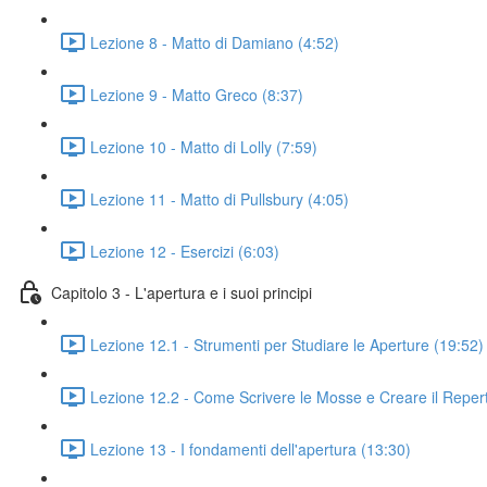
Lezione 8 - Matto di Damiano (4:52)
Lezione 9 - Matto Greco (8:37)
Lezione 10 - Matto di Lolly (7:59)
Lezione 11 - Matto di Pullsbury (4:05)
Lezione 12 - Esercizi (6:03)
Capitolo 3 - L'apertura e i suoi principi
Lezione 12.1 - Strumenti per Studiare le Aperture (19:52)
Lezione 12.2 - Come Scrivere le Mosse e Creare il Repert
Lezione 13 - I fondamenti dell'apertura (13:30)