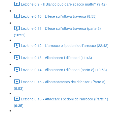
Lezione 0.9 - Il Bianco può dare scacco matto? (9:42)
Lezione 0.10 - Difese sull'ottava traversa (8:55)
Lezione 0.11 - Difese sull'ottava traversa (parte 2)
(10:51)
Lezione 0.12 - L'arrocco e i pedoni dell'arrocco (22:42)
Lezione 0.13 - Allontanare i difensori (11:46)
Lezione 0.14 - Allontanare i difensori (parte 2) (10:56)
Lezione 0.15 - Allontanamento dei difensori (Parte 3)
(9:53)
Lezione 0.16 - Attaccare i pedoni dell'arrocco (Parte 1)
(9:35)