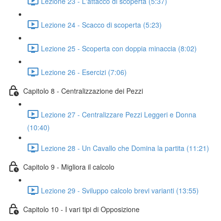
Lezione 23 - L'attacco di scoperta (5:37)
Lezione 24 - Scacco di scoperta (5:23)
Lezione 25 - Scoperta con doppia minaccia (8:02)
Lezione 26 - Esercizi (7:06)
Capitolo 8 - Centralizzazione dei Pezzi
Lezione 27 - Centralizzare Pezzi Leggeri e Donna
(10:40)
Lezione 28 - Un Cavallo che Domina la partita (11:21)
Capitolo 9 - Migliora il calcolo
Lezione 29 - Sviluppo calcolo brevi varianti (13:55)
Capitolo 10 - I vari tipi di Opposizione