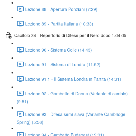
Lezione 88 - Apertura Ponziani (7:29)
Lezione 89 - Partita Italiana (16:33)
Capitolo 34 - Repertorio di Difese per il Nero dopo 1.d4 d5
Lezione 90 - Sistema Colle (14:43)
Lezione 91 - Sistema di Londra (11:52)
Lezione 91.1 - Il Sistema Londra in Partita (14:31)
Lezione 92 - Gambetto di Donna (Variante di cambio)
(9:51)
Lezione 93 - Difesa semi-slava (Variante Cambridge
Spring) (5:56)
Lezione 94 - Gambetto Budapest (19:01)