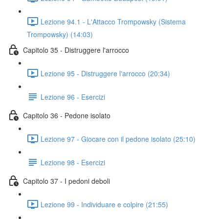
Lezione 94.1 - L'Attacco Trompowsky (Sistema
Trompowsky) (14:03)
Capitolo 35 - Distruggere l'arrocco
Lezione 95 - Distruggere l'arrocco (20:34)
Lezione 96 - Esercizi
Capitolo 36 - Pedone isolato
Lezione 97 - Giocare con il pedone isolato (25:10)
Lezione 98 - Esercizi
Capitolo 37 - I pedoni deboli
Lezione 99 - Individuare e colpire (21:55)