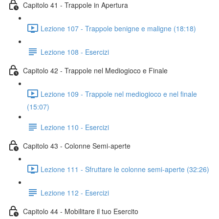
Capitolo 41 - Trappole in Apertura
Lezione 107 - Trappole benigne e maligne (18:18)
Lezione 108 - Esercizi
Capitolo 42 - Trappole nel Mediogioco e Finale
Lezione 109 - Trappole nel mediogioco e nel finale
(15:07)
Lezione 110 - Esercizi
Capitolo 43 - Colonne Semi-aperte
Lezione 111 - Sfruttare le colonne semi-aperte (32:26)
Lezione 112 - Esercizi
Capitolo 44 - Mobilitare il tuo Esercito