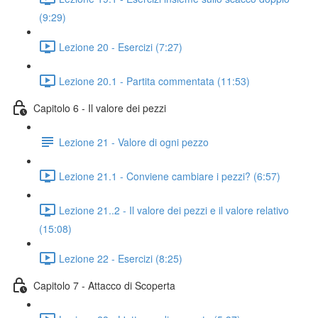
(9:29)
Lezione 20 - Esercizi (7:27)
Lezione 20.1 - Partita commentata (11:53)
Capitolo 6 - Il valore dei pezzi
Lezione 21 - Valore di ogni pezzo
Lezione 21.1 - Conviene cambiare i pezzi? (6:57)
Lezione 21..2 - Il valore dei pezzi e il valore relativo
(15:08)
Lezione 22 - Esercizi (8:25)
Capitolo 7 - Attacco di Scoperta