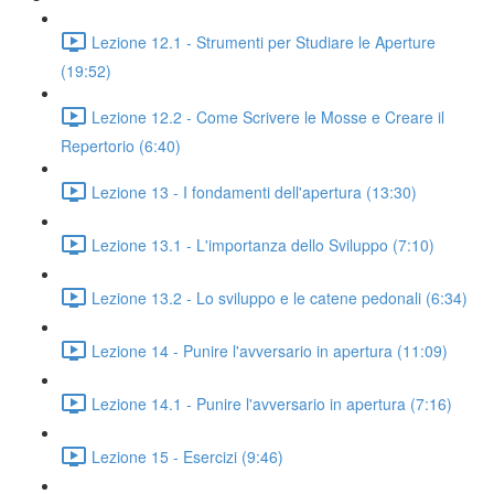
Lezione 12.1 - Strumenti per Studiare le Aperture
(19:52)
Lezione 12.2 - Come Scrivere le Mosse e Creare il
Repertorio (6:40)
Lezione 13 - I fondamenti dell'apertura (13:30)
Lezione 13.1 - L'importanza dello Sviluppo (7:10)
Lezione 13.2 - Lo sviluppo e le catene pedonali (6:34)
Lezione 14 - Punire l'avversario in apertura (11:09)
Lezione 14.1 - Punire l'avversario in apertura (7:16)
Lezione 15 - Esercizi (9:46)