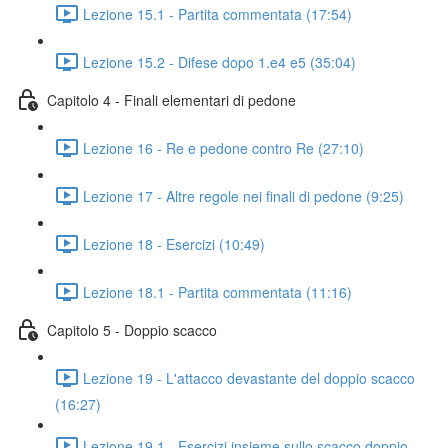
Lezione 15.1 - Partita commentata (17:54)
Lezione 15.2 - Difese dopo 1.e4 e5 (35:04)
Capitolo 4 - Finali elementari di pedone
Lezione 16 - Re e pedone contro Re (27:10)
Lezione 17 - Altre regole nei finali di pedone (9:25)
Lezione 18 - Esercizi (10:49)
Lezione 18.1 - Partita commentata (11:16)
Capitolo 5 - Doppio scacco
Lezione 19 - L'attacco devastante del doppio scacco
(16:27)
Lezione 19.1 - Esercizi insieme sullo scacco doppio