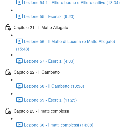
Lezione 54.1 - Alfiere buono e Alfiere cattivo (18:34)
Lezione 55 - Esercizi (9:23)
Capitolo 21 - Il Matto Affogato
Lezione 56 - Il Matto di Lucena (o Matto Affogato)
(15:48)
Lezione 57 - Esercizi (4:33)
Capitolo 22 - Il Gambetto
Lezione 58 - Il Gambetto (13:36)
Lezione 59 - Esercizi (11:25)
Capitolo 23 - I matti complessi
Lezione 60 - I matti complessi (14:08)