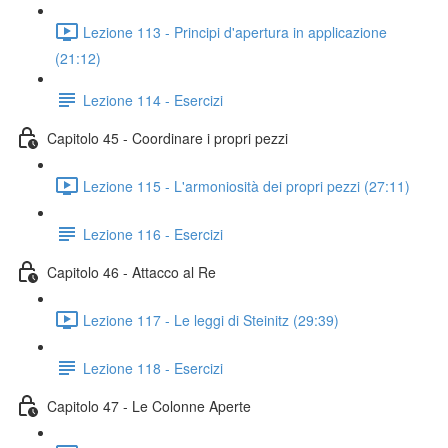
Lezione 113 - Principi d'apertura in applicazione
(21:12)
Lezione 114 - Esercizi
Capitolo 45 - Coordinare i propri pezzi
Lezione 115 - L'armoniosità dei propri pezzi (27:11)
Lezione 116 - Esercizi
Capitolo 46 - Attacco al Re
Lezione 117 - Le leggi di Steinitz (29:39)
Lezione 118 - Esercizi
Capitolo 47 - Le Colonne Aperte