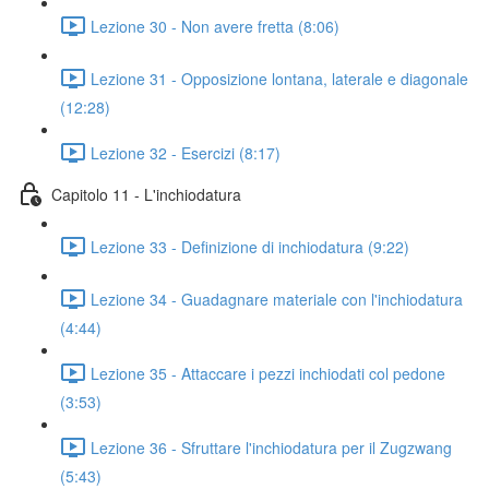
Lezione 30 - Non avere fretta (8:06)
Lezione 31 - Opposizione lontana, laterale e diagonale
(12:28)
Lezione 32 - Esercizi (8:17)
Capitolo 11 - L'inchiodatura
Lezione 33 - Definizione di inchiodatura (9:22)
Lezione 34 - Guadagnare materiale con l'inchiodatura
(4:44)
Lezione 35 - Attaccare i pezzi inchiodati col pedone
(3:53)
Lezione 36 - Sfruttare l'inchiodatura per il Zugzwang
(5:43)