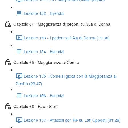
Lezione 152 - Esercizi
Capitolo 64 - Maggioranza di pedoni sull'Ala di Donna
Lezione 153 - I pedoni sull'Ala di Donna (19:30)
Lezione 154 - Esercizi
Capitolo 65 - Maggioranza al Centro
Lezione 155 - Come si gioca con la Maggioranza al
Centro (23:47)
Lezione 156 - Esercizi
Capitolo 66 - Pawn Storm
Lezione 157 - Attacchi con Re su Lati Opposti (31:26)