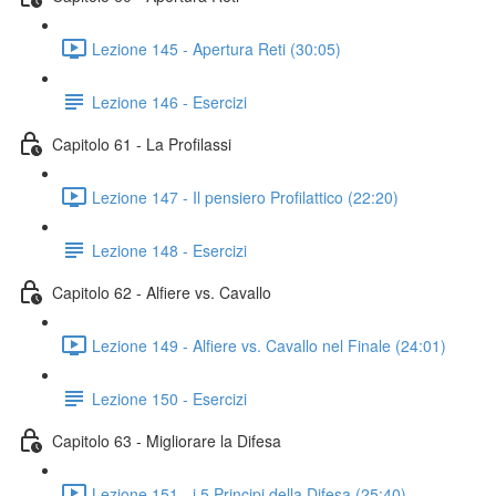
Lezione 145 - Apertura Reti (30:05)
Lezione 146 - Esercizi
Capitolo 61 - La Profilassi
Lezione 147 - Il pensiero Profilattico (22:20)
Lezione 148 - Esercizi
Capitolo 62 - Alfiere vs. Cavallo
Lezione 149 - Alfiere vs. Cavallo nel Finale (24:01)
Lezione 150 - Esercizi
Capitolo 63 - Migliorare la Difesa
Lezione 151 - i 5 Principi della Difesa (25:40)