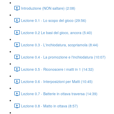
Introduzione (NON saltare) (2:08)
Lezione 0.1 - Lo scopo del gioco (29:56)
Lezione 0.2 Le basi del gioco, ancora (5:40)
Lezione 0.3 - L'inchiodatura, scopriamola (8:44)
Lezione 0.4 - La promozione e l'inchiodatura (10:07)
Lezione 0.5 - Riconoscere i matti in 1 (14:32)
Lezione 0.6 - Interposizioni per Matti (10:45)
Lezione 0.7 - Batterie in ottava traversa (14:39)
Lezione 0.8 - Matto in ottava (8:57)