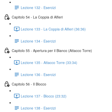
Lezione 132 - Esercizi
Capitolo 54 - La Coppia di Alfieri
Lezione 133 - La Coppia di Alfieri (36:36)
Lezione 134 - Esercizi
Capitolo 55 - Apertura per il Bianco (Attacco Torre)
Lezione 135 - Attacco Torre (33:34)
Lezione 136 - Esercizi
Capitolo 56 - Il Blocco
Lezione 137 - Blocco (23:32)
Lezione 138 - Esercizi