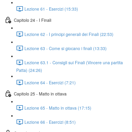
Lezione 61 - Esercizi (15:33)
Capitolo 24 - I Finali
Lezione 62 - I principi generali dei Finali (22:53)
Lezione 63 - Come si giocano i finali (13:33)
Lezione 63.1 - Consigli sui Finali (Vincere una partita
Patta) (24:26)
Lezione 64 - Esercizi (7:21)
Capitolo 25 - Matto in ottava
Lezione 65 - Matto in ottava (17:15)
Lezione 66 - Esercizi (8:51)