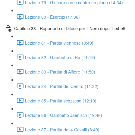
Lezione 79 - Giocare con e contro un piano (14:34)
Lezione 80 - Esercizi (17:36)
Capitolo 33 - Repertorio di Difese per il Nero dopo 1.e4 e5
Lezione 81 - Partita viennese (8:49)
Lezione 82 - Gambetto di Re (11:19)
Lezione 83 - Partita di Alfiere (11:50)
Lezione 84 - Partite del Centro (11:32)
Lezione 85 - Partita scozzese (12:10)
Lezione 86 - Gambetto Jaenisch (19:46)
Lezione 87 - Partita dei 4 Cavalli (8:49)