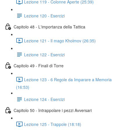
Lezione 119 - Colonne Aperte (25:39)
Lezione 120 - Esercizi
Capitolo 48 - L'importanza della Tattica
Lezione 121 - Il mago Kholmov (26:35)
Lezione 122 - Esercizi
Capitolo 49 - Finali di Torre
Lezione 123 - 6 Regole da Imparare a Memoria
(16:53)
Lezione 124 - Esercizi
Capitolo 50 - Intrappolare i pezzi Avversari
Lezione 125 - Trappole (18:18)