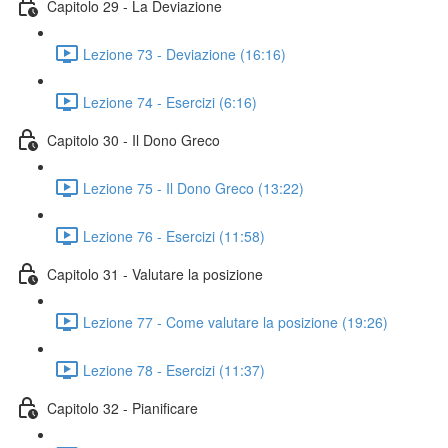
Capitolo 29 - La Deviazione
Lezione 73 - Deviazione (16:16)
Lezione 74 - Esercizi (6:16)
Capitolo 30 - Il Dono Greco
Lezione 75 - Il Dono Greco (13:22)
Lezione 76 - Esercizi (11:58)
Capitolo 31 - Valutare la posizione
Lezione 77 - Come valutare la posizione (19:26)
Lezione 78 - Esercizi (11:37)
Capitolo 32 - Pianificare