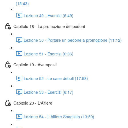
(15:43)
Lezione 49 - Esercizi (6:49)
Capitolo 18 - La promozione dei pedoni
Lezione 50 - Portare un pedone a promozione (11:12)
Lezione 51 - Esercizi (6:36)
Capitolo 19 - Avamposti
Lezione 52 - Le case deboli (17:58)
Lezione 53 - Esercizi (6:17)
Capitolo 20 - L'Alfiere
Lezione 54 - L'Alfiere Sbagliato (13:59)