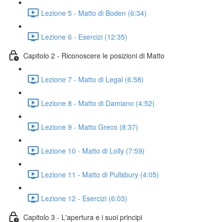
Lezione 5 - Matto di Boden (6:34)
Lezione 6 - Esercizi (12:35)
Capitolo 2 - Riconoscere le posizioni di Matto
Lezione 7 - Matto di Legal (6:58)
Lezione 8 - Matto di Damiano (4:52)
Lezione 9 - Matto Greco (8:37)
Lezione 10 - Matto di Lolly (7:59)
Lezione 11 - Matto di Pullsbury (4:05)
Lezione 12 - Esercizi (6:03)
Capitolo 3 - L'apertura e i suoi principi