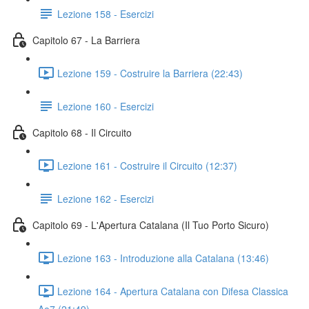
Lezione 158 - Esercizi
Capitolo 67 - La Barriera
Lezione 159 - Costruire la Barriera (22:43)
Lezione 160 - Esercizi
Capitolo 68 - Il Circuito
Lezione 161 - Costruire il Circuito (12:37)
Lezione 162 - Esercizi
Capitolo 69 - L'Apertura Catalana (Il Tuo Porto Sicuro)
Lezione 163 - Introduzione alla Catalana (13:46)
Lezione 164 - Apertura Catalana con Difesa Classica