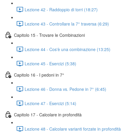
Lezione 42 - Raddoppio di torri (18:27)
Lezione 43 - Controllare la 7° traversa (6:29)
Capitolo 15 - Trovare le Combinazioni
Lezione 44 - Cos'è una combinazione (13:25)
Lezione 45 - Esercizi (5:38)
Capitolo 16 - I pedoni in 7°
Lezione 46 - Donna vs. Pedone in 7° (6:45)
Lezione 47 - Esercizi (5:14)
Capitolo 17 - Calcolare in profondità
Lezione 48 - Calcolare varianti forzate in profondità