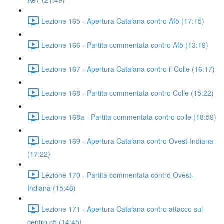
Ae7 (21:49)
Lezione 165 - Apertura Catalana contro Af5 (17:15)
Lezione 166 - Partita commentata contro Af5 (13:19)
Lezione 167 - Apertura Catalana contro il Colle (16:17)
Lezione 168 - Partita commentata contro Colle (15:22)
Lezione 168a - Partita commentata contro colle (18:59)
Lezione 169 - Apertura Catalana contro Ovest-Indiana
(17:22)
Lezione 170 - Partita commentata contro Ovest-
Indiana (15:46)
Lezione 171 - Apertura Catalana contro attacco sul
centro c5 (14:45)