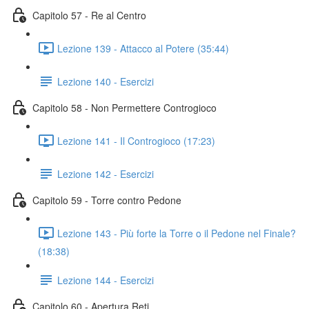
Capitolo 57 - Re al Centro
Lezione 139 - Attacco al Potere (35:44)
Lezione 140 - Esercizi
Capitolo 58 - Non Permettere Controgioco
Lezione 141 - Il Controgioco (17:23)
Lezione 142 - Esercizi
Capitolo 59 - Torre contro Pedone
Lezione 143 - Più forte la Torre o il Pedone nel Finale?
(18:38)
Lezione 144 - Esercizi
Capitolo 60 - Apertura Reti