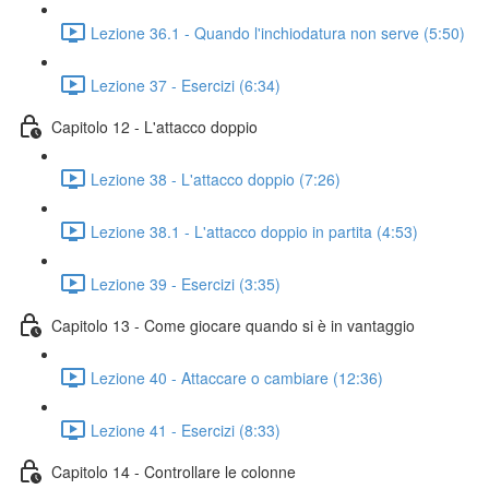
Lezione 36.1 - Quando l'inchiodatura non serve (5:50)
Lezione 37 - Esercizi (6:34)
Capitolo 12 - L'attacco doppio
Lezione 38 - L'attacco doppio (7:26)
Lezione 38.1 - L'attacco doppio in partita (4:53)
Lezione 39 - Esercizi (3:35)
Capitolo 13 - Come giocare quando si è in vantaggio
Lezione 40 - Attaccare o cambiare (12:36)
Lezione 41 - Esercizi (8:33)
Capitolo 14 - Controllare le colonne