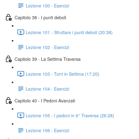
Lezione 100 - Esercizi
Capitolo 38 - I punti deboli
Lezione 101 - Sfruttare i punti deboli (20:38)
Lezione 102 - Esercizi
Capitolo 39 - La Settima Traversa
Lezione 103 - Torri in Settima (17:20)
Lezione 104 - Esercizi
Capitolo 40 - I Pedoni Avanzati
Lezione 105 - I pedoni in 6° Traversa (26:28)
Lezione 106 - Esercizi