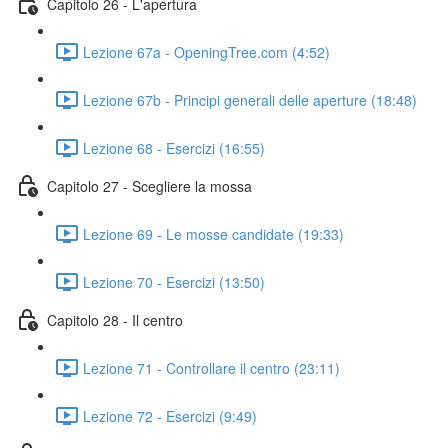
Capitolo 26 - L'apertura
Lezione 67a - OpeningTree.com (4:52)
Lezione 67b - Principi generali delle aperture (18:48)
Lezione 68 - Esercizi (16:55)
Capitolo 27 - Scegliere la mossa
Lezione 69 - Le mosse candidate (19:33)
Lezione 70 - Esercizi (13:50)
Capitolo 28 - Il centro
Lezione 71 - Controllare il centro (23:11)
Lezione 72 - Esercizi (9:49)