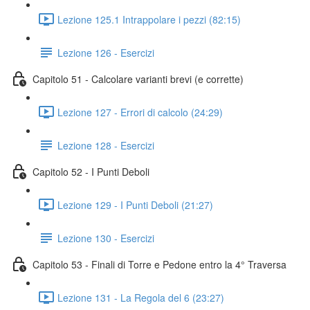
Lezione 125.1 Intrappolare i pezzi (82:15)
Lezione 126 - Esercizi
Capitolo 51 - Calcolare varianti brevi (e corrette)
Lezione 127 - Errori di calcolo (24:29)
Lezione 128 - Esercizi
Capitolo 52 - I Punti Deboli
Lezione 129 - I Punti Deboli (21:27)
Lezione 130 - Esercizi
Capitolo 53 - Finali di Torre e Pedone entro la 4° Traversa
Lezione 131 - La Regola del 6 (23:27)