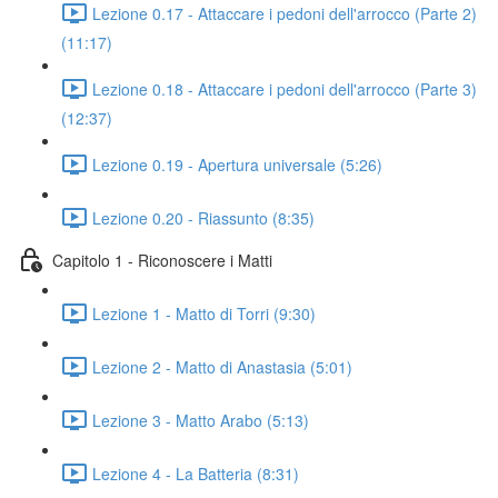
Lezione 0.17 - Attaccare i pedoni dell'arrocco (Parte 2)
(11:17)
Lezione 0.18 - Attaccare i pedoni dell'arrocco (Parte 3)
(12:37)
Lezione 0.19 - Apertura universale (5:26)
Lezione 0.20 - Riassunto (8:35)
Capitolo 1 - Riconoscere i Matti
Lezione 1 - Matto di Torri (9:30)
Lezione 2 - Matto di Anastasia (5:01)
Lezione 3 - Matto Arabo (5:13)
Lezione 4 - La Batteria (8:31)