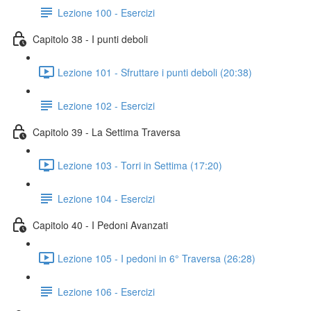
Lezione 100 - Esercizi
Capitolo 38 - I punti deboli
Lezione 101 - Sfruttare i punti deboli (20:38)
Lezione 102 - Esercizi
Capitolo 39 - La Settima Traversa
Lezione 103 - Torri in Settima (17:20)
Lezione 104 - Esercizi
Capitolo 40 - I Pedoni Avanzati
Lezione 105 - I pedoni in 6° Traversa (26:28)
Lezione 106 - Esercizi