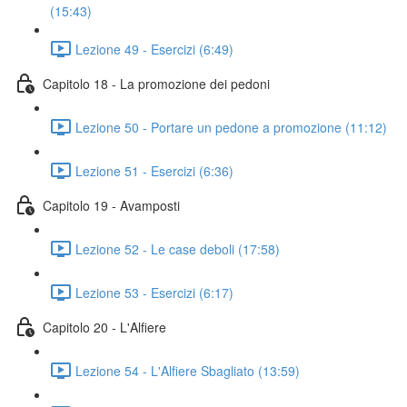
(15:43)
Lezione 49 - Esercizi (6:49)
Capitolo 18 - La promozione dei pedoni
Lezione 50 - Portare un pedone a promozione (11:12)
Lezione 51 - Esercizi (6:36)
Capitolo 19 - Avamposti
Lezione 52 - Le case deboli (17:58)
Lezione 53 - Esercizi (6:17)
Capitolo 20 - L'Alfiere
Lezione 54 - L'Alfiere Sbagliato (13:59)