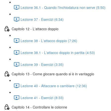
Lezione 36.1 - Quando l'inchiodatura non serve (5:50)
Lezione 37 - Esercizi (6:34)
Capitolo 12 - L'attacco doppio
Lezione 38 - L'attacco doppio (7:26)
Lezione 38.1 - L'attacco doppio in partita (4:53)
Lezione 39 - Esercizi (3:35)
Capitolo 13 - Come giocare quando si è in vantaggio
Lezione 40 - Attaccare o cambiare (12:36)
Lezione 41 - Esercizi (8:33)
Capitolo 14 - Controllare le colonne