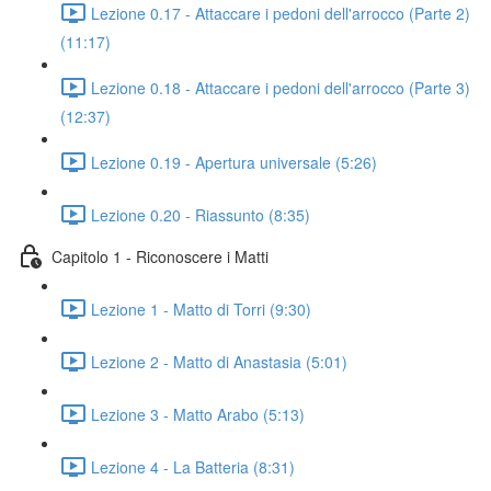
Lezione 0.17 - Attaccare i pedoni dell'arrocco (Parte 2)
(11:17)
Lezione 0.18 - Attaccare i pedoni dell'arrocco (Parte 3)
(12:37)
Lezione 0.19 - Apertura universale (5:26)
Lezione 0.20 - Riassunto (8:35)
Capitolo 1 - Riconoscere i Matti
Lezione 1 - Matto di Torri (9:30)
Lezione 2 - Matto di Anastasia (5:01)
Lezione 3 - Matto Arabo (5:13)
Lezione 4 - La Batteria (8:31)