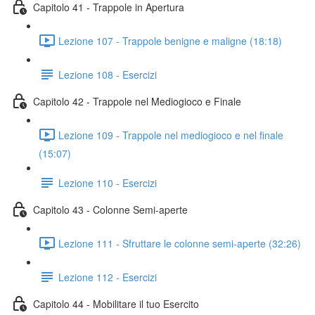
Capitolo 41 - Trappole in Apertura
Lezione 107 - Trappole benigne e maligne (18:18)
Lezione 108 - Esercizi
Capitolo 42 - Trappole nel Mediogioco e Finale
Lezione 109 - Trappole nel mediogioco e nel finale
(15:07)
Lezione 110 - Esercizi
Capitolo 43 - Colonne Semi-aperte
Lezione 111 - Sfruttare le colonne semi-aperte (32:26)
Lezione 112 - Esercizi
Capitolo 44 - Mobilitare il tuo Esercito