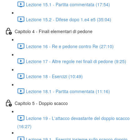
Lezione 15.1 - Partita commentata (17:54)
Lezione 15.2 - Difese dopo 1.e4 e5 (35:04)
Capitolo 4 - Finali elementari di pedone
Lezione 16 - Re e pedone contro Re (27:10)
Lezione 17 - Altre regole nei finali di pedone (9:25)
Lezione 18 - Esercizi (10:49)
Lezione 18.1 - Partita commentata (11:16)
Capitolo 5 - Doppio scacco
Lezione 19 - L'attacco devastante del doppio scacco
(16:27)
Lezione 19.1 - Esercizi insieme sullo scacco doppio