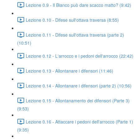
Lezione 0.9 - Il Bianco può dare scacco matto? (9:42)
Lezione 0.10 - Difese sull'ottava traversa (8:55)
Lezione 0.11 - Difese sull'ottava traversa (parte 2)
(10:51)
Lezione 0.12 - L'arrocco e i pedoni dell'arrocco (22:42)
Lezione 0.13 - Allontanare i difensori (11:46)
Lezione 0.14 - Allontanare i difensori (parte 2) (10:56)
Lezione 0.15 - Allontanamento dei difensori (Parte 3)
(9:53)
Lezione 0.16 - Attaccare i pedoni dell'arrocco (Parte 1)
(9:35)