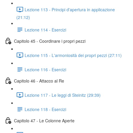
Lezione 113 - Principi d'apertura in applicazione
(21:12)
Lezione 114 - Esercizi
Capitolo 45 - Coordinare i propri pezzi
Lezione 115 - L'armoniosità dei propri pezzi (27:11)
Lezione 116 - Esercizi
Capitolo 46 - Attacco al Re
Lezione 117 - Le leggi di Steinitz (29:39)
Lezione 118 - Esercizi
Capitolo 47 - Le Colonne Aperte