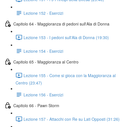
Lezione 152 - Esercizi
Capitolo 64 - Maggioranza di pedoni sull'Ala di Donna
Lezione 153 - I pedoni sull'Ala di Donna (19:30)
Lezione 154 - Esercizi
Capitolo 65 - Maggioranza al Centro
Lezione 155 - Come si gioca con la Maggioranza al
Centro (23:47)
Lezione 156 - Esercizi
Capitolo 66 - Pawn Storm
Lezione 157 - Attacchi con Re su Lati Opposti (31:26)