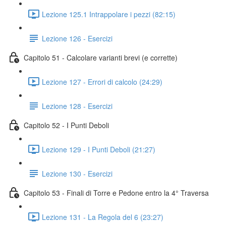
Lezione 125.1 Intrappolare i pezzi (82:15)
Lezione 126 - Esercizi
Capitolo 51 - Calcolare varianti brevi (e corrette)
Lezione 127 - Errori di calcolo (24:29)
Lezione 128 - Esercizi
Capitolo 52 - I Punti Deboli
Lezione 129 - I Punti Deboli (21:27)
Lezione 130 - Esercizi
Capitolo 53 - Finali di Torre e Pedone entro la 4° Traversa
Lezione 131 - La Regola del 6 (23:27)