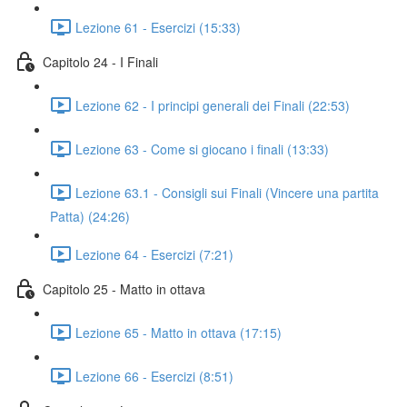
Lezione 61 - Esercizi (15:33)
Capitolo 24 - I Finali
Lezione 62 - I principi generali dei Finali (22:53)
Lezione 63 - Come si giocano i finali (13:33)
Lezione 63.1 - Consigli sui Finali (Vincere una partita
Patta) (24:26)
Lezione 64 - Esercizi (7:21)
Capitolo 25 - Matto in ottava
Lezione 65 - Matto in ottava (17:15)
Lezione 66 - Esercizi (8:51)