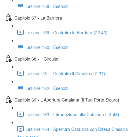
Lezione 158 - Esercizi
Capitolo 67 - La Barriera
Lezione 159 - Costruire la Barriera (22:43)
Lezione 160 - Esercizi
Capitolo 68 - Il Circuito
Lezione 161 - Costruire il Circuito (12:37)
Lezione 162 - Esercizi
Capitolo 69 - L'Apertura Catalana (Il Tuo Porto Sicuro)
Lezione 163 - Introduzione alla Catalana (13:46)
Lezione 164 - Apertura Catalana con Difesa Classica