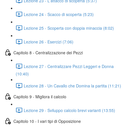
Lezione 23 - L'attacco di scoperta (5:37)
Lezione 24 - Scacco di scoperta (5:23)
Lezione 25 - Scoperta con doppia minaccia (8:02)
Lezione 26 - Esercizi (7:06)
Capitolo 8 - Centralizzazione dei Pezzi
Lezione 27 - Centralizzare Pezzi Leggeri e Donna
(10:40)
Lezione 28 - Un Cavallo che Domina la partita (11:21)
Capitolo 9 - Migliora il calcolo
Lezione 29 - Sviluppo calcolo brevi varianti (13:55)
Capitolo 10 - I vari tipi di Opposizione