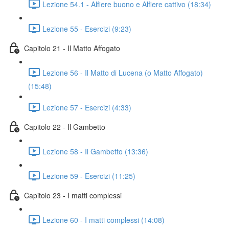
Lezione 54.1 - Alfiere buono e Alfiere cattivo (18:34)
Lezione 55 - Esercizi (9:23)
Capitolo 21 - Il Matto Affogato
Lezione 56 - Il Matto di Lucena (o Matto Affogato)
(15:48)
Lezione 57 - Esercizi (4:33)
Capitolo 22 - Il Gambetto
Lezione 58 - Il Gambetto (13:36)
Lezione 59 - Esercizi (11:25)
Capitolo 23 - I matti complessi
Lezione 60 - I matti complessi (14:08)