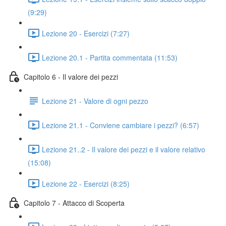
(9:29)
Lezione 20 - Esercizi (7:27)
Lezione 20.1 - Partita commentata (11:53)
Capitolo 6 - Il valore dei pezzi
Lezione 21 - Valore di ogni pezzo
Lezione 21.1 - Conviene cambiare i pezzi? (6:57)
Lezione 21..2 - Il valore dei pezzi e il valore relativo
(15:08)
Lezione 22 - Esercizi (8:25)
Capitolo 7 - Attacco di Scoperta