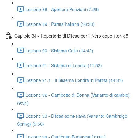
Lezione 88 - Apertura Ponziani (7:29)
Lezione 89 - Partita Italiana (16:33)
Capitolo 34 - Repertorio di Difese per il Nero dopo 1.d4 d5
Lezione 90 - Sistema Colle (14:43)
Lezione 91 - Sistema di Londra (11:52)
Lezione 91.1 - Il Sistema Londra in Partita (14:31)
Lezione 92 - Gambetto di Donna (Variante di cambio)
(9:51)
Lezione 93 - Difesa semi-slava (Variante Cambridge
Spring) (5:56)
Lezione 94 - Gambetto Budapest (19:01)