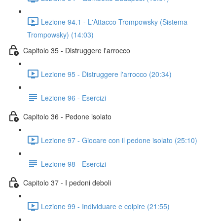
Lezione 94.1 - L'Attacco Trompowsky (Sistema
Trompowsky) (14:03)
Capitolo 35 - Distruggere l'arrocco
Lezione 95 - Distruggere l'arrocco (20:34)
Lezione 96 - Esercizi
Capitolo 36 - Pedone isolato
Lezione 97 - Giocare con il pedone isolato (25:10)
Lezione 98 - Esercizi
Capitolo 37 - I pedoni deboli
Lezione 99 - Individuare e colpire (21:55)