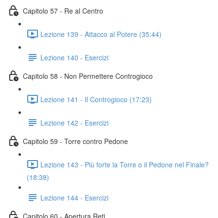
Capitolo 57 - Re al Centro
Lezione 139 - Attacco al Potere (35:44)
Lezione 140 - Esercizi
Capitolo 58 - Non Permettere Controgioco
Lezione 141 - Il Controgioco (17:23)
Lezione 142 - Esercizi
Capitolo 59 - Torre contro Pedone
Lezione 143 - Più forte la Torre o il Pedone nel Finale?
(18:38)
Lezione 144 - Esercizi
Capitolo 60 - Apertura Reti