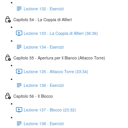
Lezione 132 - Esercizi
Capitolo 54 - La Coppia di Alfieri
Lezione 133 - La Coppia di Alfieri (36:36)
Lezione 134 - Esercizi
Capitolo 55 - Apertura per il Bianco (Attacco Torre)
Lezione 135 - Attacco Torre (33:34)
Lezione 136 - Esercizi
Capitolo 56 - Il Blocco
Lezione 137 - Blocco (23:32)
Lezione 138 - Esercizi