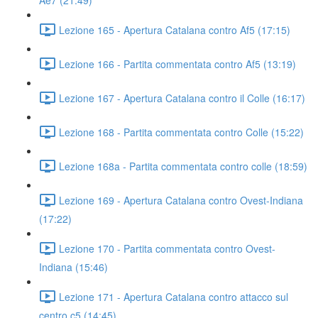
Ae7 (21:49)
Lezione 165 - Apertura Catalana contro Af5 (17:15)
Lezione 166 - Partita commentata contro Af5 (13:19)
Lezione 167 - Apertura Catalana contro il Colle (16:17)
Lezione 168 - Partita commentata contro Colle (15:22)
Lezione 168a - Partita commentata contro colle (18:59)
Lezione 169 - Apertura Catalana contro Ovest-Indiana
(17:22)
Lezione 170 - Partita commentata contro Ovest-
Indiana (15:46)
Lezione 171 - Apertura Catalana contro attacco sul
centro c5 (14:45)