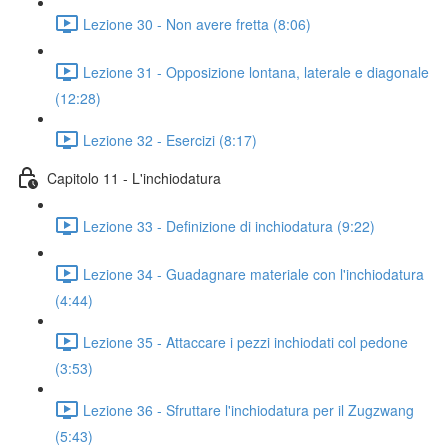
Lezione 30 - Non avere fretta (8:06)
Lezione 31 - Opposizione lontana, laterale e diagonale
(12:28)
Lezione 32 - Esercizi (8:17)
Capitolo 11 - L'inchiodatura
Lezione 33 - Definizione di inchiodatura (9:22)
Lezione 34 - Guadagnare materiale con l'inchiodatura
(4:44)
Lezione 35 - Attaccare i pezzi inchiodati col pedone
(3:53)
Lezione 36 - Sfruttare l'inchiodatura per il Zugzwang
(5:43)