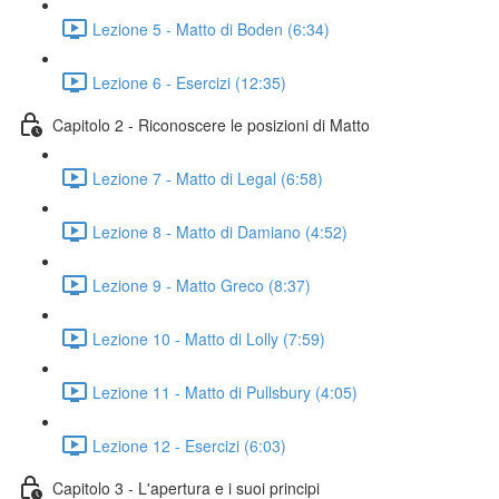
Lezione 5 - Matto di Boden (6:34)
Lezione 6 - Esercizi (12:35)
Capitolo 2 - Riconoscere le posizioni di Matto
Lezione 7 - Matto di Legal (6:58)
Lezione 8 - Matto di Damiano (4:52)
Lezione 9 - Matto Greco (8:37)
Lezione 10 - Matto di Lolly (7:59)
Lezione 11 - Matto di Pullsbury (4:05)
Lezione 12 - Esercizi (6:03)
Capitolo 3 - L'apertura e i suoi principi