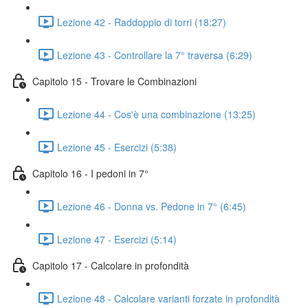
Lezione 42 - Raddoppio di torri (18:27)
Lezione 43 - Controllare la 7° traversa (6:29)
Capitolo 15 - Trovare le Combinazioni
Lezione 44 - Cos'è una combinazione (13:25)
Lezione 45 - Esercizi (5:38)
Capitolo 16 - I pedoni in 7°
Lezione 46 - Donna vs. Pedone in 7° (6:45)
Lezione 47 - Esercizi (5:14)
Capitolo 17 - Calcolare in profondità
Lezione 48 - Calcolare varianti forzate in profondità