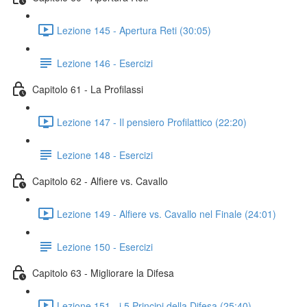
Lezione 145 - Apertura Reti (30:05)
Lezione 146 - Esercizi
Capitolo 61 - La Profilassi
Lezione 147 - Il pensiero Profilattico (22:20)
Lezione 148 - Esercizi
Capitolo 62 - Alfiere vs. Cavallo
Lezione 149 - Alfiere vs. Cavallo nel Finale (24:01)
Lezione 150 - Esercizi
Capitolo 63 - Migliorare la Difesa
Lezione 151 - i 5 Principi della Difesa (25:40)