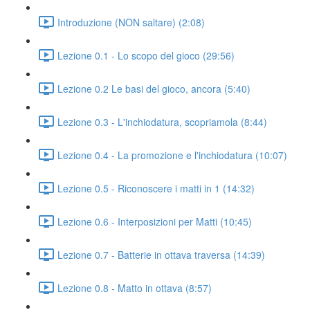
Introduzione (NON saltare) (2:08)
Lezione 0.1 - Lo scopo del gioco (29:56)
Lezione 0.2 Le basi del gioco, ancora (5:40)
Lezione 0.3 - L'inchiodatura, scopriamola (8:44)
Lezione 0.4 - La promozione e l'inchiodatura (10:07)
Lezione 0.5 - Riconoscere i matti in 1 (14:32)
Lezione 0.6 - Interposizioni per Matti (10:45)
Lezione 0.7 - Batterie in ottava traversa (14:39)
Lezione 0.8 - Matto in ottava (8:57)