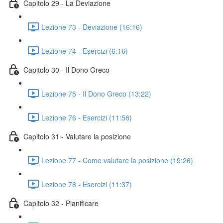
Capitolo 29 - La Deviazione
Lezione 73 - Deviazione (16:16)
Lezione 74 - Esercizi (6:16)
Capitolo 30 - Il Dono Greco
Lezione 75 - Il Dono Greco (13:22)
Lezione 76 - Esercizi (11:58)
Capitolo 31 - Valutare la posizione
Lezione 77 - Come valutare la posizione (19:26)
Lezione 78 - Esercizi (11:37)
Capitolo 32 - Pianificare