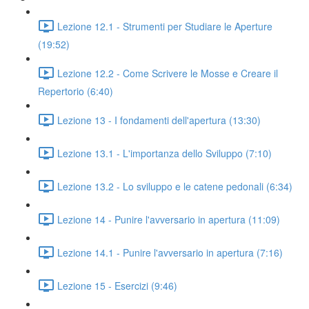
Lezione 12.1 - Strumenti per Studiare le Aperture
(19:52)
Lezione 12.2 - Come Scrivere le Mosse e Creare il
Repertorio (6:40)
Lezione 13 - I fondamenti dell'apertura (13:30)
Lezione 13.1 - L'importanza dello Sviluppo (7:10)
Lezione 13.2 - Lo sviluppo e le catene pedonali (6:34)
Lezione 14 - Punire l'avversario in apertura (11:09)
Lezione 14.1 - Punire l'avversario in apertura (7:16)
Lezione 15 - Esercizi (9:46)