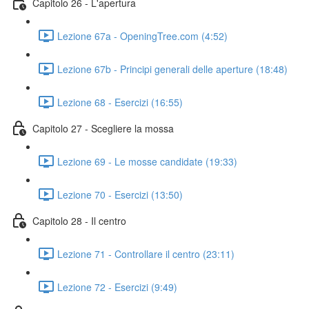
Capitolo 26 - L'apertura
Lezione 67a - OpeningTree.com (4:52)
Lezione 67b - Principi generali delle aperture (18:48)
Lezione 68 - Esercizi (16:55)
Capitolo 27 - Scegliere la mossa
Lezione 69 - Le mosse candidate (19:33)
Lezione 70 - Esercizi (13:50)
Capitolo 28 - Il centro
Lezione 71 - Controllare il centro (23:11)
Lezione 72 - Esercizi (9:49)