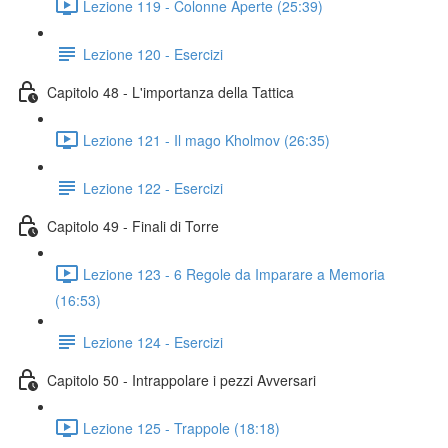
Lezione 119 - Colonne Aperte (25:39)
Lezione 120 - Esercizi
Capitolo 48 - L'importanza della Tattica
Lezione 121 - Il mago Kholmov (26:35)
Lezione 122 - Esercizi
Capitolo 49 - Finali di Torre
Lezione 123 - 6 Regole da Imparare a Memoria
(16:53)
Lezione 124 - Esercizi
Capitolo 50 - Intrappolare i pezzi Avversari
Lezione 125 - Trappole (18:18)