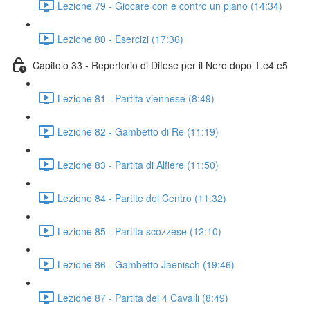
Lezione 79 - Giocare con e contro un piano (14:34)
Lezione 80 - Esercizi (17:36)
Capitolo 33 - Repertorio di Difese per il Nero dopo 1.e4 e5
Lezione 81 - Partita viennese (8:49)
Lezione 82 - Gambetto di Re (11:19)
Lezione 83 - Partita di Alfiere (11:50)
Lezione 84 - Partite del Centro (11:32)
Lezione 85 - Partita scozzese (12:10)
Lezione 86 - Gambetto Jaenisch (19:46)
Lezione 87 - Partita dei 4 Cavalli (8:49)