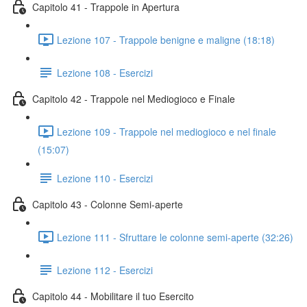
Capitolo 41 - Trappole in Apertura
Lezione 107 - Trappole benigne e maligne (18:18)
Lezione 108 - Esercizi
Capitolo 42 - Trappole nel Mediogioco e Finale
Lezione 109 - Trappole nel mediogioco e nel finale
(15:07)
Lezione 110 - Esercizi
Capitolo 43 - Colonne Semi-aperte
Lezione 111 - Sfruttare le colonne semi-aperte (32:26)
Lezione 112 - Esercizi
Capitolo 44 - Mobilitare il tuo Esercito