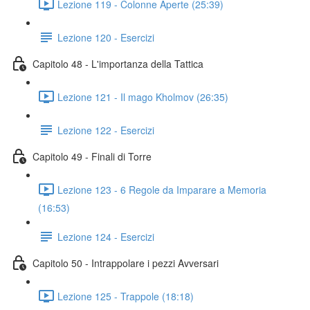
Lezione 119 - Colonne Aperte (25:39)
Lezione 120 - Esercizi
Capitolo 48 - L'importanza della Tattica
Lezione 121 - Il mago Kholmov (26:35)
Lezione 122 - Esercizi
Capitolo 49 - Finali di Torre
Lezione 123 - 6 Regole da Imparare a Memoria
(16:53)
Lezione 124 - Esercizi
Capitolo 50 - Intrappolare i pezzi Avversari
Lezione 125 - Trappole (18:18)