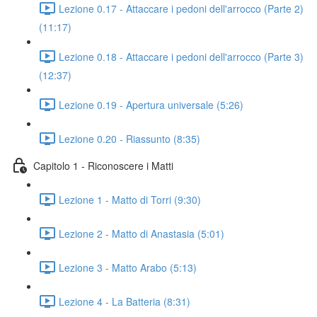
Lezione 0.17 - Attaccare i pedoni dell'arrocco (Parte 2)
(11:17)
Lezione 0.18 - Attaccare i pedoni dell'arrocco (Parte 3)
(12:37)
Lezione 0.19 - Apertura universale (5:26)
Lezione 0.20 - Riassunto (8:35)
Capitolo 1 - Riconoscere i Matti
Lezione 1 - Matto di Torri (9:30)
Lezione 2 - Matto di Anastasia (5:01)
Lezione 3 - Matto Arabo (5:13)
Lezione 4 - La Batteria (8:31)