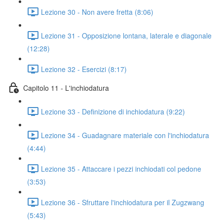
Lezione 30 - Non avere fretta (8:06)
Lezione 31 - Opposizione lontana, laterale e diagonale
(12:28)
Lezione 32 - Esercizi (8:17)
Capitolo 11 - L'inchiodatura
Lezione 33 - Definizione di inchiodatura (9:22)
Lezione 34 - Guadagnare materiale con l'inchiodatura
(4:44)
Lezione 35 - Attaccare i pezzi inchiodati col pedone
(3:53)
Lezione 36 - Sfruttare l'inchiodatura per il Zugzwang
(5:43)