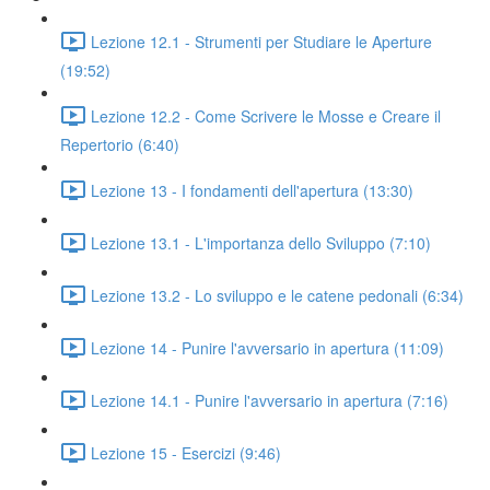
Lezione 12.1 - Strumenti per Studiare le Aperture
(19:52)
Lezione 12.2 - Come Scrivere le Mosse e Creare il
Repertorio (6:40)
Lezione 13 - I fondamenti dell'apertura (13:30)
Lezione 13.1 - L'importanza dello Sviluppo (7:10)
Lezione 13.2 - Lo sviluppo e le catene pedonali (6:34)
Lezione 14 - Punire l'avversario in apertura (11:09)
Lezione 14.1 - Punire l'avversario in apertura (7:16)
Lezione 15 - Esercizi (9:46)