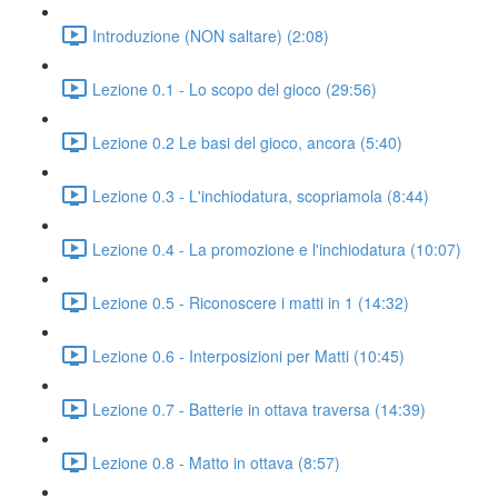
Introduzione (NON saltare) (2:08)
Lezione 0.1 - Lo scopo del gioco (29:56)
Lezione 0.2 Le basi del gioco, ancora (5:40)
Lezione 0.3 - L'inchiodatura, scopriamola (8:44)
Lezione 0.4 - La promozione e l'inchiodatura (10:07)
Lezione 0.5 - Riconoscere i matti in 1 (14:32)
Lezione 0.6 - Interposizioni per Matti (10:45)
Lezione 0.7 - Batterie in ottava traversa (14:39)
Lezione 0.8 - Matto in ottava (8:57)