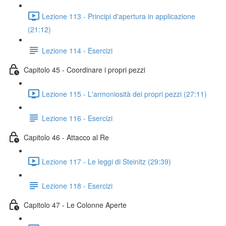
Lezione 113 - Principi d'apertura in applicazione
(21:12)
Lezione 114 - Esercizi
Capitolo 45 - Coordinare i propri pezzi
Lezione 115 - L'armoniosità dei propri pezzi (27:11)
Lezione 116 - Esercizi
Capitolo 46 - Attacco al Re
Lezione 117 - Le leggi di Steinitz (29:39)
Lezione 118 - Esercizi
Capitolo 47 - Le Colonne Aperte