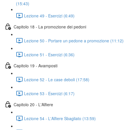
(15:43)
Lezione 49 - Esercizi (6:49)
Capitolo 18 - La promozione dei pedoni
Lezione 50 - Portare un pedone a promozione (11:12)
Lezione 51 - Esercizi (6:36)
Capitolo 19 - Avamposti
Lezione 52 - Le case deboli (17:58)
Lezione 53 - Esercizi (6:17)
Capitolo 20 - L'Alfiere
Lezione 54 - L'Alfiere Sbagliato (13:59)