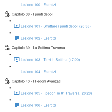
Lezione 100 - Esercizi
Capitolo 38 - I punti deboli
Lezione 101 - Sfruttare i punti deboli (20:38)
Lezione 102 - Esercizi
Capitolo 39 - La Settima Traversa
Lezione 103 - Torri in Settima (17:20)
Lezione 104 - Esercizi
Capitolo 40 - I Pedoni Avanzati
Lezione 105 - I pedoni in 6° Traversa (26:28)
Lezione 106 - Esercizi