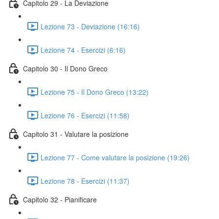
Capitolo 29 - La Deviazione
Lezione 73 - Deviazione (16:16)
Lezione 74 - Esercizi (6:16)
Capitolo 30 - Il Dono Greco
Lezione 75 - Il Dono Greco (13:22)
Lezione 76 - Esercizi (11:58)
Capitolo 31 - Valutare la posizione
Lezione 77 - Come valutare la posizione (19:26)
Lezione 78 - Esercizi (11:37)
Capitolo 32 - Pianificare