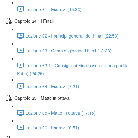
Lezione 61 - Esercizi (15:33)
Capitolo 24 - I Finali
Lezione 62 - I principi generali dei Finali (22:53)
Lezione 63 - Come si giocano i finali (13:33)
Lezione 63.1 - Consigli sui Finali (Vincere una partita
Patta) (24:26)
Lezione 64 - Esercizi (7:21)
Capitolo 25 - Matto in ottava
Lezione 65 - Matto in ottava (17:15)
Lezione 66 - Esercizi (8:51)