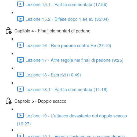
Lezione 15.1 - Partita commentata (17:54)
Lezione 15.2 - Difese dopo 1.e4 e5 (35:04)
Capitolo 4 - Finali elementari di pedone
Lezione 16 - Re e pedone contro Re (27:10)
Lezione 17 - Altre regole nei finali di pedone (9:25)
Lezione 18 - Esercizi (10:49)
Lezione 18.1 - Partita commentata (11:16)
Capitolo 5 - Doppio scacco
Lezione 19 - L'attacco devastante del doppio scacco
(16:27)
Lezione 19.1 - Esercizi insieme sullo scacco doppio