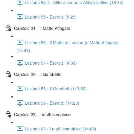
Lezione 54.1 - Alfiere buono e Alfiere cattivo (18:34)
Lezione 55 - Esercizi (9:23)
Capitolo 21 - Il Matto Affogato
Lezione 56 - Il Matto di Lucena (o Matto Affogato)
(15:48)
Lezione 57 - Esercizi (4:33)
Capitolo 22 - Il Gambetto
Lezione 58 - Il Gambetto (13:36)
Lezione 59 - Esercizi (11:25)
Capitolo 23 - I matti complessi
Lezione 60 - I matti complessi (14:08)