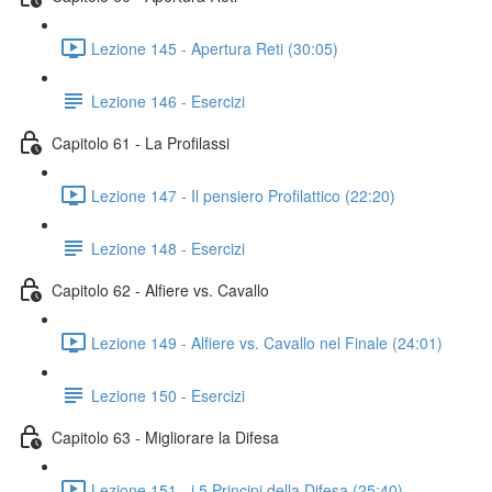
Lezione 145 - Apertura Reti (30:05)
Lezione 146 - Esercizi
Capitolo 61 - La Profilassi
Lezione 147 - Il pensiero Profilattico (22:20)
Lezione 148 - Esercizi
Capitolo 62 - Alfiere vs. Cavallo
Lezione 149 - Alfiere vs. Cavallo nel Finale (24:01)
Lezione 150 - Esercizi
Capitolo 63 - Migliorare la Difesa
Lezione 151 - i 5 Principi della Difesa (25:40)