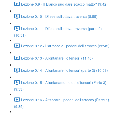
Lezione 0.9 - Il Bianco può dare scacco matto? (9:42)
Lezione 0.10 - Difese sull'ottava traversa (8:55)
Lezione 0.11 - Difese sull'ottava traversa (parte 2)
(10:51)
Lezione 0.12 - L'arrocco e i pedoni dell'arrocco (22:42)
Lezione 0.13 - Allontanare i difensori (11:46)
Lezione 0.14 - Allontanare i difensori (parte 2) (10:56)
Lezione 0.15 - Allontanamento dei difensori (Parte 3)
(9:53)
Lezione 0.16 - Attaccare i pedoni dell'arrocco (Parte 1)
(9:35)