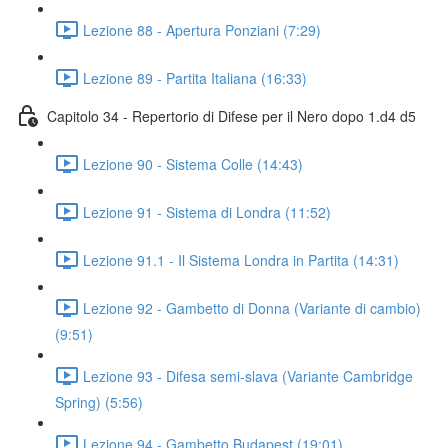
Lezione 88 - Apertura Ponziani (7:29)
Lezione 89 - Partita Italiana (16:33)
Capitolo 34 - Repertorio di Difese per il Nero dopo 1.d4 d5
Lezione 90 - Sistema Colle (14:43)
Lezione 91 - Sistema di Londra (11:52)
Lezione 91.1 - Il Sistema Londra in Partita (14:31)
Lezione 92 - Gambetto di Donna (Variante di cambio)
(9:51)
Lezione 93 - Difesa semi-slava (Variante Cambridge
Spring) (5:56)
Lezione 94 - Gambetto Budapest (19:01)