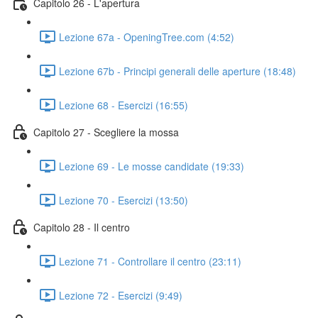
Capitolo 26 - L'apertura
Lezione 67a - OpeningTree.com (4:52)
Lezione 67b - Principi generali delle aperture (18:48)
Lezione 68 - Esercizi (16:55)
Capitolo 27 - Scegliere la mossa
Lezione 69 - Le mosse candidate (19:33)
Lezione 70 - Esercizi (13:50)
Capitolo 28 - Il centro
Lezione 71 - Controllare il centro (23:11)
Lezione 72 - Esercizi (9:49)