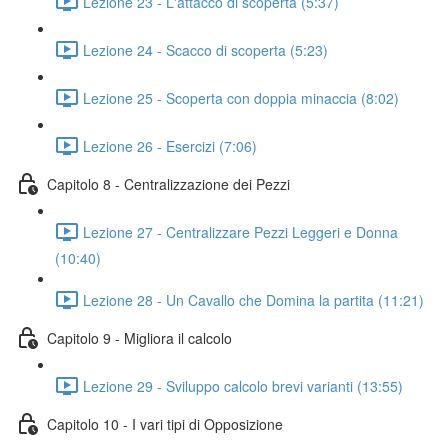
Lezione 23 - L'attacco di scoperta (5:37)
Lezione 24 - Scacco di scoperta (5:23)
Lezione 25 - Scoperta con doppia minaccia (8:02)
Lezione 26 - Esercizi (7:06)
Capitolo 8 - Centralizzazione dei Pezzi
Lezione 27 - Centralizzare Pezzi Leggeri e Donna
(10:40)
Lezione 28 - Un Cavallo che Domina la partita (11:21)
Capitolo 9 - Migliora il calcolo
Lezione 29 - Sviluppo calcolo brevi varianti (13:55)
Capitolo 10 - I vari tipi di Opposizione