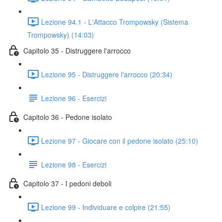
Lezione 94.1 - L'Attacco Trompowsky (Sistema
Trompowsky) (14:03)
Capitolo 35 - Distruggere l'arrocco
Lezione 95 - Distruggere l'arrocco (20:34)
Lezione 96 - Esercizi
Capitolo 36 - Pedone isolato
Lezione 97 - Giocare con il pedone isolato (25:10)
Lezione 98 - Esercizi
Capitolo 37 - I pedoni deboli
Lezione 99 - Individuare e colpire (21:55)