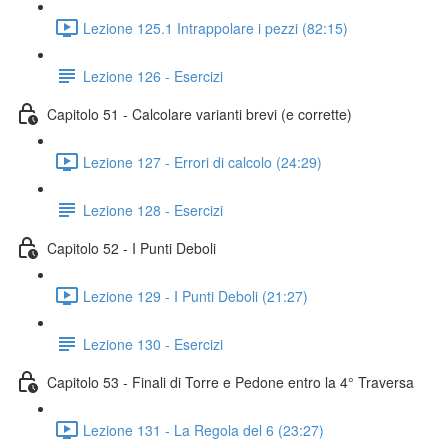
Lezione 125.1 Intrappolare i pezzi (82:15)
Lezione 126 - Esercizi
Capitolo 51 - Calcolare varianti brevi (e corrette)
Lezione 127 - Errori di calcolo (24:29)
Lezione 128 - Esercizi
Capitolo 52 - I Punti Deboli
Lezione 129 - I Punti Deboli (21:27)
Lezione 130 - Esercizi
Capitolo 53 - Finali di Torre e Pedone entro la 4° Traversa
Lezione 131 - La Regola del 6 (23:27)