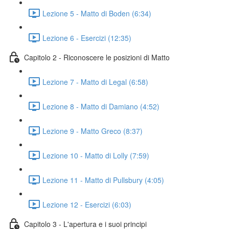
Lezione 5 - Matto di Boden (6:34)
Lezione 6 - Esercizi (12:35)
Capitolo 2 - Riconoscere le posizioni di Matto
Lezione 7 - Matto di Legal (6:58)
Lezione 8 - Matto di Damiano (4:52)
Lezione 9 - Matto Greco (8:37)
Lezione 10 - Matto di Lolly (7:59)
Lezione 11 - Matto di Pullsbury (4:05)
Lezione 12 - Esercizi (6:03)
Capitolo 3 - L'apertura e i suoi principi