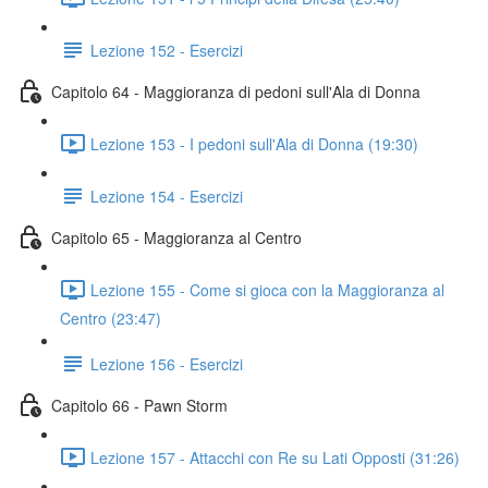
Lezione 152 - Esercizi
Capitolo 64 - Maggioranza di pedoni sull'Ala di Donna
Lezione 153 - I pedoni sull'Ala di Donna (19:30)
Lezione 154 - Esercizi
Capitolo 65 - Maggioranza al Centro
Lezione 155 - Come si gioca con la Maggioranza al
Centro (23:47)
Lezione 156 - Esercizi
Capitolo 66 - Pawn Storm
Lezione 157 - Attacchi con Re su Lati Opposti (31:26)