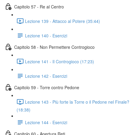
Capitolo 57 - Re al Centro
Lezione 139 - Attacco al Potere (35:44)
Lezione 140 - Esercizi
Capitolo 58 - Non Permettere Controgioco
Lezione 141 - Il Controgioco (17:23)
Lezione 142 - Esercizi
Capitolo 59 - Torre contro Pedone
Lezione 143 - Più forte la Torre o il Pedone nel Finale?
(18:38)
Lezione 144 - Esercizi
Capitolo 60 - Apertura Reti