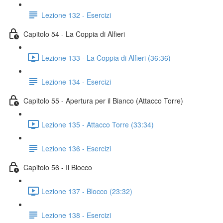
Lezione 132 - Esercizi
Capitolo 54 - La Coppia di Alfieri
Lezione 133 - La Coppia di Alfieri (36:36)
Lezione 134 - Esercizi
Capitolo 55 - Apertura per il Bianco (Attacco Torre)
Lezione 135 - Attacco Torre (33:34)
Lezione 136 - Esercizi
Capitolo 56 - Il Blocco
Lezione 137 - Blocco (23:32)
Lezione 138 - Esercizi