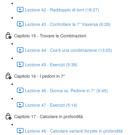
Lezione 42 - Raddoppio di torri (18:27)
Lezione 43 - Controllare la 7° traversa (6:29)
Capitolo 15 - Trovare le Combinazioni
Lezione 44 - Cos'è una combinazione (13:25)
Lezione 45 - Esercizi (5:38)
Capitolo 16 - I pedoni in 7°
Lezione 46 - Donna vs. Pedone in 7° (6:45)
Lezione 47 - Esercizi (5:14)
Capitolo 17 - Calcolare in profondità
Lezione 48 - Calcolare varianti forzate in profondità