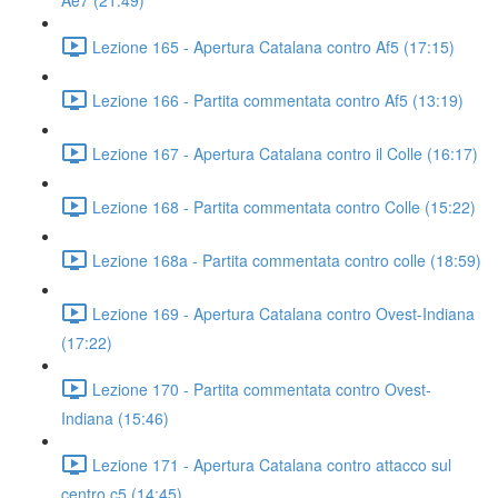
Ae7 (21:49)
Lezione 165 - Apertura Catalana contro Af5 (17:15)
Lezione 166 - Partita commentata contro Af5 (13:19)
Lezione 167 - Apertura Catalana contro il Colle (16:17)
Lezione 168 - Partita commentata contro Colle (15:22)
Lezione 168a - Partita commentata contro colle (18:59)
Lezione 169 - Apertura Catalana contro Ovest-Indiana
(17:22)
Lezione 170 - Partita commentata contro Ovest-
Indiana (15:46)
Lezione 171 - Apertura Catalana contro attacco sul
centro c5 (14:45)