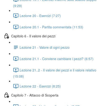
(9:29)
Lezione 20 - Esercizi (7:27)
Lezione 20.1 - Partita commentata (11:53)
Capitolo 6 - Il valore dei pezzi
Lezione 21 - Valore di ogni pezzo
Lezione 21.1 - Conviene cambiare i pezzi? (6:57)
Lezione 21..2 - Il valore dei pezzi e il valore relativo
(15:08)
Lezione 22 - Esercizi (8:25)
Capitolo 7 - Attacco di Scoperta