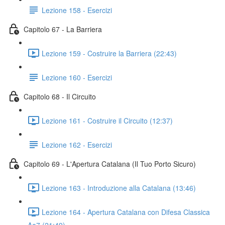
Lezione 158 - Esercizi
Capitolo 67 - La Barriera
Lezione 159 - Costruire la Barriera (22:43)
Lezione 160 - Esercizi
Capitolo 68 - Il Circuito
Lezione 161 - Costruire il Circuito (12:37)
Lezione 162 - Esercizi
Capitolo 69 - L'Apertura Catalana (Il Tuo Porto Sicuro)
Lezione 163 - Introduzione alla Catalana (13:46)
Lezione 164 - Apertura Catalana con Difesa Classica