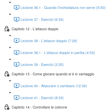
Lezione 36.1 - Quando l'inchiodatura non serve (5:50)
Lezione 37 - Esercizi (6:34)
Capitolo 12 - L'attacco doppio
Lezione 38 - L'attacco doppio (7:26)
Lezione 38.1 - L'attacco doppio in partita (4:53)
Lezione 39 - Esercizi (3:35)
Capitolo 13 - Come giocare quando si è in vantaggio
Lezione 40 - Attaccare o cambiare (12:36)
Lezione 41 - Esercizi (8:33)
Capitolo 14 - Controllare le colonne