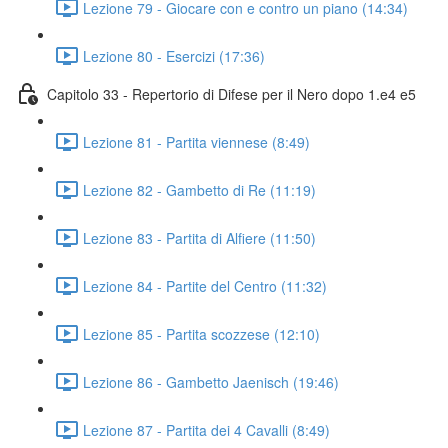
Lezione 79 - Giocare con e contro un piano (14:34)
Lezione 80 - Esercizi (17:36)
Capitolo 33 - Repertorio di Difese per il Nero dopo 1.e4 e5
Lezione 81 - Partita viennese (8:49)
Lezione 82 - Gambetto di Re (11:19)
Lezione 83 - Partita di Alfiere (11:50)
Lezione 84 - Partite del Centro (11:32)
Lezione 85 - Partita scozzese (12:10)
Lezione 86 - Gambetto Jaenisch (19:46)
Lezione 87 - Partita dei 4 Cavalli (8:49)