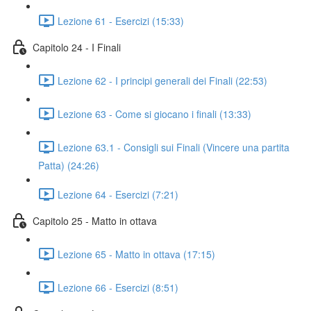
Lezione 61 - Esercizi (15:33)
Capitolo 24 - I Finali
Lezione 62 - I principi generali dei Finali (22:53)
Lezione 63 - Come si giocano i finali (13:33)
Lezione 63.1 - Consigli sui Finali (Vincere una partita
Patta) (24:26)
Lezione 64 - Esercizi (7:21)
Capitolo 25 - Matto in ottava
Lezione 65 - Matto in ottava (17:15)
Lezione 66 - Esercizi (8:51)