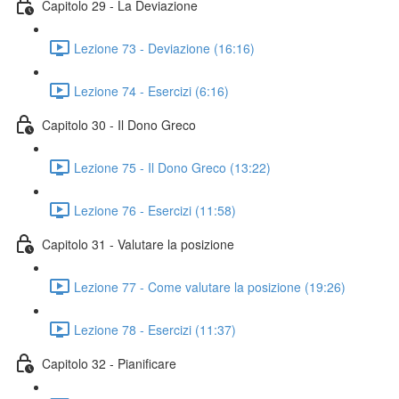
Capitolo 29 - La Deviazione
Lezione 73 - Deviazione (16:16)
Lezione 74 - Esercizi (6:16)
Capitolo 30 - Il Dono Greco
Lezione 75 - Il Dono Greco (13:22)
Lezione 76 - Esercizi (11:58)
Capitolo 31 - Valutare la posizione
Lezione 77 - Come valutare la posizione (19:26)
Lezione 78 - Esercizi (11:37)
Capitolo 32 - Pianificare