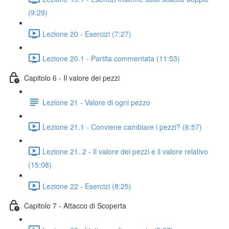
(9:29)
Lezione 20 - Esercizi (7:27)
Lezione 20.1 - Partita commentata (11:53)
Capitolo 6 - Il valore dei pezzi
Lezione 21 - Valore di ogni pezzo
Lezione 21.1 - Conviene cambiare i pezzi? (6:57)
Lezione 21..2 - Il valore dei pezzi e il valore relativo
(15:08)
Lezione 22 - Esercizi (8:25)
Capitolo 7 - Attacco di Scoperta