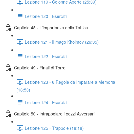
Lezione 119 - Colonne Aperte (25:39)
Lezione 120 - Esercizi
Capitolo 48 - L'importanza della Tattica
Lezione 121 - Il mago Kholmov (26:35)
Lezione 122 - Esercizi
Capitolo 49 - Finali di Torre
Lezione 123 - 6 Regole da Imparare a Memoria
(16:53)
Lezione 124 - Esercizi
Capitolo 50 - Intrappolare i pezzi Avversari
Lezione 125 - Trappole (18:18)