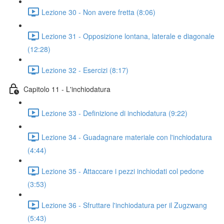
Lezione 30 - Non avere fretta (8:06)
Lezione 31 - Opposizione lontana, laterale e diagonale
(12:28)
Lezione 32 - Esercizi (8:17)
Capitolo 11 - L'inchiodatura
Lezione 33 - Definizione di inchiodatura (9:22)
Lezione 34 - Guadagnare materiale con l'inchiodatura
(4:44)
Lezione 35 - Attaccare i pezzi inchiodati col pedone
(3:53)
Lezione 36 - Sfruttare l'inchiodatura per il Zugzwang
(5:43)