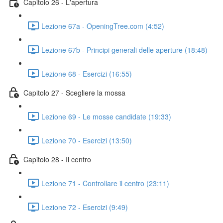
Capitolo 26 - L'apertura
Lezione 67a - OpeningTree.com (4:52)
Lezione 67b - Principi generali delle aperture (18:48)
Lezione 68 - Esercizi (16:55)
Capitolo 27 - Scegliere la mossa
Lezione 69 - Le mosse candidate (19:33)
Lezione 70 - Esercizi (13:50)
Capitolo 28 - Il centro
Lezione 71 - Controllare il centro (23:11)
Lezione 72 - Esercizi (9:49)