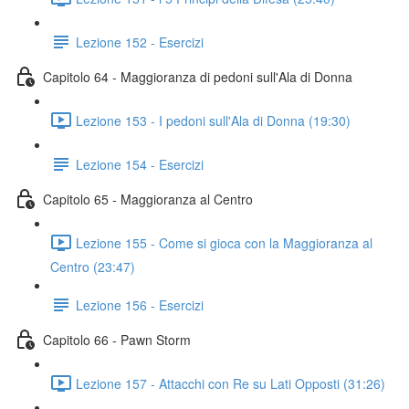
Lezione 152 - Esercizi
Capitolo 64 - Maggioranza di pedoni sull'Ala di Donna
Lezione 153 - I pedoni sull'Ala di Donna (19:30)
Lezione 154 - Esercizi
Capitolo 65 - Maggioranza al Centro
Lezione 155 - Come si gioca con la Maggioranza al
Centro (23:47)
Lezione 156 - Esercizi
Capitolo 66 - Pawn Storm
Lezione 157 - Attacchi con Re su Lati Opposti (31:26)