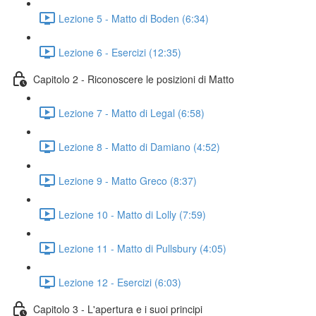
Lezione 5 - Matto di Boden (6:34)
Lezione 6 - Esercizi (12:35)
Capitolo 2 - Riconoscere le posizioni di Matto
Lezione 7 - Matto di Legal (6:58)
Lezione 8 - Matto di Damiano (4:52)
Lezione 9 - Matto Greco (8:37)
Lezione 10 - Matto di Lolly (7:59)
Lezione 11 - Matto di Pullsbury (4:05)
Lezione 12 - Esercizi (6:03)
Capitolo 3 - L'apertura e i suoi principi