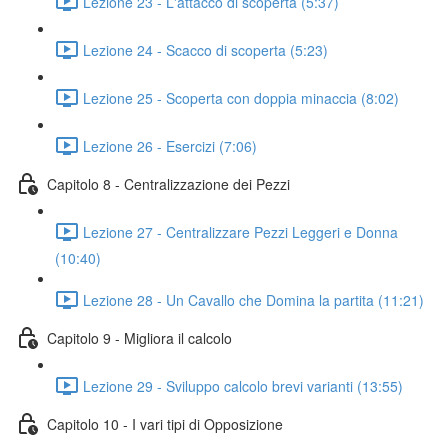
Lezione 23 - L'attacco di scoperta (5:37)
Lezione 24 - Scacco di scoperta (5:23)
Lezione 25 - Scoperta con doppia minaccia (8:02)
Lezione 26 - Esercizi (7:06)
Capitolo 8 - Centralizzazione dei Pezzi
Lezione 27 - Centralizzare Pezzi Leggeri e Donna
(10:40)
Lezione 28 - Un Cavallo che Domina la partita (11:21)
Capitolo 9 - Migliora il calcolo
Lezione 29 - Sviluppo calcolo brevi varianti (13:55)
Capitolo 10 - I vari tipi di Opposizione