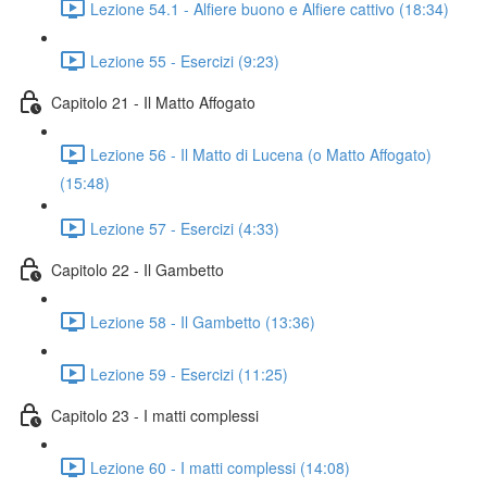
Lezione 54.1 - Alfiere buono e Alfiere cattivo (18:34)
Lezione 55 - Esercizi (9:23)
Capitolo 21 - Il Matto Affogato
Lezione 56 - Il Matto di Lucena (o Matto Affogato)
(15:48)
Lezione 57 - Esercizi (4:33)
Capitolo 22 - Il Gambetto
Lezione 58 - Il Gambetto (13:36)
Lezione 59 - Esercizi (11:25)
Capitolo 23 - I matti complessi
Lezione 60 - I matti complessi (14:08)