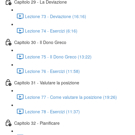
Capitolo 29 - La Deviazione
Lezione 73 - Deviazione (16:16)
Lezione 74 - Esercizi (6:16)
Capitolo 30 - Il Dono Greco
Lezione 75 - Il Dono Greco (13:22)
Lezione 76 - Esercizi (11:58)
Capitolo 31 - Valutare la posizione
Lezione 77 - Come valutare la posizione (19:26)
Lezione 78 - Esercizi (11:37)
Capitolo 32 - Pianificare