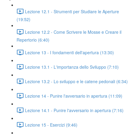
Lezione 12.1 - Strumenti per Studiare le Aperture
(19:52)
Lezione 12.2 - Come Scrivere le Mosse e Creare il
Repertorio (6:40)
Lezione 13 - I fondamenti dell'apertura (13:30)
Lezione 13.1 - L'importanza dello Sviluppo (7:10)
Lezione 13.2 - Lo sviluppo e le catene pedonali (6:34)
Lezione 14 - Punire l'avversario in apertura (11:09)
Lezione 14.1 - Punire l'avversario in apertura (7:16)
Lezione 15 - Esercizi (9:46)