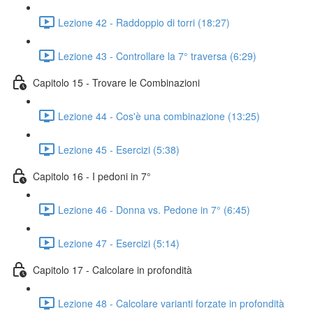
Lezione 42 - Raddoppio di torri (18:27)
Lezione 43 - Controllare la 7° traversa (6:29)
Capitolo 15 - Trovare le Combinazioni
Lezione 44 - Cos'è una combinazione (13:25)
Lezione 45 - Esercizi (5:38)
Capitolo 16 - I pedoni in 7°
Lezione 46 - Donna vs. Pedone in 7° (6:45)
Lezione 47 - Esercizi (5:14)
Capitolo 17 - Calcolare in profondità
Lezione 48 - Calcolare varianti forzate in profondità