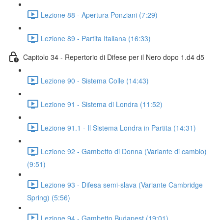
Lezione 88 - Apertura Ponziani (7:29)
Lezione 89 - Partita Italiana (16:33)
Capitolo 34 - Repertorio di Difese per il Nero dopo 1.d4 d5
Lezione 90 - Sistema Colle (14:43)
Lezione 91 - Sistema di Londra (11:52)
Lezione 91.1 - Il Sistema Londra in Partita (14:31)
Lezione 92 - Gambetto di Donna (Variante di cambio)
(9:51)
Lezione 93 - Difesa semi-slava (Variante Cambridge
Spring) (5:56)
Lezione 94 - Gambetto Budapest (19:01)