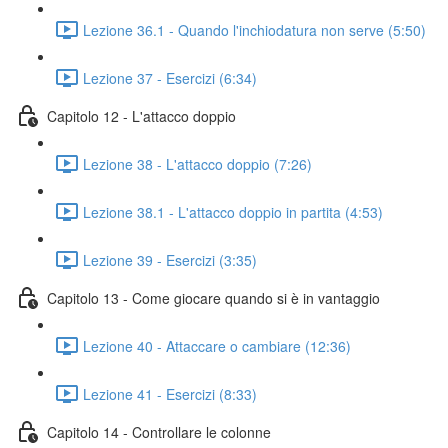
Lezione 36.1 - Quando l'inchiodatura non serve (5:50)
Lezione 37 - Esercizi (6:34)
Capitolo 12 - L'attacco doppio
Lezione 38 - L'attacco doppio (7:26)
Lezione 38.1 - L'attacco doppio in partita (4:53)
Lezione 39 - Esercizi (3:35)
Capitolo 13 - Come giocare quando si è in vantaggio
Lezione 40 - Attaccare o cambiare (12:36)
Lezione 41 - Esercizi (8:33)
Capitolo 14 - Controllare le colonne