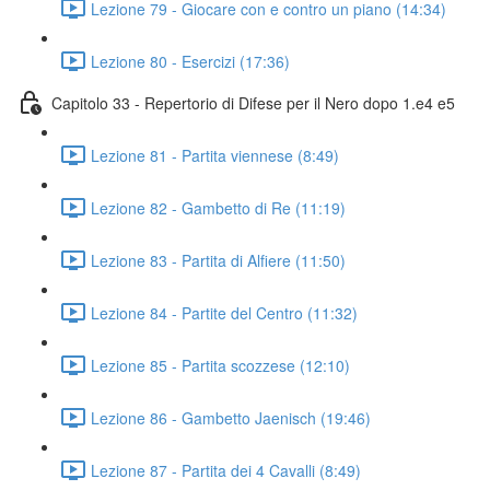
Lezione 79 - Giocare con e contro un piano (14:34)
Lezione 80 - Esercizi (17:36)
Capitolo 33 - Repertorio di Difese per il Nero dopo 1.e4 e5
Lezione 81 - Partita viennese (8:49)
Lezione 82 - Gambetto di Re (11:19)
Lezione 83 - Partita di Alfiere (11:50)
Lezione 84 - Partite del Centro (11:32)
Lezione 85 - Partita scozzese (12:10)
Lezione 86 - Gambetto Jaenisch (19:46)
Lezione 87 - Partita dei 4 Cavalli (8:49)