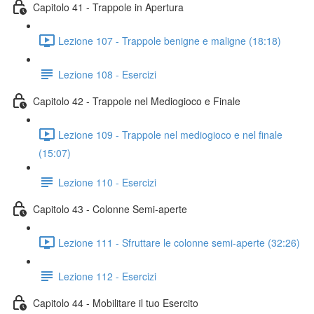
Capitolo 41 - Trappole in Apertura
Lezione 107 - Trappole benigne e maligne (18:18)
Lezione 108 - Esercizi
Capitolo 42 - Trappole nel Mediogioco e Finale
Lezione 109 - Trappole nel mediogioco e nel finale
(15:07)
Lezione 110 - Esercizi
Capitolo 43 - Colonne Semi-aperte
Lezione 111 - Sfruttare le colonne semi-aperte (32:26)
Lezione 112 - Esercizi
Capitolo 44 - Mobilitare il tuo Esercito