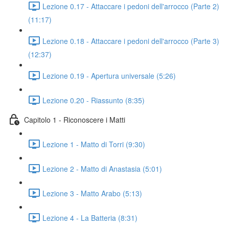
Lezione 0.17 - Attaccare i pedoni dell'arrocco (Parte 2)
(11:17)
Lezione 0.18 - Attaccare i pedoni dell'arrocco (Parte 3)
(12:37)
Lezione 0.19 - Apertura universale (5:26)
Lezione 0.20 - Riassunto (8:35)
Capitolo 1 - Riconoscere i Matti
Lezione 1 - Matto di Torri (9:30)
Lezione 2 - Matto di Anastasia (5:01)
Lezione 3 - Matto Arabo (5:13)
Lezione 4 - La Batteria (8:31)