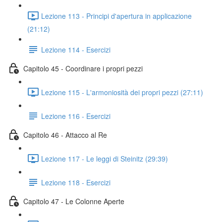
Lezione 113 - Principi d'apertura in applicazione
(21:12)
Lezione 114 - Esercizi
Capitolo 45 - Coordinare i propri pezzi
Lezione 115 - L'armoniosità dei propri pezzi (27:11)
Lezione 116 - Esercizi
Capitolo 46 - Attacco al Re
Lezione 117 - Le leggi di Steinitz (29:39)
Lezione 118 - Esercizi
Capitolo 47 - Le Colonne Aperte