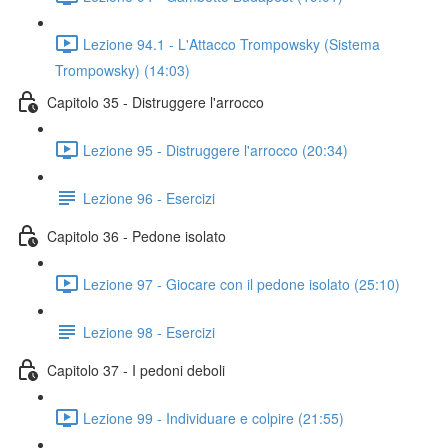
Lezione 94.1 - L'Attacco Trompowsky (Sistema
Trompowsky) (14:03)
Capitolo 35 - Distruggere l'arrocco
Lezione 95 - Distruggere l'arrocco (20:34)
Lezione 96 - Esercizi
Capitolo 36 - Pedone isolato
Lezione 97 - Giocare con il pedone isolato (25:10)
Lezione 98 - Esercizi
Capitolo 37 - I pedoni deboli
Lezione 99 - Individuare e colpire (21:55)