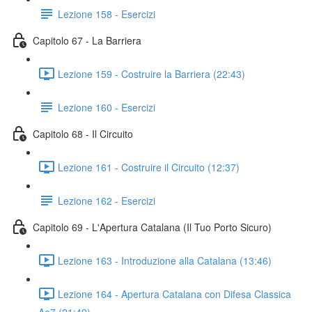
Lezione 158 - Esercizi
Capitolo 67 - La Barriera
Lezione 159 - Costruire la Barriera (22:43)
Lezione 160 - Esercizi
Capitolo 68 - Il Circuito
Lezione 161 - Costruire il Circuito (12:37)
Lezione 162 - Esercizi
Capitolo 69 - L'Apertura Catalana (Il Tuo Porto Sicuro)
Lezione 163 - Introduzione alla Catalana (13:46)
Lezione 164 - Apertura Catalana con Difesa Classica