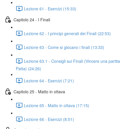
Lezione 61 - Esercizi (15:33)
Capitolo 24 - I Finali
Lezione 62 - I principi generali dei Finali (22:53)
Lezione 63 - Come si giocano i finali (13:33)
Lezione 63.1 - Consigli sui Finali (Vincere una partita
Patta) (24:26)
Lezione 64 - Esercizi (7:21)
Capitolo 25 - Matto in ottava
Lezione 65 - Matto in ottava (17:15)
Lezione 66 - Esercizi (8:51)