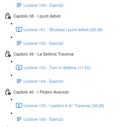
Lezione 100 - Esercizi
Capitolo 38 - I punti deboli
Lezione 101 - Sfruttare i punti deboli (20:38)
Lezione 102 - Esercizi
Capitolo 39 - La Settima Traversa
Lezione 103 - Torri in Settima (17:20)
Lezione 104 - Esercizi
Capitolo 40 - I Pedoni Avanzati
Lezione 105 - I pedoni in 6° Traversa (26:28)
Lezione 106 - Esercizi