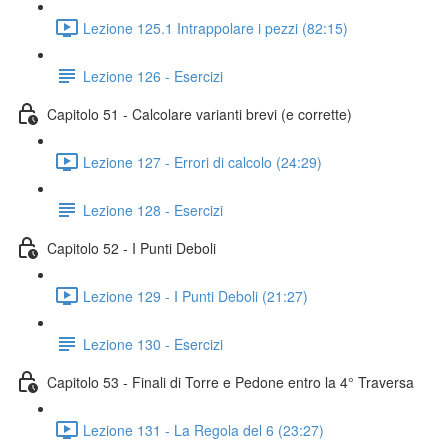
Lezione 125.1 Intrappolare i pezzi (82:15)
Lezione 126 - Esercizi
Capitolo 51 - Calcolare varianti brevi (e corrette)
Lezione 127 - Errori di calcolo (24:29)
Lezione 128 - Esercizi
Capitolo 52 - I Punti Deboli
Lezione 129 - I Punti Deboli (21:27)
Lezione 130 - Esercizi
Capitolo 53 - Finali di Torre e Pedone entro la 4° Traversa
Lezione 131 - La Regola del 6 (23:27)