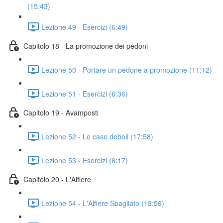
(15:43)
Lezione 49 - Esercizi (6:49)
Capitolo 18 - La promozione dei pedoni
Lezione 50 - Portare un pedone a promozione (11:12)
Lezione 51 - Esercizi (6:36)
Capitolo 19 - Avamposti
Lezione 52 - Le case deboli (17:58)
Lezione 53 - Esercizi (6:17)
Capitolo 20 - L'Alfiere
Lezione 54 - L'Alfiere Sbagliato (13:59)