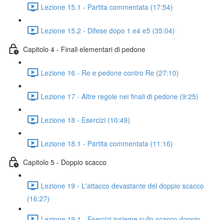
Lezione 15.1 - Partita commentata (17:54)
Lezione 15.2 - Difese dopo 1.e4 e5 (35:04)
Capitolo 4 - Finali elementari di pedone
Lezione 16 - Re e pedone contro Re (27:10)
Lezione 17 - Altre regole nei finali di pedone (9:25)
Lezione 18 - Esercizi (10:49)
Lezione 18.1 - Partita commentata (11:16)
Capitolo 5 - Doppio scacco
Lezione 19 - L'attacco devastante del doppio scacco
(16:27)
Lezione 19.1 - Esercizi insieme sullo scacco doppio