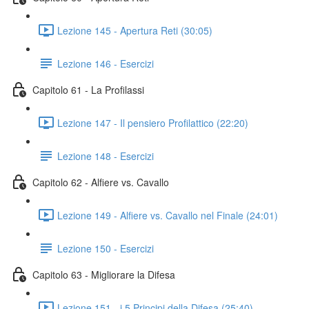
Lezione 145 - Apertura Reti (30:05)
Lezione 146 - Esercizi
Capitolo 61 - La Profilassi
Lezione 147 - Il pensiero Profilattico (22:20)
Lezione 148 - Esercizi
Capitolo 62 - Alfiere vs. Cavallo
Lezione 149 - Alfiere vs. Cavallo nel Finale (24:01)
Lezione 150 - Esercizi
Capitolo 63 - Migliorare la Difesa
Lezione 151 - i 5 Principi della Difesa (25:40)