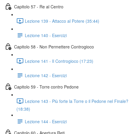
Capitolo 57 - Re al Centro
Lezione 139 - Attacco al Potere (35:44)
Lezione 140 - Esercizi
Capitolo 58 - Non Permettere Controgioco
Lezione 141 - Il Controgioco (17:23)
Lezione 142 - Esercizi
Capitolo 59 - Torre contro Pedone
Lezione 143 - Più forte la Torre o il Pedone nel Finale?
(18:38)
Lezione 144 - Esercizi
Capitolo 60 - Apertura Reti