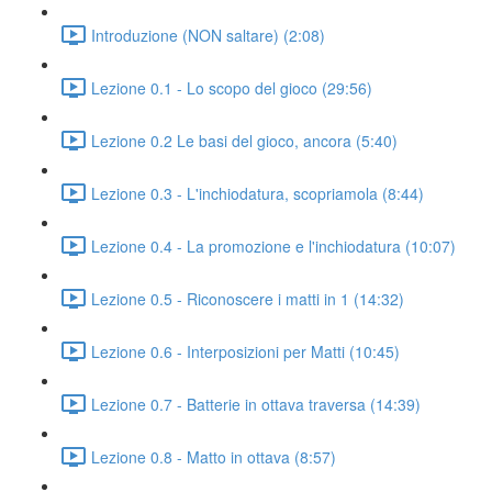
Introduzione (NON saltare) (2:08)
Lezione 0.1 - Lo scopo del gioco (29:56)
Lezione 0.2 Le basi del gioco, ancora (5:40)
Lezione 0.3 - L'inchiodatura, scopriamola (8:44)
Lezione 0.4 - La promozione e l'inchiodatura (10:07)
Lezione 0.5 - Riconoscere i matti in 1 (14:32)
Lezione 0.6 - Interposizioni per Matti (10:45)
Lezione 0.7 - Batterie in ottava traversa (14:39)
Lezione 0.8 - Matto in ottava (8:57)