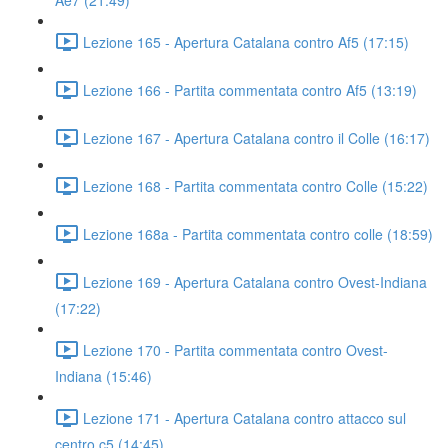
Ae7 (21:49)
Lezione 165 - Apertura Catalana contro Af5 (17:15)
Lezione 166 - Partita commentata contro Af5 (13:19)
Lezione 167 - Apertura Catalana contro il Colle (16:17)
Lezione 168 - Partita commentata contro Colle (15:22)
Lezione 168a - Partita commentata contro colle (18:59)
Lezione 169 - Apertura Catalana contro Ovest-Indiana
(17:22)
Lezione 170 - Partita commentata contro Ovest-
Indiana (15:46)
Lezione 171 - Apertura Catalana contro attacco sul
centro c5 (14:45)