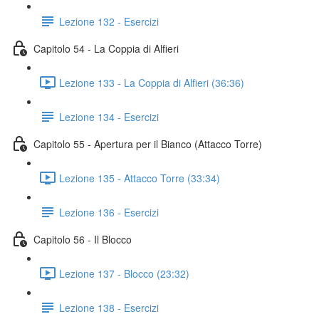
Lezione 132 - Esercizi
Capitolo 54 - La Coppia di Alfieri
Lezione 133 - La Coppia di Alfieri (36:36)
Lezione 134 - Esercizi
Capitolo 55 - Apertura per il Bianco (Attacco Torre)
Lezione 135 - Attacco Torre (33:34)
Lezione 136 - Esercizi
Capitolo 56 - Il Blocco
Lezione 137 - Blocco (23:32)
Lezione 138 - Esercizi