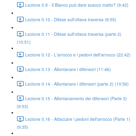
Lezione 0.9 - Il Bianco può dare scacco matto? (9:42)
Lezione 0.10 - Difese sull'ottava traversa (8:55)
Lezione 0.11 - Difese sull'ottava traversa (parte 2)
(10:51)
Lezione 0.12 - L'arrocco e i pedoni dell'arrocco (22:42)
Lezione 0.13 - Allontanare i difensori (11:46)
Lezione 0.14 - Allontanare i difensori (parte 2) (10:56)
Lezione 0.15 - Allontanamento dei difensori (Parte 3)
(9:53)
Lezione 0.16 - Attaccare i pedoni dell'arrocco (Parte 1)
(9:35)