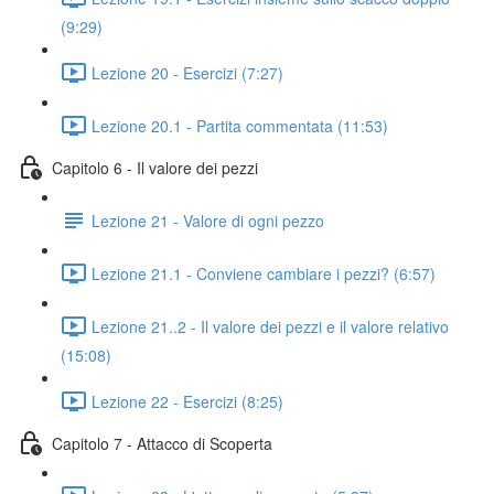
(9:29)
Lezione 20 - Esercizi (7:27)
Lezione 20.1 - Partita commentata (11:53)
Capitolo 6 - Il valore dei pezzi
Lezione 21 - Valore di ogni pezzo
Lezione 21.1 - Conviene cambiare i pezzi? (6:57)
Lezione 21..2 - Il valore dei pezzi e il valore relativo
(15:08)
Lezione 22 - Esercizi (8:25)
Capitolo 7 - Attacco di Scoperta